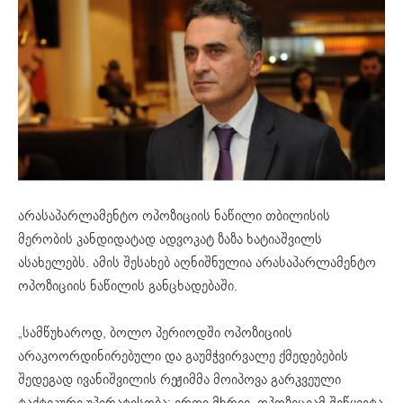
არასაპარლამენტო ოპოზიციის ნაწილი თბილისის
მერობის კანდიდატად ადვოკატ ზაზა ხატიაშვილს
ასახელებს. ამის შესახებ აღნიშნულია არასაპარლამენტო
ოპოზიციის ნაწილის განცხადებაში.
„სამწუხაროდ, ბოლო პერიოდში ოპოზიციის
არაკოორდინირებული და გაუმჭვირვალე ქმედებების
შედეგად ივანიშვილის რეჟიმმა მოიპოვა გარკვეული
ტაქტიკური უპირატესობა: ერთი მხრივ, ოპოზიციამ შეწყვიტა