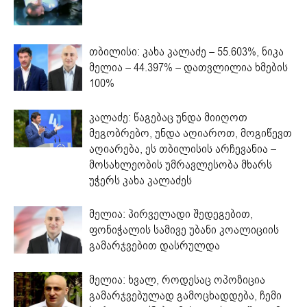
თბილისი: კახა კალაძე – 55.603%, ნიკა
მელია – 44.397% – დათვლილია ხმების
100%
კალაძე: წაგებაც უნდა მიიღოთ
მეგობრებო, უნდა აღიაროთ, მოგიწევთ
აღიარება, ეს თბილისის არჩევანია –
მოსახლეობის უმრავლესობა მხარს
უჭერს კახა კალაძეს
მელია: პირველადი შედეგებით,
ფონიჭალის სამივე უბანი კოალიციის
გამარჯვებით დასრულდა
მელია: ხვალ, როდესაც ოპოზიცია
გამარჯვებულად გამოცხადდება, ჩემი