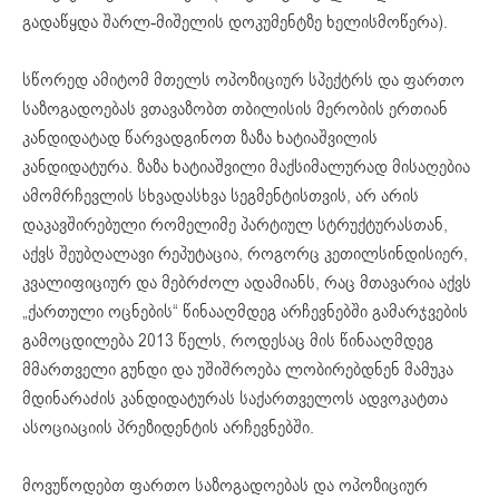
გადაწყდა
შარლ-მიშელის
დოკუმენტზე
ხელისმოწერა
).
სწორედ ამიტომ მთელს ოპოზიციურ სპექტრს და ფართო
საზოგადოებას ვთავაზობთ თბილისის მერობის ერთიან
კანდიდატად წარვადგინოთ ზაზა ხატიაშვილის
კანდიდატურა. ზაზა ხატიაშვილი მაქსიმალურად მისაღებია
ამომრჩევლის სხვადასხვა სეგმენტისთვის, არ არის
დაკავშირებული რომელიმე პარტიულ სტრუქტურასთან,
აქვს შეუბღალავი რეპუტაცია, როგორც კეთილსინდისიერ,
კვალიფიციურ და მებრძოლ ადამიანს, რაც მთავარია აქვს
„ქართული ოცნების“ წინააღმდეგ არჩევნებში გამარჯვების
გამოცდილება 2013 წელს, როდესაც მის წინააღმდეგ
მმართველი გუნდი და უშიშროება ლობირებდნენ მამუკა
მდინარაძის კანდიდატურას საქართველოს ადვოკატთა
ასოციაციის პრეზიდენტის არჩევნებში.
მოვუწოდებთ ფართო საზოგადოებას და ოპოზიციურ