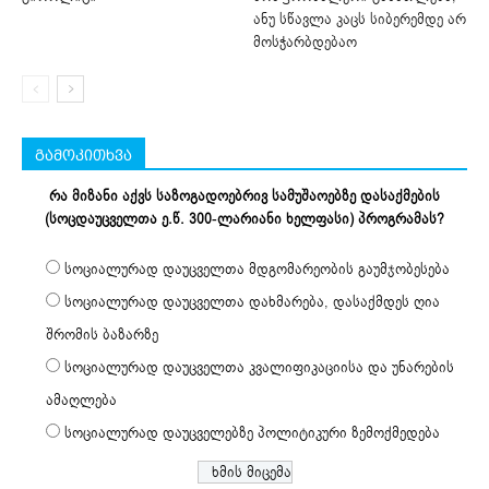
ანუ სწავლა კაცს სიბერემდე არ
მოსჭარბდებაო
გამოკითხვა
რა მიზანი აქვს საზოგადოებრივ სამუშაოებზე დასაქმების
(სოცდაუცველთა ე.წ. 300-ლარიანი ხელფასი) პროგრამას?
სოციალურად დაუცველთა მდგომარეობის გაუმჯობესება
სოციალურად დაუცველთა დახმარება, დასაქმდეს ღია
შრომის ბაზარზე
სოციალურად დაუცველთა კვალიფიკაციისა და უნარების
ამაღლება
სოციალურად დაუცველებზე პოლიტიკური ზემოქმედება