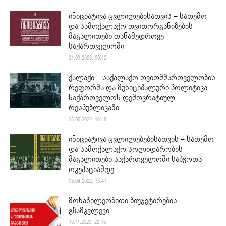
ინიციატივა ცვლილებისათვის – სათემო
და სამოქალაქო თვითორგანიზების
მაგალითები თანამედროვე
საქართველოში
21.03.2023. 00:12
ქალაქი – საქალაქო თვითმმართველობის
რეფორმა და მუნიციპალური პოლიტიკა
საქართველოს დემოკრატიულ
რესპუბლიკაში
25.05.2022. 16:18
ინიციატივა ცვლილებებისათვის – სათემო
და სამოქალაქო სოლიდარობის
მაგალითები საქართველოში საბჭოთა
ოკუპაციამდე
05.04.2022. 13:41
მონაწილეობითი ბიუჯეტირების
გზამკვლევი
19.11.2020. 22:13