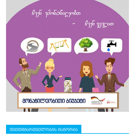
თვითმმართველობის ისტორია