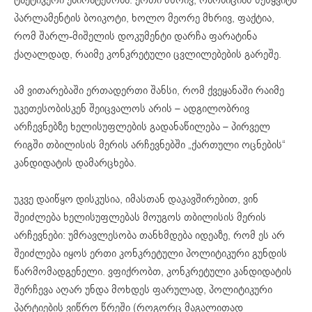
პარლამენტის ბოიკოტი, ხოლო მეორე მხრივ, ფაქტია,
რომ
შარლ-მიშელის
დოკუმენტი დარჩა ფარატინა
ქაღალდად, რაიმე კონკრეტული ცვლილებების გარეშე.
ამ ვითარებაში ერთადერთი შანსი, რომ ქვეყანაში რაიმე
უკეთესობისკენ შეიცვალოს არის – ადგილობრივ
არჩევნებზე ხელისუფლების გადანაწილება – პირველ
რიგში თბილისის მერის არჩევნებში „ქართული ოცნების“
კანდიდატის დამარცხება.
უკვე დაიწყო დისკუსია, იმასთან დაკავშირებით, ვინ
შეიძლება ხელისუფლებას მოუგოს თბილისის მერის
არჩევნები: უმრავლესობა თანხმდება იდეაზე, რომ ეს არ
შეიძლება იყოს ერთი კონკრეტული პოლიტიკური გუნდის
წარმომადგენელი. ვფიქრობთ, კონკრეტული კანდიდატის
შერჩევა აღარ უნდა მოხდეს ფარულად, პოლიტიკური
პარტიების ვიწრო წრეში (როგორც მაგალითად