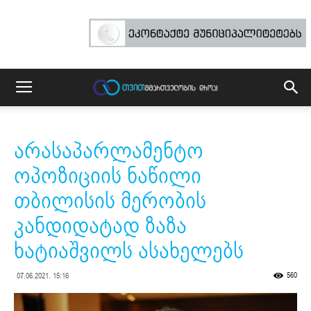
არასაპარლამენტო
ოპოზიციის ნაწილი
თბილისის მერობის
კანდიდატად ზაზა
ხატიაშვილს ასახელებს
560
07.06.2021. 15:16