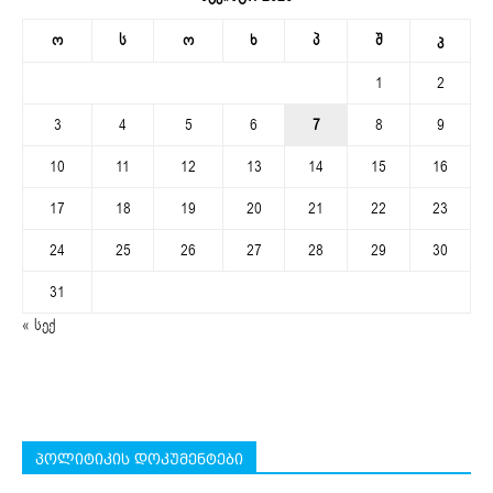
ო
ს
ო
ხ
პ
შ
კ
1
2
3
4
5
6
7
8
9
10
11
12
13
14
15
16
17
18
19
20
21
22
23
24
25
26
27
28
29
30
31
« სექ
პოლიტიკის დოკუმენტები