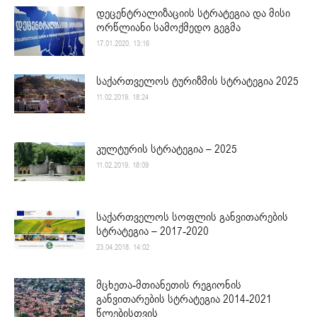
დეცენტრალიზაციის სტრატეგია და მისი
ორწლიანი სამოქმედო გეგმა
17.01.2020. 13:16
საქართველოს ტურიზმის სტრატეგია 2025
11.02.2019. 18:24
კულტურის სტრატეგია – 2025
11.02.2019. 18:09
საქართველოს სოფლის განვითარების
სტრატეგია – 2017-2020
23.04.2018. 14:02
მცხეთა-მთიანეთის რეგიონის
განვითარების სტრატეგია 2014-2021
წლებისთვის