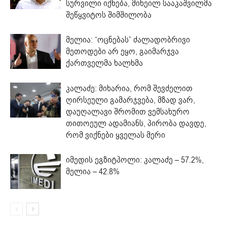
სურვილი იქნება, მიხეილ სააკაშვილმა
შეწყვიტოს შიმშილობა
მელია: “ოცნებას” ძალადობრივი
მეთოდები არ ეყო, გაიმარჯვა
ქართველმა ხალხმა
კალაძე: მიხარია, რომ შევძელით
ღირსეული გამარჯვება, მზად ვარ,
დაუღალავი შრომით ვემსახურო
თითოეულ ადამიანს, პირობა დავდე,
რომ ვიქნები ყველას მერი
იმედის ეგზიტპოლი: კალაძე – 57.2%,
მელია – 42.8%