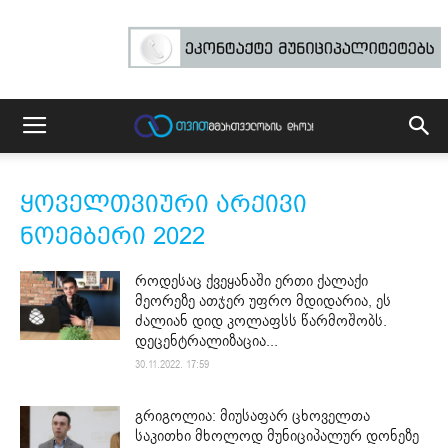
ყოველთვიური არქივი
ნოემბერი 2022
როდესაც ქვეყანაში ერთი ქალაქი
მეორეზე ათჯერ უფრო მდიდარია, ეს
ძალიან დიდ კოლაფსს წარმოშობს.
დეცენტრალიზაცია...
30.11.2022. 17:59
გრიგოლია: მიუსაფარ ცხოველთა
საკითხი მხოლოდ მუნიციპალურ დონეზე