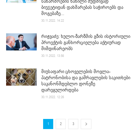
საწარმოების ნაწილი მუდმივად
ბიუჯეტიდან დახმარებას საჭიროებს და
მოგებაზე...
30.11.2022. 14:22
რიჟვაძე: ხულო-ზარზმის გზის ისტორიული
პროექტის განხორციელება აქტიურად
მიმდინარეობს
30.11.2022. 13:56
მიუსაფარი ცხოველების მოვლა-
პატრონობისა და გამრავლების საკითხები
საკანონმდებლო დონეზე
დარეგულირდება
30.11.2022. 12:26
1
2
3