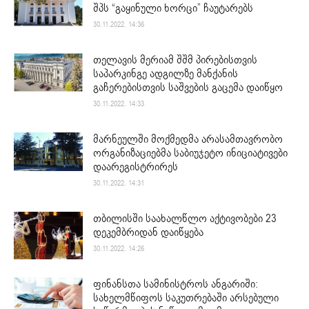
შპს “გაყინული ხორცი” ჩაუტარებს
30.11.2022. 14:36
თელავის მერიამ შშმ პირებისთვის
საპარკინგე ადგილზე მანქანის
გაჩერებისთვის საშვების გაცემა დაიწყო
30.11.2022. 14:33
მარნეულში მოქმედმა არასამთავრობო
ორგანიზაციებმა საბიუჯეტო ინიციატივები
დაარეგისტრირეს
30.11.2022. 14:31
თბილისში საახალწლო აქტივობები 23
დეკემბრიდან დაიწყება
30.11.2022. 14:26
ფინანსთა სამინისტროს ანგარიში:
სახელმწიფოს საკუთრებაში არსებული