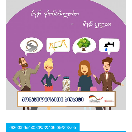
თვითმმართველობის ისტორია