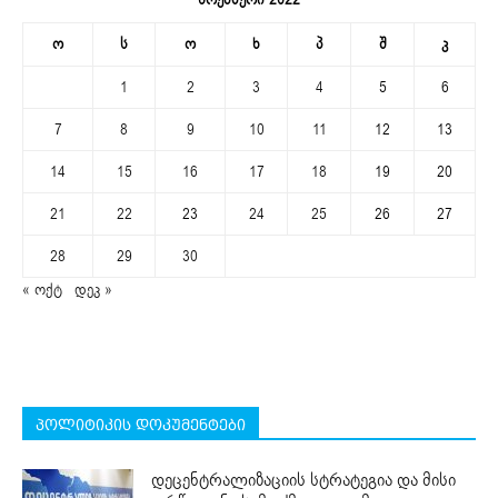
ო
ს
ო
ხ
პ
შ
კ
1
2
3
4
5
6
7
8
9
10
11
12
13
14
15
16
17
18
19
20
21
22
23
24
25
26
27
28
29
30
« ოქტ
დეკ »
პოლიტიკის დოკუმენტები
დეცენტრალიზაციის სტრატეგია და მისი