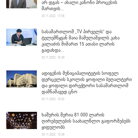
არ დგას – ახალი კანონი პროცესის
მართვის...
30.11.2022. 17:05
სასამართლომ „TV პირველს“ და
ტელემწყვან მაია მამულაშვილს კახა
კალაძის მიმართ 15 ათასი ლარის
გადახდა...
30.11.2022. 16:29
ადიგენის მუნიციპალიტეტის სოფელ
დერცელის სკოლის ყოფილი ბუღალტერი
და ყოფილი დირექტორი სასამართლომ
დამნაშავედ ცნო
30.11.2022. 16:02
ხაშურის მერია 81 000 ლარის
ღირებულების საახალწლო გაფორმებებს
ყიდულობს
30.11.2022. 15:38