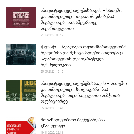
ინიციატივა ცვლილებისათვის – სათემო
და სამოქალაქო თვითორგანიზების
მაგალითები თანამედროვე
საქართველოში
21.03.2023. 00:12
ქალაქი – საქალაქო თვითმმართველობის
რეფორმა და მუნიციპალური პოლიტიკა
საქართველოს დემოკრატიულ
რესპუბლიკაში
25.05.2022. 16:18
ინიციატივა ცვლილებებისათვის – სათემო
და სამოქალაქო სოლიდარობის
მაგალითები საქართველოში საბჭოთა
ოკუპაციამდე
05.04.2022. 13:41
მონაწილეობითი ბიუჯეტირების
გზამკვლევი
19.11.2020. 22:13