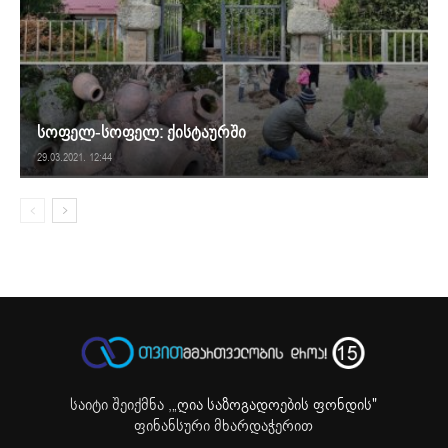
სოფელ-სოფელ: ქისტაურში
29.03.2021. 12:44
საიტი შეიქმნა ,
„ღია საზოგადოების ფონდის"
ფინანსური მხარდაჭერით