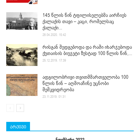
145 წლის წინ ტფილისელებმა აირჩიეს
ქალაქის თავი – კაცი, რომელსაც
ქალაქი...
28.04.2020. 15:42
რისგან შედგებოდა და რაში იხარჯებოდა
ქუთაისის ბიუჯეტი ზუსტად 100 წლის წინ,...
25.12.2019. 17:39
ადგილობრივი თვითმმართველობა 100
წლის წინ – აღმოაჩინე უცნობი
მემკვიდრეობა
23.11.2019. 01:31
არქივი
ნოემბერი 2022