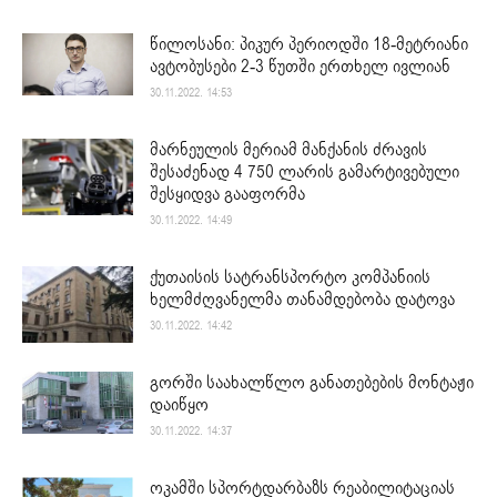
წილოსანი: პიკურ პერიოდში 18-მეტრიანი
ავტობუსები 2-3 წუთში ერთხელ ივლიან
30.11.2022. 14:53
მარნეულის მერიამ მანქანის ძრავის
შესაძენად 4 750 ლარის გამარტივებული
შესყიდვა გააფორმა
30.11.2022. 14:49
ქუთაისის სატრანსპორტო კომპანიის
ხელმძღვანელმა თანამდებობა დატოვა
30.11.2022. 14:42
გორში საახალწლო განათებების მონტაჟი
დაიწყო
30.11.2022. 14:37
ოკამში სპორტდარბაზს რეაბილიტაციას