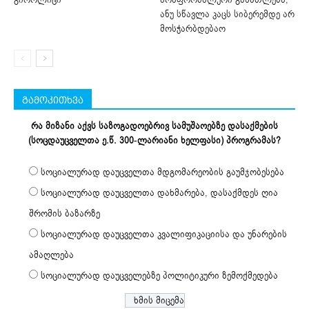
ანუ სწავლა კაცს სიბერემდე არ
მოსჭარბდებაო
გამოკითხვა
რა მიზანი აქვს საზოგადოებრივ სამუშაოებზე დასაქმების
(სოცდაუცველთა ე.წ. 300-ლარიანი ხელფასი) პროგრამას?
სოციალურად დაუცველთა მდგომარეობის გაუმჯობესება
სოციალურად დაუცველთა დახმარება, დასაქმდეს ღია
შრომის ბაზარზე
სოციალურად დაუცველთა კვალიფიკაციისა და უნარების
ამაღლება
სოციალურად დაუცველებზე პოლიტიკური ზემოქმედება