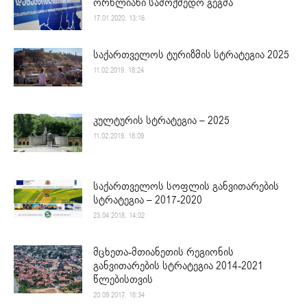
ორწლიანი სამოქმედო გეგმა
17.01.2020. 13:16
საქართველოს ტურიზმის სტრატეგია 2025
11.02.2019. 18:24
კულტურის სტრატეგია – 2025
11.02.2019. 18:09
საქართველოს სოფლის განვითარების
სტრატეგია – 2017-2020
23.04.2018. 14:02
მცხეთა-მთიანეთის რეგიონის
განვითარების სტრატეგია 2014-2021
წლებისთვის
20.09.2017. 18:34