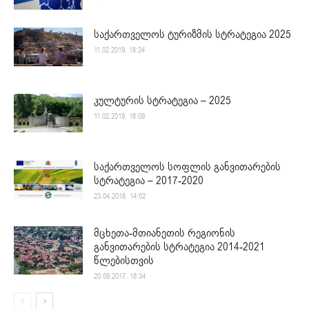
საქართველოს ტურიზმის სტრატეგია 2025
11.02.2019. 18:24
კულტურის სტრატეგია – 2025
11.02.2019. 18:09
საქართველოს სოფლის განვითარების
სტრატეგია – 2017-2020
23.04.2018. 14:02
მცხეთა-მთიანეთის რეგიონის
განვითარების სტრატეგია 2014-2021
წლებისთვის
20.09.2017. 18:34