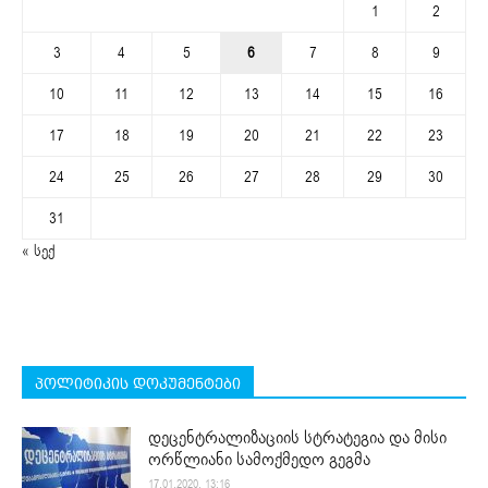
1
2
3
4
5
6
7
8
9
10
11
12
13
14
15
16
17
18
19
20
21
22
23
24
25
26
27
28
29
30
31
« სექ
პოლიტიკის დოკუმენტები
დეცენტრალიზაციის სტრატეგია და მისი
ორწლიანი სამოქმედო გეგმა
17.01.2020. 13:16