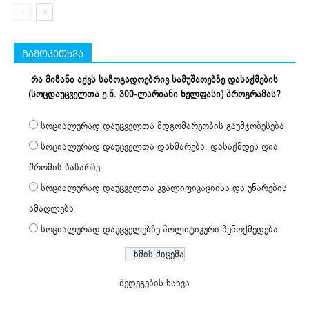
გამოკითხვა
რა მიზანი აქვს საზოგადოებრივ სამუშაოებზე დასაქმების
(სოცდაუცველთა ე.წ. 300-ლარიანი ხელფასი) პროგრამას?
სოციალურად დაუცველთა მდგომარეობის გაუმჯობესება
სოციალურად დაუცველთა დახმარება, დასაქმდეს ღია
შრომის ბაზარზე
სოციალურად დაუცველთა კვალიფიკაციისა და უნარების
ამაღლება
სოციალურად დაუცველებზე პოლიტიკური ზემოქმედება
შედეგების ნახვა