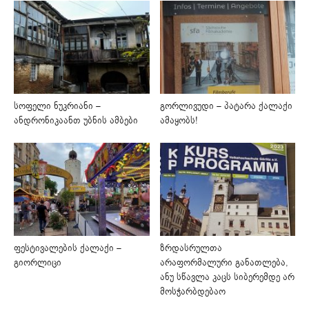
სოფელი ნუკრიანი –
გორლივუდი – პატარა ქალაქი
ანდრონიკაანთ უბნის ამბები
ამაყობს!
ფესტივალების ქალაქი –
ზრდასრულთა
გიორლიცი
არაფორმალური განათლება,
ანუ სწავლა კაცს სიბერემდე არ
მოსჭარბდებაო