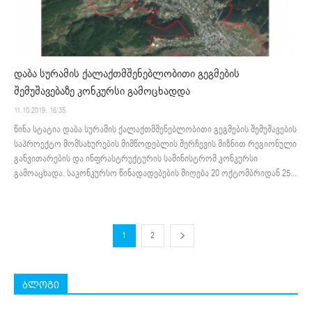
დაბა სურამის ქალაქთმშენებლობითი გეგმების
შემუშავებაზე კონკურსი გამოცხადდა
11.10.2019. 16:35
წინა სტატია დაბა სურამის ქალაქთმშენებლობითი გეგმების შემუშავების
საპროექტო მომსახურების მიმწოდებლის შერჩევის მიზნით რეგიონული
განვითარების და ინფრასტრუქტურის სამინისტრომ კონკურსი
გამოაცხადა. საკონკურსო წინადადებების მიღება 20 ოქტომბრიდან 25...
1
2
ბლოგი