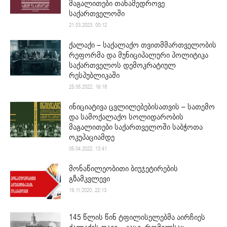
მაგალითები თანამედროვე
საქართველოში
21.03.2023. 00:12
ქალაქი – საქალაქო თვითმმართველობის
რეფორმა და მუნიციპალური პოლიტიკა
საქართველოს დემოკრატიულ
რესპუბლიკაში
25.05.2022. 16:18
ინიციატივა ცვლილებებისათვის – სათემო
და სამოქალაქო სოლიდარობის
მაგალითები საქართველოში საბჭოთა
ოკუპაციამდე
05.04.2022. 13:41
მონაწილეობითი ბიუჯეტირების
გზამკვლევი
19.11.2020. 22:13
145 წლის წინ ტფილისელებმა აირჩიეს