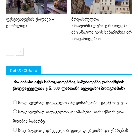
ფესტივალების ქალაქი –
ზრდასრულთა
გიორლიცი
არაფორმალური განათლება,
ანუ სწავლა კაცს სიბერემდე არ
მოსჭარბდებაო
გამოკითხვა
რა მიზანი აქვს საზოგადოებრივ სამუშაოებზე დასაქმების
(სოცდაუცველთა ე.წ. 300-ლარიანი ხელფასი) პროგრამას?
სოციალურად დაუცველთა მდგომარეობის გაუმჯობესება
სოციალურად დაუცველთა დახმარება, დასაქმდეს ღია
შრომის ბაზარზე
სოციალურად დაუცველთა კვალიფიკაციისა და უნარების