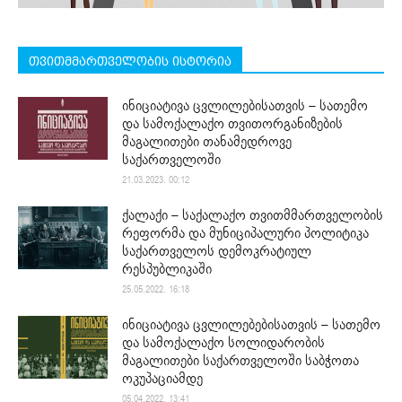
თვითმმართველობის ისტორია
ინიციატივა ცვლილებისათვის – სათემო
და სამოქალაქო თვითორგანიზების
მაგალითები თანამედროვე
საქართველოში
21.03.2023. 00:12
ქალაქი – საქალაქო თვითმმართველობის
რეფორმა და მუნიციპალური პოლიტიკა
საქართველოს დემოკრატიულ
რესპუბლიკაში
25.05.2022. 16:18
ინიციატივა ცვლილებებისათვის – სათემო
და სამოქალაქო სოლიდარობის
მაგალითები საქართველოში საბჭოთა
ოკუპაციამდე
05.04.2022. 13:41