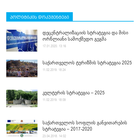
პოლიტიკის დოკუმენტები
დეცენტრალიზაციის სტრატეგია და მისი
ორწლიანი სამოქმედო გეგმა
17.01.2020. 13:16
საქართველოს ტურიზმის სტრატეგია 2025
11.02.2019. 18:24
კულტურის სტრატეგია – 2025
11.02.2019. 18:09
საქართველოს სოფლის განვითარების
სტრატეგია – 2017-2020
23.04.2018. 14:02