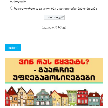
ამაღლება
სოციალურად დაუცველებზე პოლიტიკური ზემოქმედება
შედეგების ნახვა
ტესტი