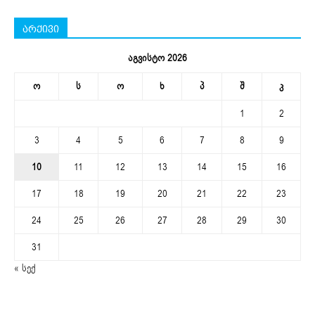
არქივი
აგვისტო 2026
ო
ს
ო
ხ
პ
შ
კ
1
2
3
4
5
6
7
8
9
10
11
12
13
14
15
16
17
18
19
20
21
22
23
24
25
26
27
28
29
30
31
« სექ