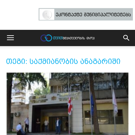
თეგი: საქმიანობის ანაგარიში