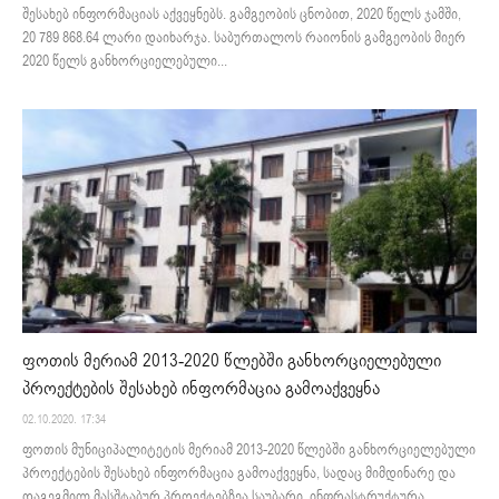
შესახებ ინფორმაციას აქვეყნებს. გამგეობის ცნობით, 2020 წელს ჯამში,
20 789 868.64 ლარი დაიხარჯა. საბურთალოს რაიონის გამგეობის მიერ
2020 წელს განხორციელებული...
ფოთის მერიამ 2013-2020 წლებში განხორციელებული
პროექტების შესახებ ინფორმაცია გამოაქვეყნა
02.10.2020. 17:34
ფოთის მუნიციპალიტეტის მერიამ 2013-2020 წლებში განხორციელებული
პროექტების შესახებ ინფორმაცია გამოაქვეყნა, სადაც მიმდინარე და
დაგეგმილ მასშტაბურ პროექტებზეა საუბარი. ინფრასტრუქტურა