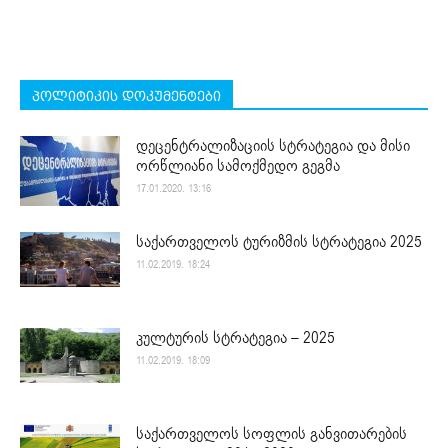
პოლიტიკის დოკუმენტები
დეცენტრალიზაციის სტრატეგია და მისი
ორწლიანი სამოქმედო გეგმა
17.01.2020. 13:16
საქართველოს ტურიზმის სტრატეგია 2025
11.02.2019. 18:24
კულტურის სტრატეგია – 2025
11.02.2019. 18:09
საქართველოს სოფლის განვითარების