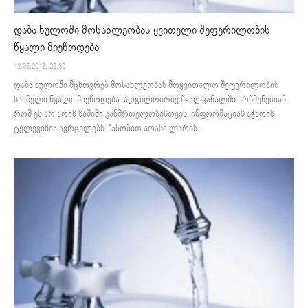
დაბა ხულოში მოსახლეობას ყვითელი შეფერილობის
წყალი მიეწოდება
12.05.2018. 22:30
დაბა ხულოში მცხოვრებ მოსახლეობას მოყვითალო შეფერილობის
სასმელი წყალი მიეწოდება. ადგილობრივ წყალკანალში ირწმუნებიან,
რომ ეს არ არის საშიში ჯანმრთელობისთვის. ინფორმაციას აჭარის
ტელევიზია ავრცელებს. "ასობით ათასი ლარის...