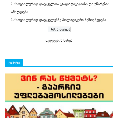
სოციალურად დაუცველთა კვალიფიკაციისა და უნარების
ამაღლება
სოციალურად დაუცველებზე პოლიტიკური ზემოქმედება
შედეგების ნახვა
ტესტი