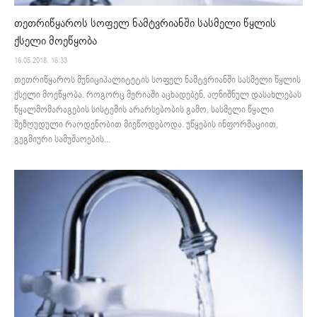
თეთრიწყაროს სოფელ ნამტვრიანში სასმელი წყლის
ქსელი მოეწყობა
16.05.2018. 16:33
თეთრიწყაროს მუნიციპალიტეტის სოფელ ნამტვრიანში სასმელი წყლის
ქსელი მოეწყობა. როგორც მერიაში აცხადებენ, აღნიშნულ დასახლებას
წყალმომარაგების სისტემის არარსებობის გამო, სასმელი წყალი
შეზღუდული რაოდენობით მიეწოდებოდა. უწყების ინფორმაციით,
გეგმიური სამუშაოების...