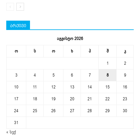
არქივი
აგვისტო 2026
ო
ს
ო
ხ
პ
შ
კ
1
2
3
4
5
6
7
8
9
10
11
12
13
14
15
16
17
18
19
20
21
22
23
24
25
26
27
28
29
30
31
« სექ