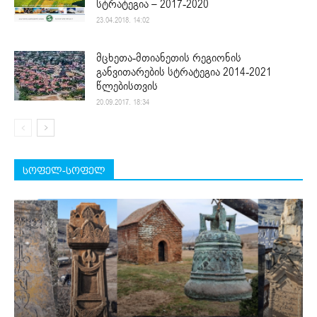
სტრატეგია – 2017-2020
23.04.2018. 14:02
მცხეთა-მთიანეთის რეგიონის
განვითარების სტრატეგია 2014-2021
წლებისთვის
20.09.2017. 18:34
სოფელ-სოფელ