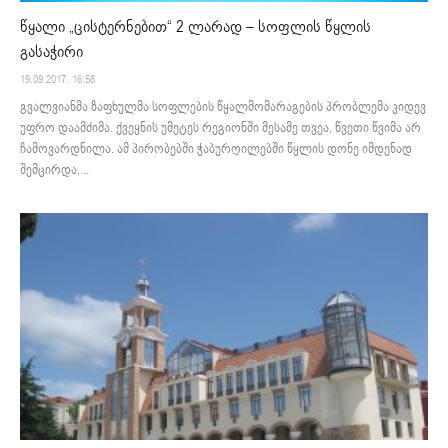
წყალი „ცისტერნებით“ 2 ლარად – სოფლის წყლის
გასაჭირი
19.09.2017. 16:58
გვალვიანმა ზაფხულმა სოფლების წყალმომარაგების პრობლემა კიდევ
უფრო დაამძიმა. ქვეყნის უმეტეს რეგიონში მესამე თვეა, წვეთი წვიმა არ
ჩამოვარდნილა. ამ პირობებში ჭაბურღილებში წყლის დონე იმდენად
შემცირდა,...