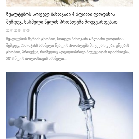
წყალტუბოს სოფელ ბანოჯაში 4 წლიანი ლოდინის
შემდეგ, სასმელი წყლის პრობლემა მოუგვარდებათ
20.04.2018. 17:06
წყალტუბოს მერიის ცნობით, სოფელ ბანოჯაში 4 წლიანი ლოდინის
შემდეგ, 250 ოჯახს სასმელი წყალის პრობლემა მოუგვარდება. უწყების
ცნობით, პროექტი, რომელიც ადგილობრივი ბიუჯეტიდან ფინანსდება,
2018 წლის ბოლოსთვის სასმელი...