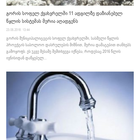
გორის სოფელ ქვახვრელში 11 ადგილზე დაზიანებულ
წყლის სისტემას მერია აღადგენს
23.05.2018. 13:44
გორის მუნიციპალიტეტის სოფელ ქვახვრელში, სასმელი წყლის
პროექტის საბოლოო დასრულების მიზნით, მერია დამატებით თანხებს
გამოყოფს. ეს უკვე მესამე შემთხვევა იქნება, როდესაც 2016 წლის
ივნისიდან დაწყებულ...