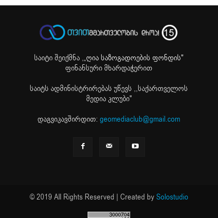
საიტი შეიქმნა ,
„ღია საზოგადოების ფონდის"
ფინანსური მხარდაჭერით
საიტს ადმინისტრირებას უწევს ,,საქართველოს
მედია კლუბი"
დაგვიკავშირდით:
geomediaclub@gmail.com
© 2019 All Rights Reserved | Created by
Solostudio