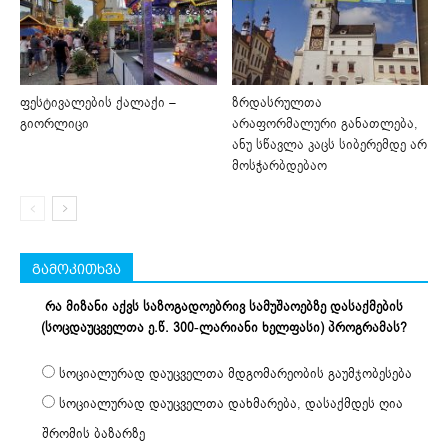
ფესტივალების ქალაქი –
ზრდასრულთა
გიორლიცი
არაფორმალური განათლება,
ანუ სწავლა კაცს სიბერემდე არ
მოსჭარბდებაო
გამოკითხვა
რა მიზანი აქვს საზოგადოებრივ სამუშაოებზე დასაქმების
(სოცდაუცველთა ე.წ. 300-ლარიანი ხელფასი) პროგრამას?
სოციალურად დაუცველთა მდგომარეობის გაუმჯობესება
სოციალურად დაუცველთა დახმარება, დასაქმდეს ღია
შრომის ბაზარზე