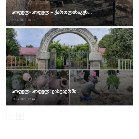
სოფელ-სოფელ – ქართლისაკენ…
21.04.2021. 18:01
სოფელ-სოფელ: ქისტაურში
29.03.2021. 12:44