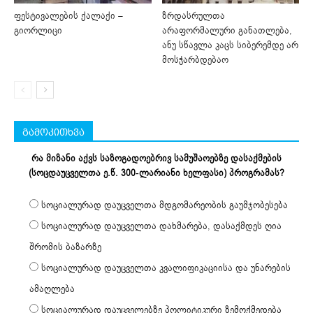
ფესტივალების ქალაქი –
ზრდასრულთა
გიორლიცი
არაფორმალური განათლება,
ანუ სწავლა კაცს სიბერემდე არ
მოსჭარბდებაო
გამოკითხვა
რა მიზანი აქვს საზოგადოებრივ სამუშაოებზე დასაქმების
(სოცდაუცველთა ე.წ. 300-ლარიანი ხელფასი) პროგრამას?
სოციალურად დაუცველთა მდგომარეობის გაუმჯობესება
სოციალურად დაუცველთა დახმარება, დასაქმდეს ღია
შრომის ბაზარზე
სოციალურად დაუცველთა კვალიფიკაციისა და უნარების
ამაღლება
სოციალურად დაუცველებზე პოლიტიკური ზემოქმედება