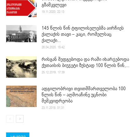
გზამკვლევი
19.11.2020. 22:13
145 წლის წინ ტფილისელებმა აირჩიეს
ქალაქის თავი – კაცი, რომელსაც
ქალაქი...
28.04.2020. 15:42
რისგან შედგებოდა და რაში იხარჯებოდა
ქუთაისის ბიუჯეტი ზუსტად 100 წლის წინ,...
25.12.2019. 17:39
ადგილობრივი თვითმმართველობა 100
წლის წინ – აღმოაჩინე უცნობი
მემკვიდრეობა
23.11.2019. 01:31