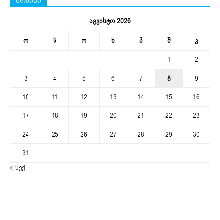
არქივი
აგვისტო 2026
ო
ს
ო
ხ
პ
შ
კ
1
2
3
4
5
6
7
8
9
10
11
12
13
14
15
16
17
18
19
20
21
22
23
24
25
26
27
28
29
30
31
« სექ