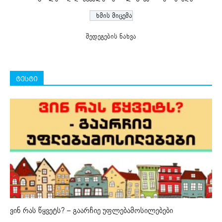
შედეგების ნახვა
ტესტი
ვინ რას წყვეტს? – გაარჩიე უფლებამოსილებები