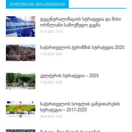
პოლიტიკის დოკუმენტები
დეცენტრალიზაციის სტრატეგია და მისი
ორწლიანი სამოქმედო გეგმა
17.01.2020. 13:16
საქართველოს ტურიზმის სტრატეგია 2025
11.02.2019. 18:24
კულტურის სტრატეგია – 2025
11.02.2019. 18:09
საქართველოს სოფლის განვითარების
სტრატეგია – 2017-2020
23.04.2018. 14:02