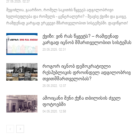
27.05.2025. 02:27
შეგიძლია, გაარჩიო, რომელ საკითხს წყვეტს ადგილობრივი
ხელისუფლება და რომელს - ცენტრალური? - შეავსე ქვიზი და გაიგე,
რამდენად კარგად ერკვევი მმართველობით სისტემებში. დავიწყოთ!
ქვიზი: ვინ რას წყვეტს? – რამდენად
კარგად იცნობ მმართველობით სისტემას
20.05.2025. 02:31
როგორ იცნობ დემოკრატიული
რესპუბლიკის დროინდელ ადგილობრივ
თვითმმართველობას?
25.05.2022. 12:37
ამოიცანი შენი ქუჩა თბილისის ძველ
ფოტოებში
04.05.2020. 12:58