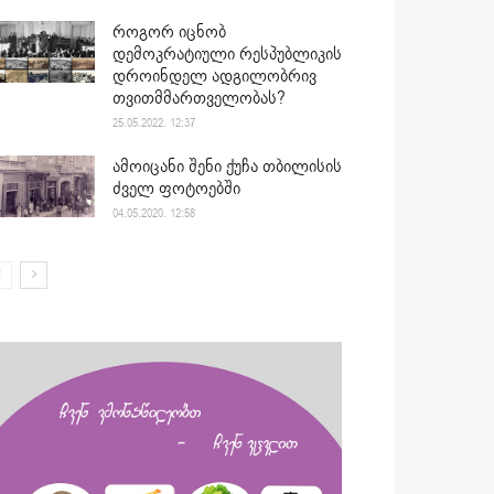
როგორ იცნობ
დემოკრატიული რესპუბლიკის
დროინდელ ადგილობრივ
თვითმმართველობას?
25.05.2022. 12:37
ამოიცანი შენი ქუჩა თბილისის
ძველ ფოტოებში
04.05.2020. 12:58