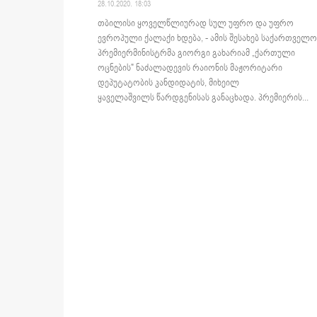
28.10.2020. 18:03
თბილისი ყოველწლიურად სულ უფრო და უფრო
ევროპული ქალაქი ხდება, - ამის შესახებ საქართველო
პრემიერმინისტრმა გიორგი გახარიამ „ქართული
ოცნების" ნაძალადევის რაიონის მაჟორიტარი
დეპუტატობის კანდიდატის, მიხეილ
ყაველაშვილს წარდგენისას განაცხადა. პრემიერის...