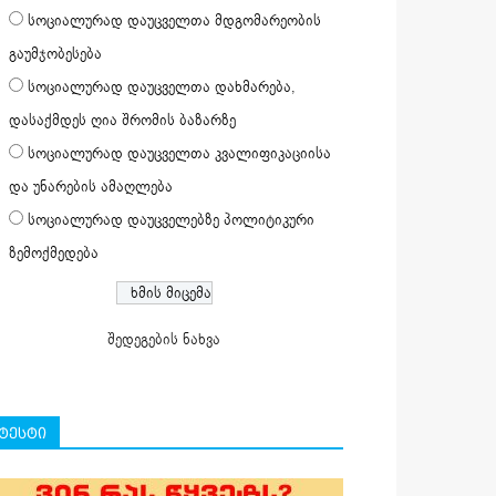
სოციალურად დაუცველთა მდგომარეობის
გაუმჯობესება
სოციალურად დაუცველთა დახმარება,
დასაქმდეს ღია შრომის ბაზარზე
სოციალურად დაუცველთა კვალიფიკაციისა
და უნარების ამაღლება
სოციალურად დაუცველებზე პოლიტიკური
ზემოქმედება
შედეგების ნახვა
ტესტი