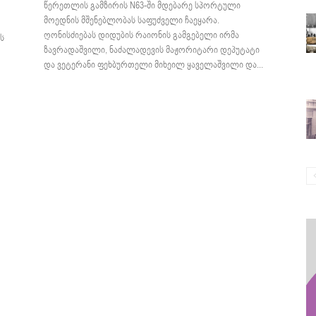
წერეთლის გამზირის N63-ში მდებარე სპორტული
მოედნის მშენებლობას საფუძველი ჩაეყარა.
ღონისძიებას დიდუბის რაიონის გამგებელი ირმა
ს
ზავრადაშვილი, ნაძალადევის მაჟორიტარი დეპუტატი
და ვეტერანი ფეხბურთელი მიხეილ ყაველაშვილი და...