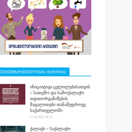
თვითმმართველობის ისტორია
ინიციატივა ცვლილებისათვის
– სათემო და სამოქალაქო
თვითორგანიზების
მაგალითები თანამედროვე
საქართველოში
21.03.2023. 00:12
ქალაქი – საქალაქო