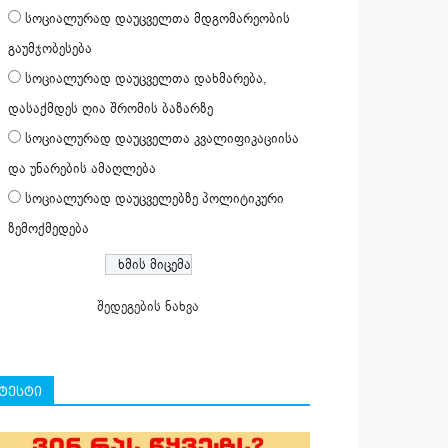
სოციალურად დაუცველთა მდგომარეობის
გაუმჯობესება
სოციალურად დაუცველთა დახმარება,
დასაქმდეს ღია შრომის ბაზარზე
სოციალურად დაუცველთა კვალიფიკაციისა
და უნარების ამაღლება
სოციალურად დაუცველებზე პოლიტიკური
ზემოქმედება
შედეგების ნახვა
ტესტი