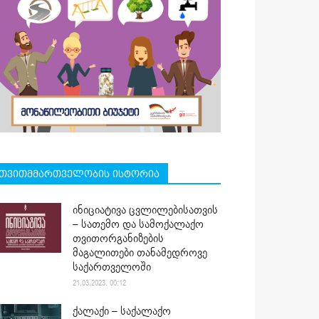
თვითმმართველობის ისტორია
ინიციატივა ცვლილებისათვის
– სათემო და სამოქალაქო
თვითორგანიზების
მაგალითები თანამედროვე
საქართველოში
21.03.2023. 00:12
ქალაქი – საქალაქო