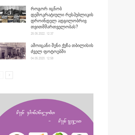
როგორ იცნობ
დემოკრატიული რესპუბლიკის
დროინდელ ადგილობრივ
თვითმმართველობას?
25.05.2022. 12:37
ამოიცანი შენი ქუჩა თბილისის
ძველ ფოტოებში
04.05.2020. 12:58