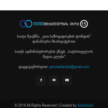
საიტი შეიქმნა ,
„ღია საზოგადოების ფონდის"
ფინანსური მხარდაჭერით
საიტს ადმინისტრირებას უწევს ,,საქართველოს
მედია კლუბი"
დაგვიკავშირდით:
geomediaclub@gmail.com
© 2019 All Rights Reserved | Created by
Solostudio