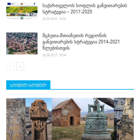
საქართველოს სოფლის განვითარების
სტრატეგია – 2017-2020
23.04.2018. 14:02
მცხეთა-მთიანეთის რეგიონის
განვითარების სტრატეგია 2014-2021
წლებისთვის
20.09.2017. 18:34
სოფელ-სოფელ