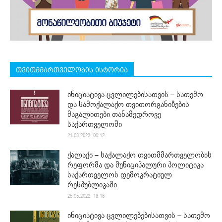
თვითმმართველობის ისტორია
ინიციატივა ცვლილებისათვის – სათემო
და სამოქალაქო თვითორგანიზების
მაგალითები თანამედროვე
საქართველოში
21.03.2023. 00:12
ქალაქი – საქალაქო თვითმმართველობის
რეფორმა და მუნიციპალური პოლიტიკა
საქართველოს დემოკრატიულ
რესპუბლიკაში
25.05.2022. 16:18
ინიციატივა ცვლილებებისათვის – სათემო