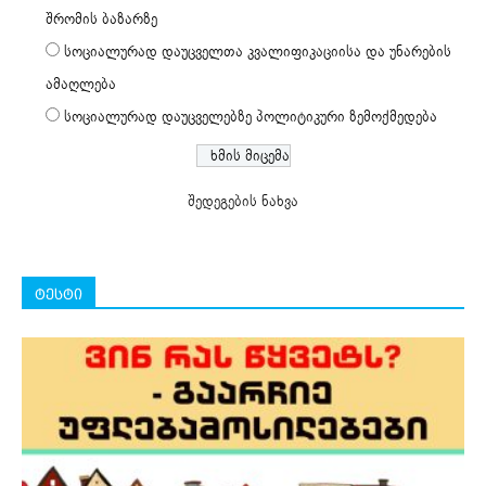
შრომის ბაზარზე
სოციალურად დაუცველთა კვალიფიკაციისა და უნარების
ამაღლება
სოციალურად დაუცველებზე პოლიტიკური ზემოქმედება
შედეგების ნახვა
ტესტი