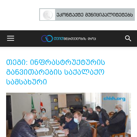
თეგი: ინფრასტრუქტურის
განვითარების საქალაქო
სამსახური