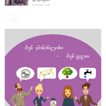
04.05.2020. 12:58