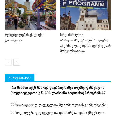
ფესტივალების ქალაქი –
ზრდასრულთა
გიორლიცი
არაფორმალური განათლება,
ანუ სწავლა კაცს სიბერემდე არ
მოსჭარბდებაო
გამოკითხვა
რა მიზანი აქვს საზოგადოებრივ სამუშაოებზე დასაქმების
(სოცდაუცველთა ე.წ. 300-ლარიანი ხელფასი) პროგრამას?
სოციალურად დაუცველთა მდგომარეობის გაუმჯობესება
სოციალურად დაუცველთა დახმარება, დასაქმდეს ღია