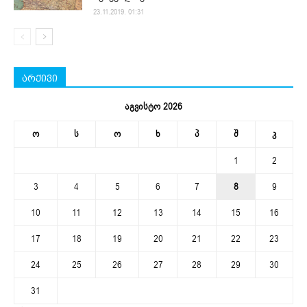
23.11.2019. 01:31
არქივი
აგვისტო 2026
ო
ს
ო
ხ
პ
შ
კ
1
2
3
4
5
6
7
8
9
10
11
12
13
14
15
16
17
18
19
20
21
22
23
24
25
26
27
28
29
30
31