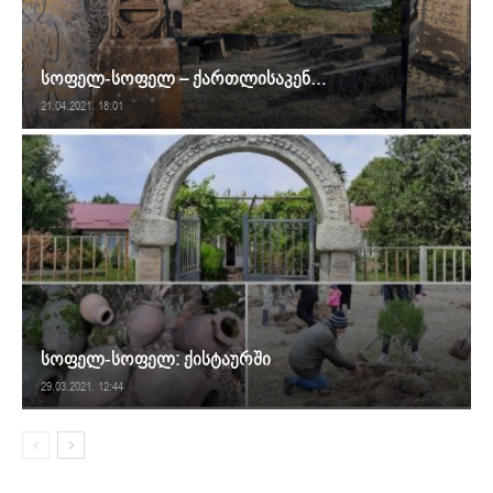
სოფელ-სოფელ – ქართლისაკენ…
21.04.2021. 18:01
სოფელ-სოფელ: ქისტაურში
29.03.2021. 12:44