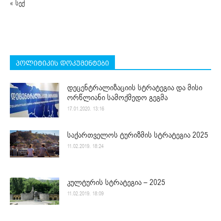
« სექ
პოლიტიკის დოკუმენტები
დეცენტრალიზაციის სტრატეგია და მისი
ორწლიანი სამოქმედო გეგმა
17.01.2020. 13:16
საქართველოს ტურიზმის სტრატეგია 2025
11.02.2019. 18:24
კულტურის სტრატეგია – 2025
11.02.2019. 18:09