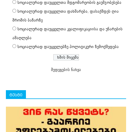
სოციალურად დაუცველთა მდგომარეობის გაუმჯობესება
სოციალურად დაუცველთა დახმარება, დასაქმდეს ღია
შრომის ბაზარზე
სოციალურად დაუცველთა კვალიფიკაციისა და უნარების
ამაღლება
სოციალურად დაუცველებზე პოლიტიკური ზემოქმედება
შედეგების ნახვა
ტესტი