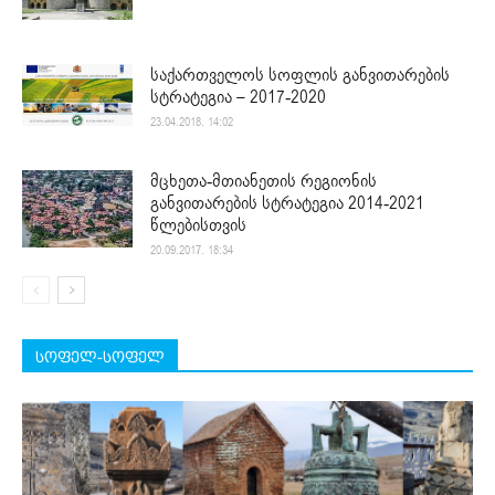
საქართველოს სოფლის განვითარების
სტრატეგია – 2017-2020
23.04.2018. 14:02
მცხეთა-მთიანეთის რეგიონის
განვითარების სტრატეგია 2014-2021
წლებისთვის
20.09.2017. 18:34
სოფელ-სოფელ