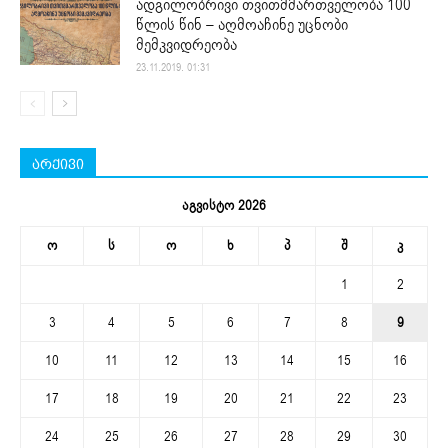
ადგილობრივი თვითმმართველობა 100
წლის წინ – აღმოაჩინე უცნობი
მემკვიდრეობა
23.11.2019. 01:31
არქივი
აგვისტო 2026
ო
ს
ო
ხ
პ
შ
კ
1
2
3
4
5
6
7
8
9
10
11
12
13
14
15
16
17
18
19
20
21
22
23
24
25
26
27
28
29
30