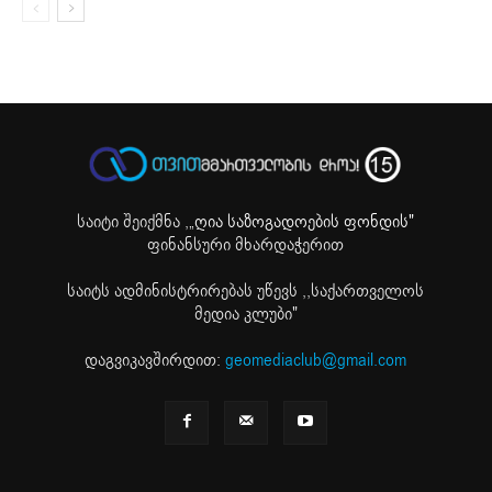
საიტი შეიქმნა ,
„ღია საზოგადოების ფონდის"
ფინანსური მხარდაჭერით
საიტს ადმინისტრირებას უწევს ,,საქართველოს
მედია კლუბი"
დაგვიკავშირდით:
geomediaclub@gmail.com