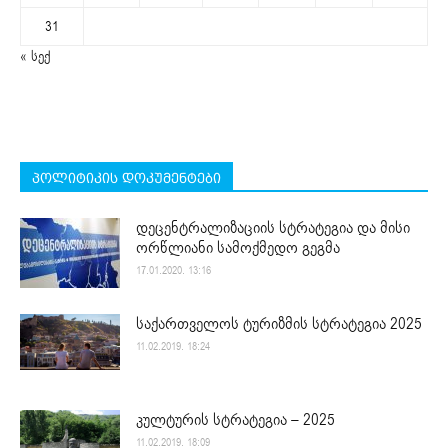
31
« სექ
პოლიტიკის დოკუმენტები
დეცენტრალიზაციის სტრატეგია და მისი
ორწლიანი სამოქმედო გეგმა
17.01.2020. 13:16
საქართველოს ტურიზმის სტრატეგია 2025
11.02.2019. 18:24
კულტურის სტრატეგია – 2025
11.02.2019. 18:09