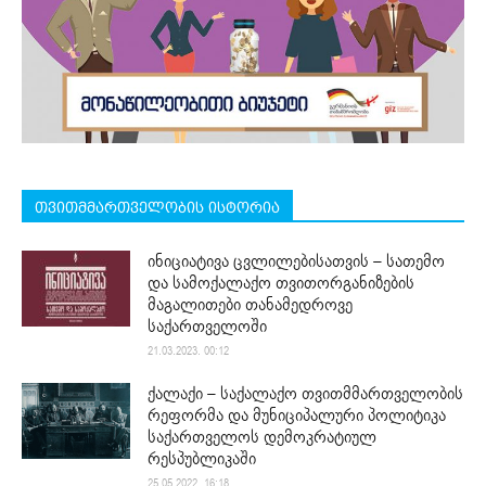
თვითმმართველობის ისტორია
ინიციატივა ცვლილებისათვის – სათემო
და სამოქალაქო თვითორგანიზების
მაგალითები თანამედროვე
საქართველოში
21.03.2023. 00:12
ქალაქი – საქალაქო თვითმმართველობის
რეფორმა და მუნიციპალური პოლიტიკა
საქართველოს დემოკრატიულ
რესპუბლიკაში
25.05.2022. 16:18