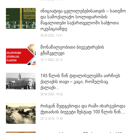
ინიციატივა ცვლილებებისათვის – სათემო
და სამოქალაქო სოლიდარობის
მაგალითები საქართველოში საბჭოთა
ოკუპაციამდე
05.04.2022. 13:41
მონაწილეობითი ბიუჯეტირების
გზამკვლევი
19.11.2020. 22:13
145 წლის წინ ტფილისელებმა აირჩიეს
ქალაქის თავი – კაცი, რომელსაც
ქალაქი...
28.04.2020. 15:42
რისგან შედგებოდა და რაში იხარჯებოდა
ქუთაისის ბიუჯეტი ზუსტად 100 წლის წინ,...
25.12.2019. 17:39