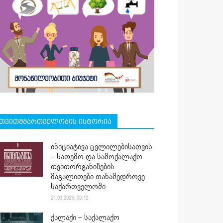
თვითმმართველობის ისტორია
ინიციატივა ცვლილებისათვის
– სათემო და სამოქალაქო
თვითორგანიზების
მაგალითები თანამედროვე
საქართველოში
21.03.2023. 00:12
ქალაქი – საქალაქო