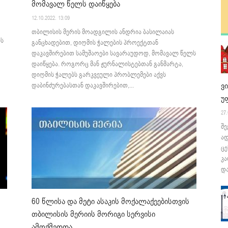
მომავალ წელს დაიწყება
12.10.2022. 13:09
თბილისის მერის მოადგილის ანდრია ბასილაიას
ს
განცხადებით, დიღმის ჭალების პროექტთან
დაკავშირებით სამუშაოები სავარაუდოდ, მომავალ წელს
დაიწყება. როგორც მან ჟურნალისტებთან განმარტა,
დიღმის ჭალებს გარკვეული პრობლემები აქვს
ვ
დაბინძურებასთან დაკავშირებით,...
უ
27.
შე
ა
ცე
კა
და
60 წლისა და მეტი ასაკის მოქალაქეებისთვის
თბილისის მერიის მორიგი სერვისი
ამოქმედდა