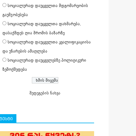
სოციალურად დაუცველთა მდგომარეობის
გაუმჯობესება
სოციალურად დაუცველთა დახმარება,
დასაქმდეს ღია შრომის ბაზარზე
სოციალურად დაუცველთა კვალიფიკაციისა
და უნარების ამაღლება
სოციალურად დაუცველებზე პოლიტიკური
ზემოქმედება
შედეგების ნახვა
ტესტი