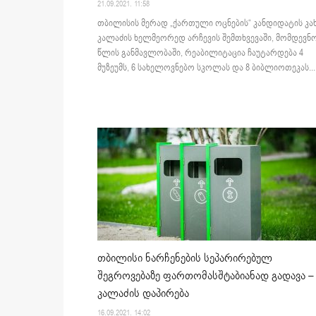
21.09.2021. 11:58
თბილისის მერად „ქართული ოცნების“ კანდიდატის კა
კალაძის ხელმეორედ არჩევის შემთხვევაში, მომდევნო
წლის განმავლობაში, რეაბილიტაცია ჩაუტარდება 4
მუზეუმს, 6 სახელოვნებო სკოლას და 8 ბიბლიოთეკას...
თბილისი ნარჩენების სეპარირებულ
შეგროვებაზე ფართომასშტაბიანად გადავა –
კალაძის დაპირება
16.09.2021. 14:02