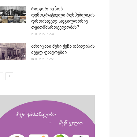
როგორ იცნობ
დემოკრატიული რესპუბლიკის
დროინდელ ადგილობრივ
თვითმმართველობას?
25.05.2022. 12:37
ამოიცანი შენი ქუჩა თბილისის
ძველ ფოტოებში
04.05.2020. 12:58