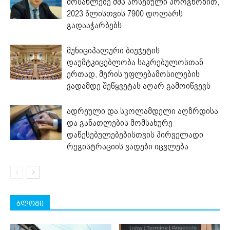
მოსახლეზე მშპ არსებული პროგნოზით,
2023 წლისთვის 7900 დოლარს
გადააჭარბებს
მუნიციპალური ბიუჯეტის
დაუმტკიცებლობა საკრებულოსთან
ერთად, მერის უფლებამოსილების
ვადამდე შეწყვეტას აღარ გამოიწვევს
ადრეული და სკოლამდელი აღზრდისა
და განათლების მომსახურე
დაწესებულებებისთვის პირველადი
რეგისტრაციის ვადები იცვლება
ბლოგი