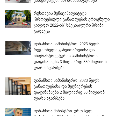
კანდიდატები არ მონაწილეობენ
რუსთავის მუნიციპალიტეტს
“პროფესიული განათლების ეროვნული
ჯილდო 2022-ის” სპეციალური პრიზი
გადაეცა
ფინანსთა სამინისტრო: 2023 წელს
რეგიონული განვითარებისა და
ინფრასტრუქტურის სამინისტროს
დაფინანსება 3 მილიარდ 330 მილიონ
ლარს აჭარბებს
ფინანსთა სამინისტრო: 2023 წელს
განათლებისა და მეცნიერების
დაფინანსება 2 მილიარდ 30 მილიონ
ლარს აჭარბებს
ფინანსთა მინისტრი: ერთ სულ