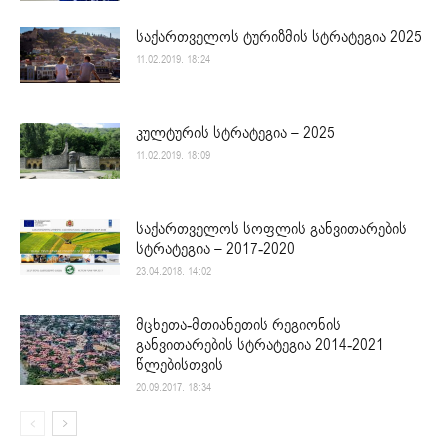
საქართველოს ტურიზმის სტრატეგია 2025
11.02.2019. 18:24
კულტურის სტრატეგია – 2025
11.02.2019. 18:09
საქართველოს სოფლის განვითარების
სტრატეგია – 2017-2020
23.04.2018. 14:02
მცხეთა-მთიანეთის რეგიონის
განვითარების სტრატეგია 2014-2021
წლებისთვის
20.09.2017. 18:34