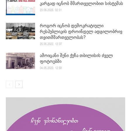
კარგად იცნობ მმართველობით სისტემას
20.05.2025. 02:31
როგორ იცნობ დემოკრატიული
რესპუბლიკის დროინდელ ადგილობრივ
თვითმმართველობას?
25.05.2022. 12:37
ამოიცანი შენი ქუჩა თბილისის ძველ
ფოტოებში
04.05.2020. 12:58