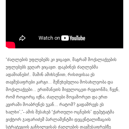
“ძაღლების უფლებებს კი ვიცავთ, მაგრამ მოქალაქეების
უფლებებს ვეღარ ვიცავთ. დაკბინეს ძაღლებმა
ადამიანები!.. მაშინ ამიხსენით, რისთვისაა ეს
თავშესაფრები კარგი… შეწუხებულია მოსახლეობა და
მოქალაქეები… ერთმანეთს მივულოცეთ რეგიონმა, ჩვენ,
რომ როგორც იქნა, ძაღლები მოვაშორეთ და ერთ
კვირაში მოაბრუნეს უკან… რატომ? გადამრევს ეს
ხალხი”,”- ამის შესახებ “ქართული ოცნების” დეპუტატმა
ვიქტორ ჯაფარიძემ პარლამენტში დეცენტალიზაციის
სტრატეგიის განხილვისას ძაღლების თავშესაფრებზე