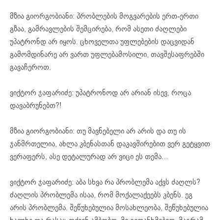
მზია გიორგობიანი: პრობლების მოგვარების ერთ-ერთი
გზაა, გამრავლების შემცირება, რომ ასეთი ძაღლები
უპატრონდ არ იყოს. ცხოველთა უფლებების დაცვიდან
გამომდინარე არ ვართ უფლებამოსილი,
თავშესაფრებში
გავაჩეროთ.
ვიქტორ ჯაფარიძე: უპატრონოდ არ არიან ისევ, როცა
დავაბრუნებთ?!
მზია გიორგობიანი: თუ მავნებელი არ არის და თუ ის
ჯანმრთელია, ახლა
კბენასთან
დაკავშირებით ვერ გეტყვით
ვერაფერს, ასე დეტალურად არ ვიცი ეს თემა…
ვიქტორ ჯაფარიძე: აბა სხვა რა პრობლემა აქვს ძაღლს?
ძაღლის პრობლემა ისაა, რომ მოქალაქეებს კბენს. ეგ
არის პრობლემა. შეწუხებულია მოსახლეობა, შეწუხებულია