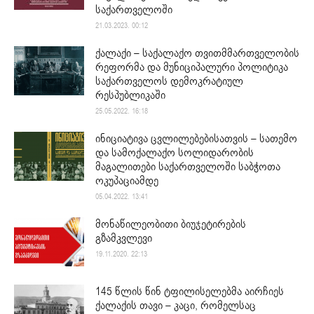
საქართველოში
21.03.2023. 00:12
ქალაქი – საქალაქო თვითმმართველობის
რეფორმა და მუნიციპალური პოლიტიკა
საქართველოს დემოკრატიულ
რესპუბლიკაში
25.05.2022. 16:18
ინიციატივა ცვლილებებისათვის – სათემო
და სამოქალაქო სოლიდარობის
მაგალითები საქართველოში საბჭოთა
ოკუპაციამდე
05.04.2022. 13:41
მონაწილეობითი ბიუჯეტირების
გზამკვლევი
19.11.2020. 22:13
145 წლის წინ ტფილისელებმა აირჩიეს
ქალაქის თავი – კაცი, რომელსაც