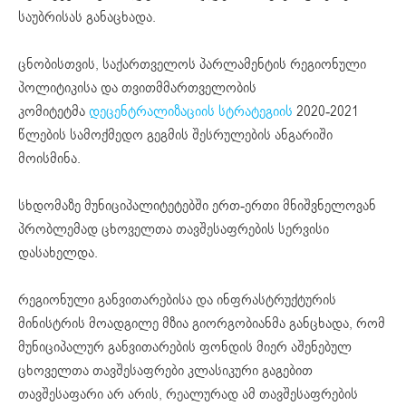
საუბრისას განაცხადა.
ცნობისთვის, საქართველოს პარლამენტის რეგიონული
პოლიტიკისა და თვითმმართველობის
კომიტეტმა
დეცენტრალიზაციის სტრატეგიის
2020-2021
წლების სამოქმედო გეგმის შესრულების ანგარიში
მოისმინა.
სხდომაზე მუნიციპალიტეტებში ერთ-ერთი მნიშვნელოვან
პრობლემად ცხოველთა თავშესაფრების სერვისი
დასახელდა.
რეგიონული განვითარებისა და ინფრასტრუქტურის
მინისტრის მოადგილე მზია გიორგობიანმა განცხადა, რომ
მუნიციპალურ განვითარების ფონდის მიერ აშენებულ
ცხოველთა თავშესაფრები კლასიკური გაგებით
თავშესაფარი არ არის, რეალურად ამ თავშესაფრების