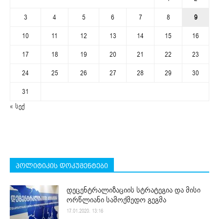
3
4
5
6
7
8
9
10
11
12
13
14
15
16
17
18
19
20
21
22
23
24
25
26
27
28
29
30
31
« სექ
პოლიტიკის დოკუმენტები
დეცენტრალიზაციის სტრატეგია და მისი
ორწლიანი სამოქმედო გეგმა
17.01.2020. 13:16