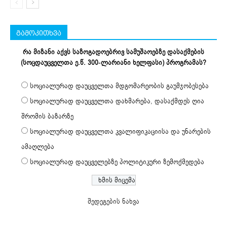
გამოკითხვა
რა მიზანი აქვს საზოგადოებრივ სამუშაოებზე დასაქმების
(სოცდაუცველთა ე.წ. 300-ლარიანი ხელფასი) პროგრამას?
სოციალურად დაუცველთა მდგომარეობის გაუმჯობესება
სოციალურად დაუცველთა დახმარება, დასაქმდეს ღია
შრომის ბაზარზე
სოციალურად დაუცველთა კვალიფიკაციისა და უნარების
ამაღლება
სოციალურად დაუცველებზე პოლიტიკური ზემოქმედება
შედეგების ნახვა