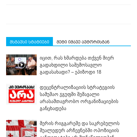
მსგავსი სტატიები
მეტი იმავე ავტორისგან
იცით, რას ხმარდება თქვენ მიერ
გადახდილი საშემოსავლო
გადასახადი? – ეპიზოდი 18
დეცენტრალიზაციის სტრატეგიის
სამუშაო ჯგუფში შემავალი
არასამთავრობო ორგანიზაციების
განცხადება
მერის რიგგარეშე და საკრებულოს
შუალედურ არჩევნებში ოპოზიციის