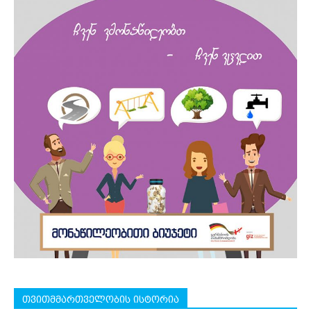
თვითმმართველობის ისტორია