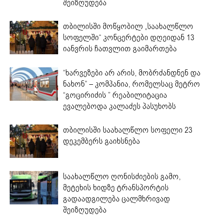
შეიზღუდება
თბილისში მოწყობილ „საახალწლო
სოფელში“ კონცერტები დღეიდან 13
იანვრის ჩათვლით გაიმართება
“ხარვეზები არ არის, მობრძანდნენ და
ნახონ” – კომპანია, რომელსაც მეტრო
“გოცირიძის ” რეაბილიტაცია
ევალებოდა კალაძეს პასუხობს
თბილისში საახალწლო სოფელი 23
დეკემბერს გაიხსნება
საახალწლო ღონისძიების გამო,
მეტეხის ხიდზე ტრანსპორტის
გადაადგილება ცალმხრივად
შეიზღუდება