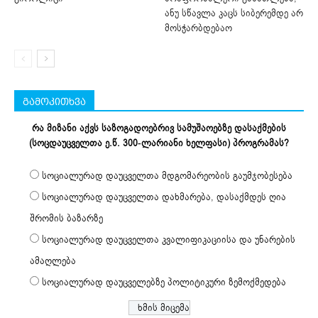
ანუ სწავლა კაცს სიბერემდე არ
მოსჭარბდებაო
გამოკითხვა
რა მიზანი აქვს საზოგადოებრივ სამუშაოებზე დასაქმების
(სოცდაუცველთა ე.წ. 300-ლარიანი ხელფასი) პროგრამას?
სოციალურად დაუცველთა მდგომარეობის გაუმჯობესება
სოციალურად დაუცველთა დახმარება, დასაქმდეს ღია
შრომის ბაზარზე
სოციალურად დაუცველთა კვალიფიკაციისა და უნარების
ამაღლება
სოციალურად დაუცველებზე პოლიტიკური ზემოქმედება