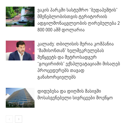
ვაკის პარკში სასტუმრო “ბუდაპეშტის”
მშენებლობისთვის ტერიტორიის
ადგილმონაცვლეობის ღირებულება 2
800 000 აშშ დოლარია
კალაძე: თბილისის მერია კომპანია
“მამისონთან” ხელშეკრულებას
შეწყვეტს და მეტროსადგურ
“გოცირიძის” ექსპლუატაციაში მისაღებ
პროცედურებს თავად
განახორციელებს
დიდუბესა და დიღმის მასივში
მოსასვენებელი სივრცეები მოეწყო