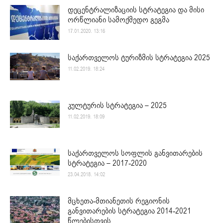
დეცენტრალიზაციის სტრატეგია და მისი
ორწლიანი სამოქმედო გეგმა
17.01.2020. 13:16
საქართველოს ტურიზმის სტრატეგია 2025
11.02.2019. 18:24
კულტურის სტრატეგია – 2025
11.02.2019. 18:09
საქართველოს სოფლის განვითარების
სტრატეგია – 2017-2020
23.04.2018. 14:02
მცხეთა-მთიანეთის რეგიონის
განვითარების სტრატეგია 2014-2021
წლებისთვის