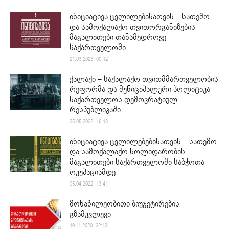
ინიციატივა ცვლილებისათვის – სათემო
და სამოქალაქო თვითორგანიზების
მაგალითები თანამედროვე
საქართველოში
21.03.2023. 00:12
ქალაქი – საქალაქო თვითმმართველობის
რეფორმა და მუნიციპალური პოლიტიკა
საქართველოს დემოკრატიულ
რესპუბლიკაში
25.05.2022. 16:18
ინიციატივა ცვლილებებისათვის – სათემო
და სამოქალაქო სოლიდარობის
მაგალითები საქართველოში საბჭოთა
ოკუპაციამდე
05.04.2022. 13:41
მონაწილეობითი ბიუჯეტირების
გზამკვლევი
19.11.2020. 22:13