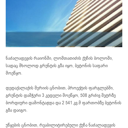
ნაძალადევის რაიონში, ლომთათიძის ქუჩის ბოლოში,
სადაც მხოლოდ გრუნტის გზა იყო, ბეტონის საფარი
მოეწყო.
დედაქალაქის მერიის ცნობით, პროექტის ფარგლებში,
გრუნტის დამჭერი 3 კედელი მოეწყო, 508 გრძივ მეტრზე
ბორდიური დამონტაჟდა და 2 541 კვ.მ ფართობზე ბეტონის
გზა დაიგო.
უწყების ცნობით, რეაბილიტირებული ქუჩა ნაძალადევის