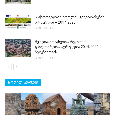
საქართველოს სოფლის განვითარების
სტრატეგია – 2017-2020
23.04.2018. 14:02
მცხეთა-მთიანეთის რეგიონის
განვითარების სტრატეგია 2014-2021
წლებისთვის
20.09.2017. 18:34
სოფელ-სოფელ