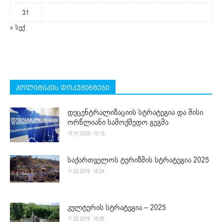
31
« სექ
პოლიტიკის დოკუმენტები
დეცენტრალიზაციის სტრატეგია და მისი
ორწლიანი სამოქმედო გეგმა
17.01.2020. 13:16
საქართველოს ტურიზმის სტრატეგია 2025
11.02.2019. 18:24
კულტურის სტრატეგია – 2025
11.02.2019. 18:09