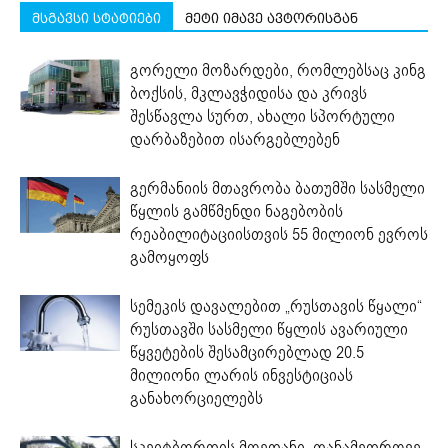
მსგავსი სტატიები
მეტი იმავე ავტორისგან
გორელი მოზარდები, რომლებსაც კინგ
ბოქსის, მკლავჭიდისა და კრივს
შესწავლა სურთ, ახალი სპორტული
დარბაზებით ისარგებლებენ
გერმანიის მთავრობა ბათუმში სასმელი
წყლის გამწმენდი ნაგებობის
რეაბილიტაციისთვის 55 მილიონ ევროს
გამოყოფს
სემეკის დავალებით „რუსთავის წყალი“
რუსთავში სასმელი წყლის ავარიული
წყვეტების შესამცირებლად 20.5
მილიონი ლარის ინვესტიციას
განახორციელებს
სკეიტბორდის მოედანი, თანამედროვე