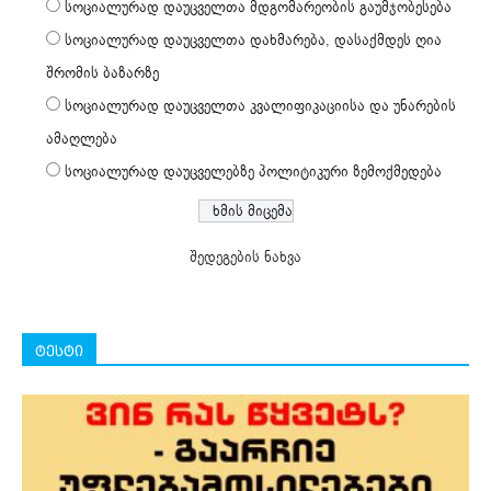
სოციალურად დაუცველთა მდგომარეობის გაუმჯობესება
სოციალურად დაუცველთა დახმარება, დასაქმდეს ღია
შრომის ბაზარზე
სოციალურად დაუცველთა კვალიფიკაციისა და უნარების
ამაღლება
სოციალურად დაუცველებზე პოლიტიკური ზემოქმედება
შედეგების ნახვა
ტესტი