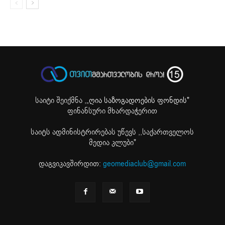
საიტი შეიქმნა ,
„ღია საზოგადოების ფონდის"
ფინანსური მხარდაჭერით
საიტს ადმინისტრირებას უწევს ,,საქართველოს
მედია კლუბი"
დაგვიკავშირდით:
geomediaclub@gmail.com