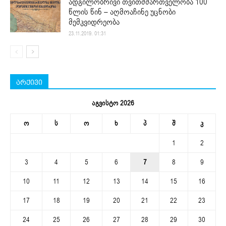
ადგილობრივი თვითმმართველობა 100
წლის წინ – აღმოაჩინე უცნობი
მემკვიდრეობა
23.11.2019. 01:31
არქივი
აგვისტო 2026
ო
ს
ო
ხ
პ
შ
კ
1
2
3
4
5
6
7
8
9
10
11
12
13
14
15
16
17
18
19
20
21
22
23
24
25
26
27
28
29
30