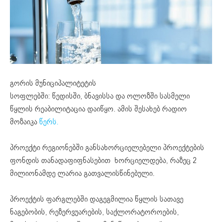
გორის მუნიციპალიტეტის
სოფლებში:
წედისში
,
ბნავისსა
და
ოლოზში
სასმელი
წყლის რეაბილიტაცია დაიწყო. ამის შესახებ რადიო
მოზაიკა
წერს.
პროექტი რეგიონებში განსახორციელებელი პროექტების
ფონდის
თანადაფიფნასებით
ხორციელდება, რაზეც 2
მილიონამდე ლარია გათვალისწინებული.
პროექტის ფარგლებში დაგეგმილია წყლის სათავე
ნაგებობის, რეზერვუარების,
საქლორატოროების
,