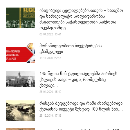
ინიციატივა ცვლილებებისათვის – სათემო
და სამოქალაქო სოლიდარობის
მაგალითები საქართველოში საბჭოთა
ოკუპაციამდე
05.04.2022. 13:41
მონაწილეობითი ბიუჯეტირების
გზამკვლევი
19.11.2020. 22:13
145 წლის წინ ტფილისელებმა აირჩიეს
ქალაქის თავი – კაცი, რომელსაც
ქალაქი...
28.04.2020. 15:42
რისგან შედგებოდა და რაში იხარჯებოდა
ქუთაისის ბიუჯეტი ზუსტად 100 წლის წინ,...
25.12.2019. 17:39