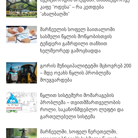
კაფე “ოდესა” – რა კეთდება
“ახალბაღში”
მარნეულის სოფელ ბაითალოში
სასმელი წყლის მოწყობისთვის
ტენდერი გაზრდილი თანხით
ხელმეორედ გამოცხადდა
გორის მუნიციპალიტეტში მცხოვრებ 200
– მდე ოჯახს წყლის პრობლემა
მოუგვარდება
წყლით სისტემური მომარაგების
პრობლემა – თვითმმართველობის
როლი, საკანონმდებლო ლუფტი და
გართულებული სისტემა
მარნეულში, სოფელ წერეთელში,