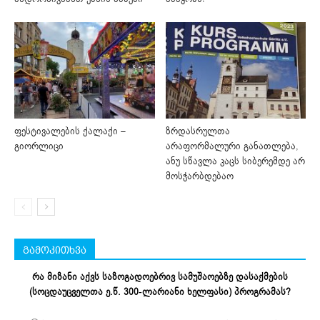
ფესტივალების ქალაქი –
ზრდასრულთა
გიორლიცი
არაფორმალური განათლება,
ანუ სწავლა კაცს სიბერემდე არ
მოსჭარბდებაო
გამოკითხვა
რა მიზანი აქვს საზოგადოებრივ სამუშაოებზე დასაქმების
(სოცდაუცველთა ე.წ. 300-ლარიანი ხელფასი) პროგრამას?