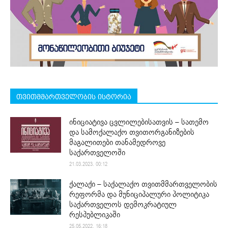
თვითმმართველობის ისტორია
ინიციატივა ცვლილებისათვის – სათემო
და სამოქალაქო თვითორგანიზების
მაგალითები თანამედროვე
საქართველოში
21.03.2023. 00:12
ქალაქი – საქალაქო თვითმმართველობის
რეფორმა და მუნიციპალური პოლიტიკა
საქართველოს დემოკრატიულ
რესპუბლიკაში
25.05.2022. 16:18