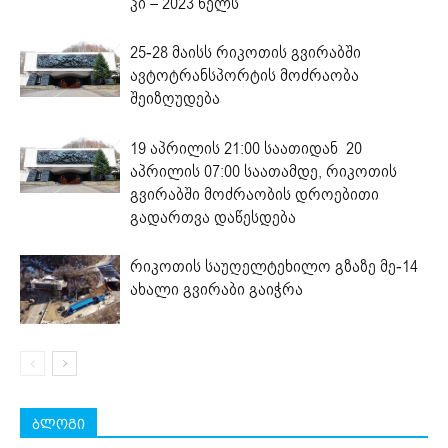
კი – 2023 წელს
25-28 მაისს რიკოთის გვირაბში
ავტოტრანსპორტის მოძრაობა
შეიზღუდება
19 აპრილის 21:00 საათიდან 20
აპრილის 07:00 საათამდე, რიკოთის
გვირაბში მოძრაობის დროებითი
გადართვა დაწესდება
რიკოთის საუღელტეხილო გზაზე მე-14
ახალი გვირაბი გაიჭრა
ბლოგი