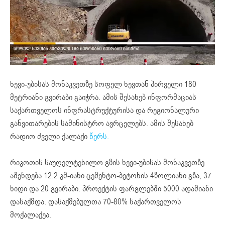
ხევი-უბისას მონაკვეთზე სოფელ ხევთან პირველი 180
მეტრიანი გვირაბი გაიჭრა. ამის შესახებ ინფორმაციას
საქართველოს ინფრასტრუქტურისა და რეგიონალური
განვითარების სამინისტრო ავრცელებს. ამის შესახებ
რადიო ძველი ქალაქი
წერს.
რიკოთის საუღელტეხილო გზის ხევი-უბისას მონაკვეთზე
აშენდება 12.2 კმ-იანი ცემენტო-ბეტონის 4ზოლიანი გზა, 37
ხიდი და 20 გვირაბი. პროექტის ფარგლებში 5000 ადამიანი
დასაქმდა. დასაქმებულთა 70-80% საქართველოს
მოქალაქეა.