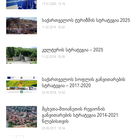
17.01.2020. 13:16
საქართველოს ტურიზმის სტრატეგია 2025
11.02.2019. 18:24
კულტურის სტრატეგია – 2025
11.02.2019. 18:09
საქართველოს სოფლის განვითარების
სტრატეგია – 2017-2020
23.04.2018. 14:02
მცხეთა-მთიანეთის რეგიონის
განვითარების სტრატეგია 2014-2021
წლებისთვის
20.09.2017. 18:34