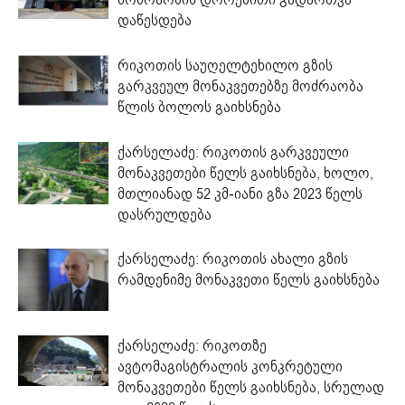
დაწესდება
რიკოთის საუღელტეხილო გზის
გარკვეულ მონაკვეთებზე მოძრაობა
წლის ბოლოს გაიხსნება
ქარსელაძე: რიკოთის გარკვეული
მონაკვეთები წელს გაიხსნება, ხოლო,
მთლიანად 52 კმ-იანი გზა 2023 წელს
დასრულდება
ქარსელაძე: რიკოთის ახალი გზის
რამდენიმე მონაკვეთი წელს გაიხსნება
ქარსელაძე: რიკოთზე
ავტომაგისტრალის კონკრეტული
მონაკვეთები წელს გაიხსნება, სრულად