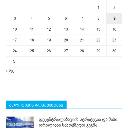
1
2
3
4
5
6
7
8
9
10
11
12
13
14
15
16
17
18
19
20
21
22
23
24
25
26
27
28
29
30
31
« სექ
პოლიტიკის დოკუმენტები
დეცენტრალიზაციის სტრატეგია და მისი
ორწლიანი სამოქმედო გეგმა