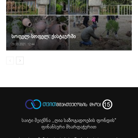
სოფელ-სოფელ: ქისტაურში
29.03.2021. 12:44
საიტი შეიქმნა ,
„ღია საზოგადოების ფონდის"
ფინანსური მხარდაჭერით