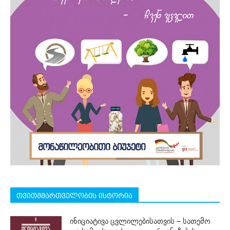
თვითმმართველობის ისტორია
ინიციატივა ცვლილებისათვის – სათემო