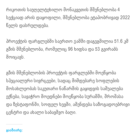
რიკოთის საუღელტეხილო მონაკვეთის მშენებლობა 4
სექციად არის დაყოფილი, მშენებლობა ეტაპობრივად 2022
წელს დასრულდება.
პროექტის ფარგლებში საერთო ჯამში დაგეგმილია 51.6 კმ
გზის მშენებლობა, რომელიც 96 ხიდსა და 53 გვირაბს
მოიცავს.
გზის მშენებლობის პროექტის ფარგლებში მოეწყობა
სპეციალური სივრცეები, სადაც მიმდებარე სოფლების
მოსახლეობას საკუთარი ნაწარმის გაყიდვის საშუალება
ექნება, სავაჭრო მოედნები მოეწყობა სურამში, შროშასა
და ზესტაფონში, სოფელ ხევში, აშენდება საზოგადოებრივი
ცენტრი და ახალი საბავშვო ბაღი.
გააზიარე: