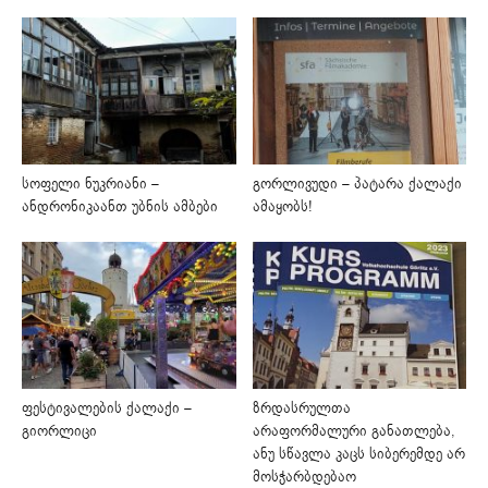
სოფელი ნუკრიანი –
გორლივუდი – პატარა ქალაქი
ანდრონიკაანთ უბნის ამბები
ამაყობს!
ფესტივალების ქალაქი –
ზრდასრულთა
გიორლიცი
არაფორმალური განათლება,
ანუ სწავლა კაცს სიბერემდე არ
მოსჭარბდებაო