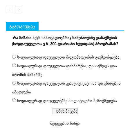
გამოკითხვა
რა მიზანი აქვს საზოგადოებრივ სამუშაოებზე დასაქმების
(სოცდაუცველთა ე.წ. 300-ლარიანი ხელფასი) პროგრამას?
სოციალურად დაუცველთა მდგომარეობის გაუმჯობესება
სოციალურად დაუცველთა დახმარება, დასაქმდეს ღია
შრომის ბაზარზე
სოციალურად დაუცველთა კვალიფიკაციისა და უნარების
ამაღლება
სოციალურად დაუცველებზე პოლიტიკური ზემოქმედება
შედეგების ნახვა