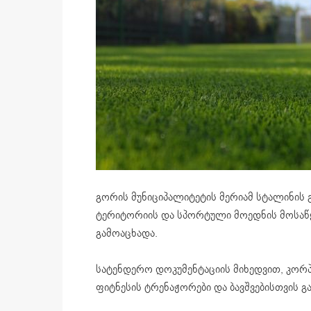
გორის მუნიციპალიტეტის მერიამ სტალინის გ
ტერიტორიის და სპორტული მოედნის მოსაწ
გამოაცხადა.
სატენდერო დოკუმენტაციის მიხედვით, კორპ
ფიტნესის ტრენაჟორები და ბავშვებისთვის გ