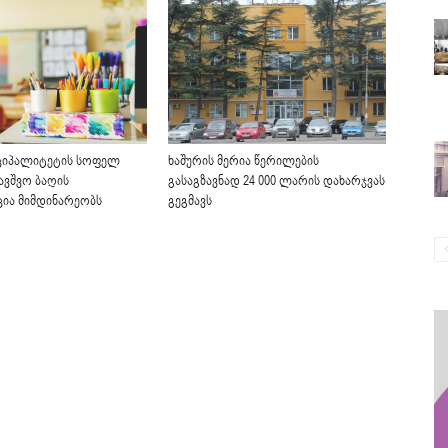
ციპალიტეტის სოფელ
ხაშურის მერია წერილების
ბავშვო ბაღის
გასაგზავნად 24 000 ლარის დახარჯვას
ია მიმდინარეობს
გეგმავს