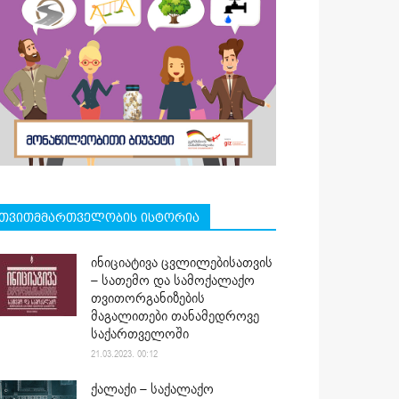
თვითმმართველობის ისტორია
ინიციატივა ცვლილებისათვის
– სათემო და სამოქალაქო
თვითორგანიზების
მაგალითები თანამედროვე
საქართველოში
21.03.2023. 00:12
ქალაქი – საქალაქო