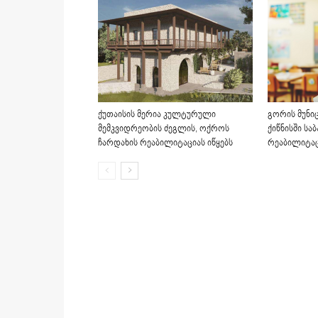
ქუთაისის მერია კულტურული
გორის მუნი
მემკვიდრეობის ძეგლის, ოქროს
ქიწნისში სა
ჩარდახის რეაბილიტაციას იწყებს
რეაბილიტაც