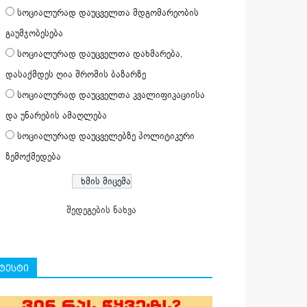
სოციალურად დაუცველთა მდგომარეობის
გაუმჯობესება
სოციალურად დაუცველთა დახმარება,
დასაქმდეს ღია შრომის ბაზარზე
სოციალურად დაუცველთა კვალიფიკაციისა
და უნარების ამაღლება
სოციალურად დაუცველებზე პოლიტიკური
ზემოქმედება
შედეგების ნახვა
ტესტი