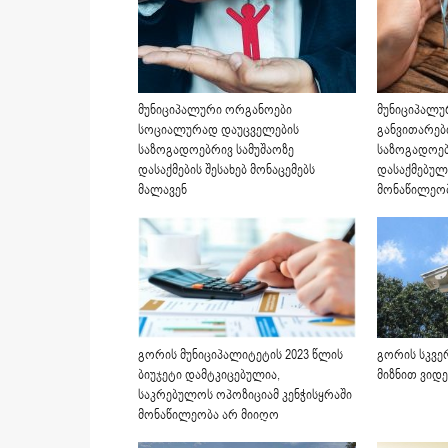
მუნიციპალური ორგანოები
მუნიციპალუ
სოციალურად დაუცველების
განვითარებ
საზოგადოებრივ სამუშაოზე
საზოგადოებ
დასაქმების შესახებ მონაცემებს
დასაქმებულ
მალავენ
მონაწილეობ
გორის მუნიციპალიტეტის 2023 წლის
გორის სკვე
ბიუჯეტი დამტკიცებულია,
მიზნით ვიდ
საკრებულოს ოპოზიციამ კენჭისყრაში
მონაწილეობა არ მიიღო