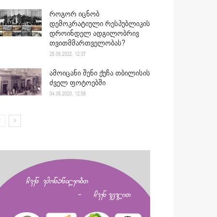
როგორ იცნობ
დემოკრატიული რესპუბლიკის
დროინდელ ადგილობრივ
თვითმმართველობას?
25.05.2022. 12:37
ამოიცანი შენი ქუჩა თბილისის
ძველ ფოტოებში
04.05.2020. 12:58