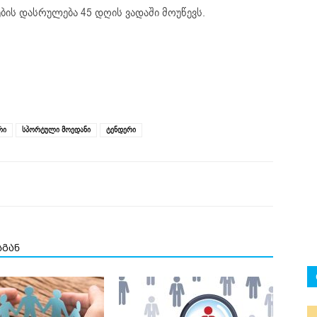
ბის დასრულება 45 დღის ვადაში მოუწევს.
რი
სპორტული მოედანი
ტენდერი
სგან