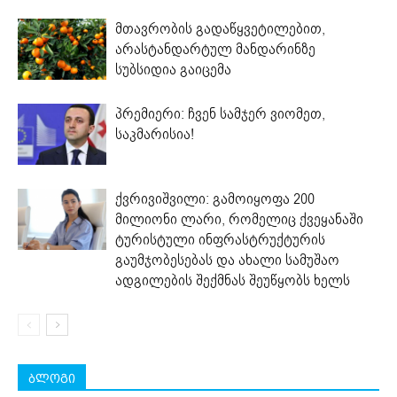
მთავრობის გადაწყვეტილებით,
არასტანდარტულ მანდარინზე
სუბსიდია გაიცემა
პრემიერი: ჩვენ სამჯერ ვიომეთ,
საკმარისია!
ქვრივიშვილი: გამოიყოფა 200
მილიონი ლარი, რომელიც ქვეყანაში
ტურისტული ინფრასტრუქტურის
გაუმჯობესებას და ახალი სამუშაო
ადგილების შექმნას შეუწყობს ხელს
ბლოგი