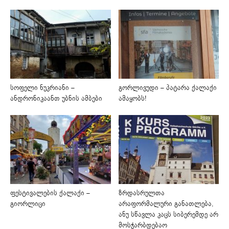
სოფელი ნუკრიანი –
გორლივუდი – პატარა ქალაქი
ანდრონიკაანთ უბნის ამბები
ამაყობს!
ფესტივალების ქალაქი –
ზრდასრულთა
გიორლიცი
არაფორმალური განათლება,
ანუ სწავლა კაცს სიბერემდე არ
მოსჭარბდებაო