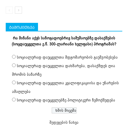
გამოკითხვა
რა მიზანი აქვს საზოგადოებრივ სამუშაოებზე დასაქმების
(სოცდაუცველთა ე.წ. 300-ლარიანი ხელფასი) პროგრამას?
სოციალურად დაუცველთა მდგომარეობის გაუმჯობესება
სოციალურად დაუცველთა დახმარება, დასაქმდეს ღია
შრომის ბაზარზე
სოციალურად დაუცველთა კვალიფიკაციისა და უნარების
ამაღლება
სოციალურად დაუცველებზე პოლიტიკური ზემოქმედება
შედეგების ნახვა