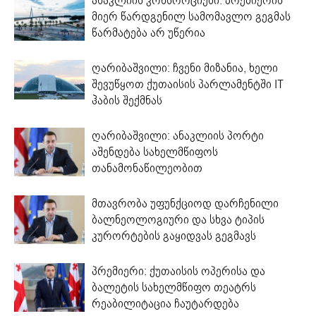
ანაკლიის კონსორციუმი: პრემიერის
მიერ წარდგენილ სამომავლო გეგმას
წარმატება არ უწერია
ღარიბაშვილი: ჩვენი მიზანია, ხელი
შევუწყოთ ქუთაისის პარლამენტში IT
ჰაბის შექმნას
ღარიბაშვილი: ანაკლიის პორტი
აშენდება სახელმწიფოს
თანამონაწილეობით
მთავრობა უფუნქციოდ დარჩენილი
ბალნეოლოგიური და სხვა ტიპის
კურორტების გაყიდვას გეგმავს
პრემიერი: ქუთაისის ოპერისა და
ბალეტის სახელმწიფო თეატრს
რეაბილიტაცია ჩაუტარდება