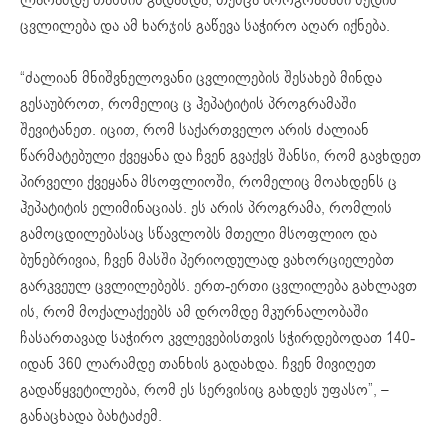
ცვლილება და ამ ხარჯის გაწევა საჭირო აღარ იქნება.
“ძალიან მნიშვნელოვანი ცვლილების შესახებ მინდა
გესაუბროთ, რომელიც ც ჰეპატიტის პროგრამაში
შევიტანეთ. იცით, რომ საქართველო არის ძალიან
წარმატებული ქვეყანა და ჩვენ გვაქვს შანსი, რომ გავხდეთ
პირველი ქვეყანა მსოფლიოში, რომელიც მოახდენს ც
ჰეპატიტის ელიმინაციას. ეს არის პროგრამა, რომლის
გამოცდილებასაც სწავლობს მთელი მსოფლიო და
ბუნებრივია, ჩვენ მასში პერიოდულად ვახორციელებთ
გარკვეულ ცვლილებებს. ერთ-ერთი ცვლილება გახლავთ
ის, რომ მოქალაქეებს ამ დრომდე მკურნალობაში
ჩასართავად საჭირო კვლევებისთვის სჭირდებოდათ 140-
იდან 360 ლარამდე თანხის გადახდა. ჩვენ მივიღეთ
გადაწყვეტილება, რომ ეს სერვისიც გახდეს უფასო”, –
განაცხადა ბახტაძემ.