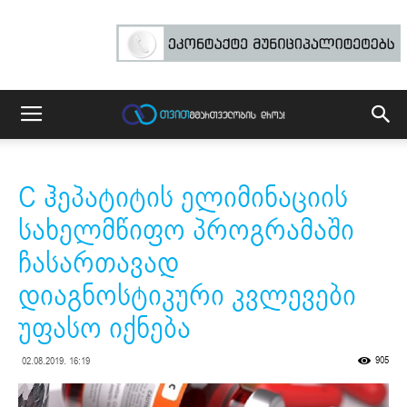
C ჰეპატიტის ელიმინაციის
სახელმწიფო პროგრამაში
ჩასართავად
დიაგნოსტიკური კვლევები
უფასო იქნება
905
02.08.2019. 16:19