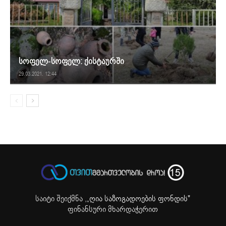
სოფელ-სოფელ: ქისტაურში
29.03.2021. 12:44
საიტი შეიქმნა ,
„ღია საზოგადოების ფონდის"
ფინანსური მხარდაჭერით