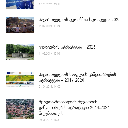
17.01.2020. 13:16
საქართველოს ტურიზმის სტრატეგია 2025
11.02.2019. 18:24
კულტურის სტრატეგია – 2025
11.02.2019. 18:09
საქართველოს სოფლის განვითარების
სტრატეგია – 2017-2020
23.04.2018. 14:02
მცხეთა-მთიანეთის რეგიონის
განვითარების სტრატეგია 2014-2021
წლებისთვის
20.09.2017. 18:34