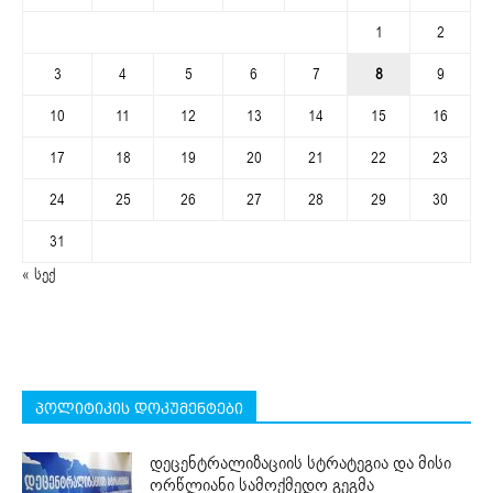
1
2
3
4
5
6
7
8
9
10
11
12
13
14
15
16
17
18
19
20
21
22
23
24
25
26
27
28
29
30
31
« სექ
პოლიტიკის დოკუმენტები
დეცენტრალიზაციის სტრატეგია და მისი
ორწლიანი სამოქმედო გეგმა