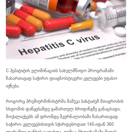
C ჰეპატიტის ელიმინაციის სახელმწიფო პროგრამაში
ჩასართავად საჭირო დიაგნოსტიკური კვლევები უფასო
იქნება.
როგორც პრემიერმინისტრმა მამუკა ბახტაძემ მთავრობის
სხდომის დაწყებამდე გამართულ ბრიფინგზე განაცხადა,
მოქალაქეებს ამ დრომდე მკურნალობაში ჩასართავად
საჭირო კვლევებისთვის სჭირდებოდათ 140-იდან 360
ლარამდე თანხის გადახდა, თუმცა პროგრამაში შედის