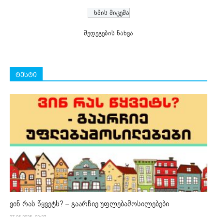
შედეგების ნახვა
ტესტი
ვინ რას წყვეტს? – გაარჩიე უფლებამოსილებები