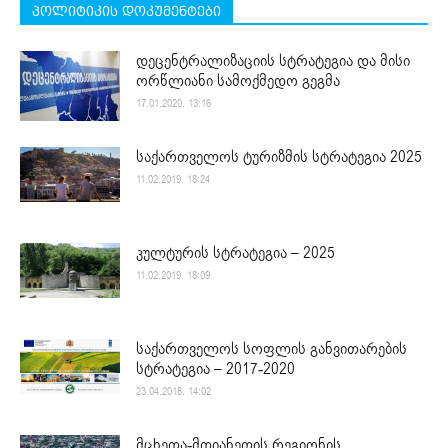
პოლიტიკის დოკუმენტები
დეცენტრალიზაციის სტრატეგია და მისი
ორწლიანი სამოქმედო გეგმა
17.01.2020. 13:16
საქართველოს ტურიზმის სტრატეგია 2025
11.02.2019. 18:24
კულტურის სტრატეგია – 2025
11.02.2019. 18:09
საქართველოს სოფლის განვითარების
სტრატეგია – 2017-2020
23.04.2018. 14:02
მცხეთა-მთიანეთის რეგიონის