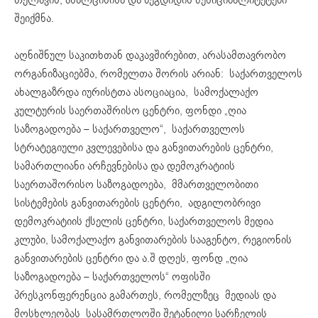
შეიქმნა.
აღნიშნულ საკითხთან დაკავშირებით, არასამთავრობო
ორგანიზაციებმა, რომელთა შორის არიან: საქართველოს
ახალგაზრდა იურისტთა ასოციაცია, სამოქალაქო
კულტურის საერთაშრისო ცენტრი, ფონდი „ღია
საზოგადოება – საქართველო“, საქართველოს
სტრატეგიული კვლევებისა და განვითარების ცენტრი,
სამართლიანი არჩევნებისა და დემოკრატიის
საერთაშორისო საზოგადოება, მმართველობითი
სისტემების განვითარების ცენტრი, ადგილობრივი
დემოკრატიის ქსელის ცენტრი, საქართველოს მედია
კლუბი, სამოქალაქო განვითარების სააგენტო, რეგიონის
განვითარების ცენტრი და ა.შ დღეს, ფონდ „ღია
საზოგადოება – საქართველოს“ ოფისში
პრესკონფერენცია გამართეს, რომელზეც მედიას და
მოსხლეობას სასამრთლოში შეტანილი სარჩელის