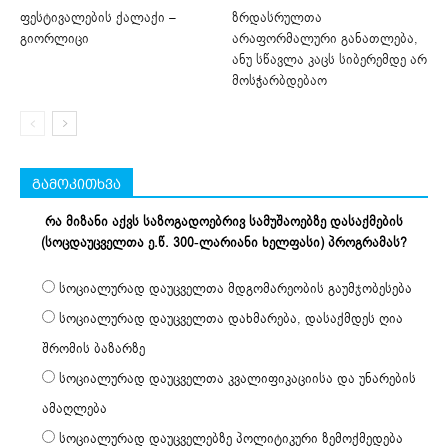
ფესტივალების ქალაქი –
ზრდასრულთა
გიორლიცი
არაფორმალური განათლება,
ანუ სწავლა კაცს სიბერემდე არ
მოსჭარბდებაო
გამოკითხვა
რა მიზანი აქვს საზოგადოებრივ სამუშაოებზე დასაქმების
(სოცდაუცველთა ე.წ. 300-ლარიანი ხელფასი) პროგრამას?
სოციალურად დაუცველთა მდგომარეობის გაუმჯობესება
სოციალურად დაუცველთა დახმარება, დასაქმდეს ღია
შრომის ბაზარზე
სოციალურად დაუცველთა კვალიფიკაციისა და უნარების
ამაღლება
სოციალურად დაუცველებზე პოლიტიკური ზემოქმედება