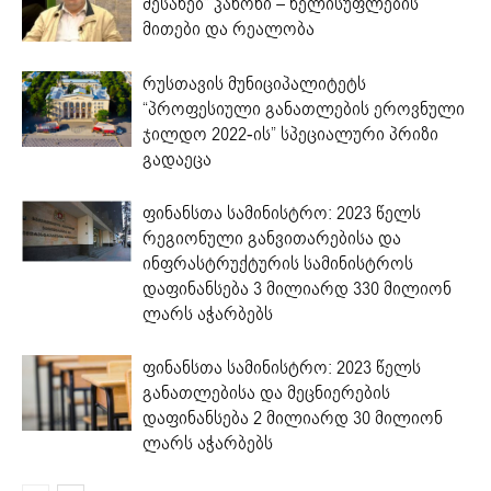
შესახებ” კანონი – ხელისუფლების
მითები და რეალობა
რუსთავის მუნიციპალიტეტს
“პროფესიული განათლების ეროვნული
ჯილდო 2022-ის” სპეციალური პრიზი
გადაეცა
ფინანსთა სამინისტრო: 2023 წელს
რეგიონული განვითარებისა და
ინფრასტრუქტურის სამინისტროს
დაფინანსება 3 მილიარდ 330 მილიონ
ლარს აჭარბებს
ფინანსთა სამინისტრო: 2023 წელს
განათლებისა და მეცნიერების
დაფინანსება 2 მილიარდ 30 მილიონ
ლარს აჭარბებს