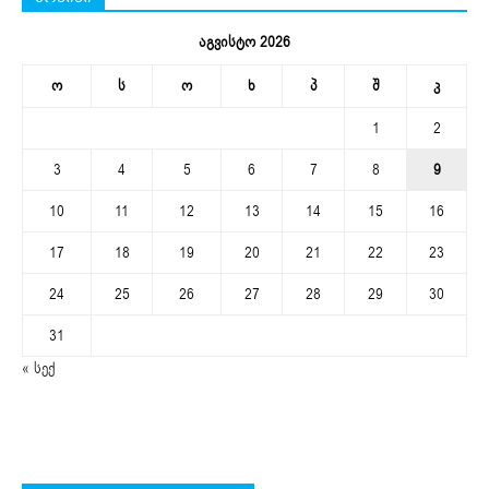
აგვისტო 2026
ო
ს
ო
ხ
პ
შ
კ
1
2
3
4
5
6
7
8
9
10
11
12
13
14
15
16
17
18
19
20
21
22
23
24
25
26
27
28
29
30
31
« სექ