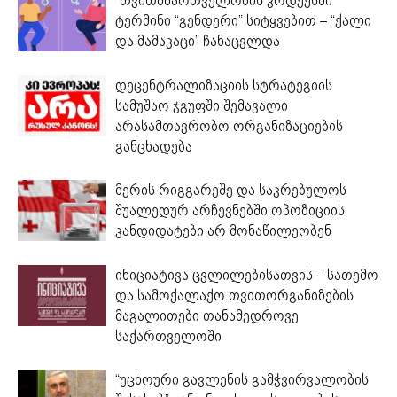
“თვითმმართველობის კოდექსში”
ტერმინი “გენდერი” სიტყვებით – “ქალი
და მამაკაცი” ჩანაცვლდა
დეცენტრალიზაციის სტრატეგიის
სამუშაო ჯგუფში შემავალი
არასამთავრობო ორგანიზაციების
განცხადება
მერის რიგგარეშე და საკრებულოს
შუალედურ არჩევნებში ოპოზიციის
კანდიდატები არ მონაწილეობენ
ინიციატივა ცვლილებისათვის – სათემო
და სამოქალაქო თვითორგანიზების
მაგალითები თანამედროვე
საქართველოში
“უცხოური გავლენის გამჭვირვალობის