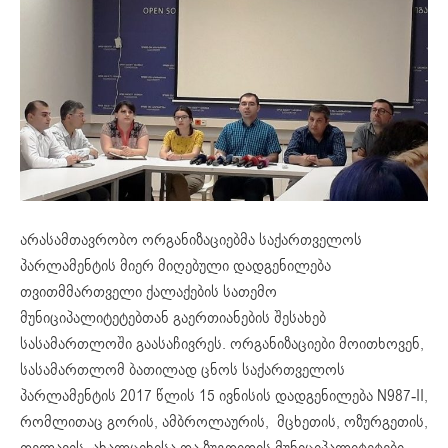
არასამთავრობო ორგანიზაციებმა საქართველოს
პარლამენტის მიერ მიღებული დადგენილება
თვითმმართველი ქალაქების სათემო
მუნიციპალიტეტებთან გაერთიანების შესახებ
სასამართლოში გაასაჩივრეს. ორგანიზაციები მოითხოვენ,
სასამართლომ ბათილად ცნოს საქართველოს
პარლამენტის 2017 წლის 15 ივნისის დადგენილება N987-II,
რომლითაც გორის, ამბროლაურის, მცხეთის, ოზურგეთის,
თელავის, ახალციხისა და ზუგდიდის მუნიციპალიტეტები