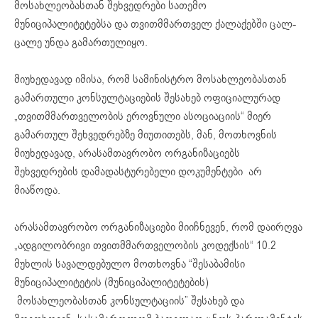
მოსახლეობასთან შეხვედრები სათემო
მუნიციპალიტეტებსა და თვითმმართველ ქალაქებში ცალ-
ცალე უნდა გამართულიყო.
მიუხედავად იმისა, რომ სამინისტრო მოსახლეობასთან
გამართული კონსულტაციების შესახებ ოფიციალურად
„თვითმმართველობის ეროვნული ასოციაციის“ მიერ
გამართულ შეხვედრებზე მიუთითებს, მან, მოთხოვნის
მიუხედავად, არასამთავრობო ორგანიზაციებს
შეხვედრების დამადასტურებელი დოკუმენტები არ
მიაწოდა.
არასამთავრობო ორგანიზაციები მიიჩნევენ, რომ დაირღვა
„ადგილობრივი თვითმმართველობის კოდექსის“ 10.2
მუხლის სავალდებულო მოთხოვნა “შესაბამისი
მუნიციპალიტეტის (მუნიციპალიტეტების)
მოსახლეობასთან კონსულტაციის” შესახებ და