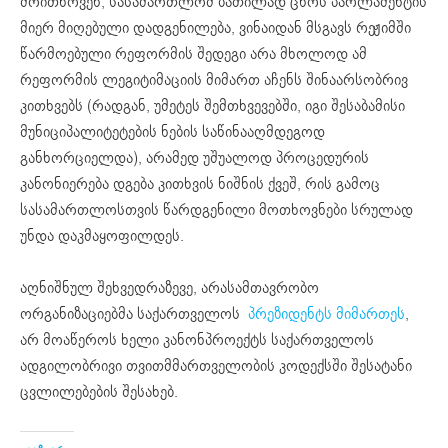
მოითხოვენ, სასამართლომ ბათილად ცნოს პარლამენტის
მიერ მიღებული დადგენილება, ვინაიდან მსგავს რეჟიმში
წარმოებული რეფორმის შედეგი არა მხოლოდ ამ
რეფორმის ლეგიტიმაციის მიმართ აჩენს შინაარსობრივ
კითხვებს (რადგან, უმეტეს შემთხვევებში, იგი შესაბამისი
მუნიციპალიტეტების ნების საწინააღმდეგოდ
განხორციელდა), არამედ უშუალოდ პროცედურის
კანონიერება დგება კითხვის ნიშნის ქვეშ, რის გამოც
სასამართლოსთვის წარდგენილი მოთხოვნები სრულად
უნდა დაკმაყოფილდეს.
აღნიშნულ შეხვედრაზევე, არასამთავრობო
ორგანიზაციებმა საქართველოს
პრეზიდენტს მიმართეს
,
არ მოაწეროს ხელი კანონპროექტს საქართველოს
ადგილობრივი თვითმმართველობის კოდექსში შესატანი
ცვლილებების შესახებ.