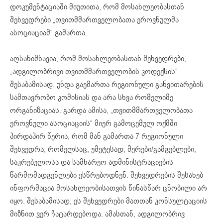
დოკუმენტაციაში მიუთითა, რომ მოსახლეობასთან
შეხვედრები „თვითმმართველობათა ეროვნულმა
ასოციაციამ“ გამართა.
აღსანიშნავია, რომ მოსახლეობასთან შეხვედრები,
„ადგილობრივი თვითმმართველობის კოდექსის“
შესაბამისად, უნდა გაემართა რეგიონული განვითარების
სამთავრობო კომისიას და არა სხვა რომელიმე
ორგანიზაციას. გარდა ამისა, „თვითმმართველობათა
ეროვნული ასოციაციის“ მიერ გამოცემულ ოქმში
პირდაპირ წერია, რომ მან გამართა 7 რეგიონული
შეხვედრა, რომელსაც, უმეტესად, მერები/გამგებლები,
საკრებულოსა და სამხარეო ადმინისტრაციების
წარმომადგენლები ესწრებოდნენ. შეხვედრების შესახებ
ინფორმაცია მოსახლეობისათვის წინასწარ ცნობილი არ
იყო. შესაბამისად, ეს შეხვედრები მათთან კონსულტაციის
მიზნით ვერ ჩატარდებოდა. ამასთან, ადგილობრივ