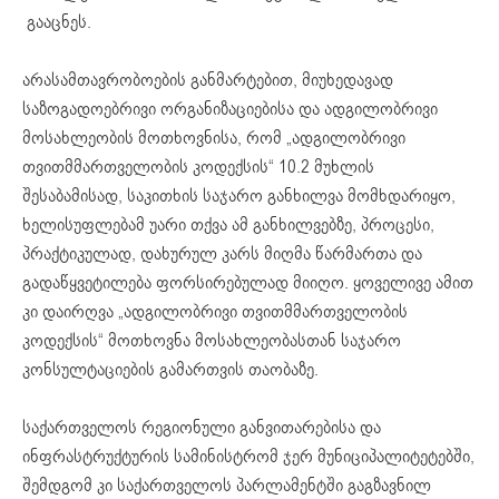
გააცნეს.
არასამთავრობოების განმარტებით, მიუხედავად
საზოგადოებრივი ორგანიზაციებისა და ადგილობრივი
მოსახლეობის მოთხოვნისა, რომ „ადგილობრივი
თვითმმართველობის კოდექსის“ 10.2 მუხლის
შესაბამისად, საკითხის საჯარო განხილვა მომხდარიყო,
ხელისუფლებამ უარი თქვა ამ განხილვებზე, პროცესი,
პრაქტიკულად, დახურულ კარს მიღმა წარმართა და
გადაწყვეტილება ფორსირებულად მიიღო. ყოველივე ამით
კი დაირღვა „ადგილობრივი თვითმმართველობის
კოდექსის“ მოთხოვნა მოსახლეობასთან საჯარო
კონსულტაციების გამართვის თაობაზე.
საქართველოს რეგიონული განვითარებისა და
ინფრასტრუქტურის სამინისტრომ ჯერ მუნიციპალიტეტებში,
შემდგომ კი საქართველოს პარლამენტში გაგზავნილ