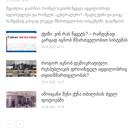
27.05.2025. 02:27
შეგიძლია, გაარჩიო, რომელ საკითხს წყვეტს ადგილობრივი
ხელისუფლება და რომელს - ცენტრალური? - შეავსე ქვიზი და გაიგე,
რამდენად კარგად ერკვევი მმართველობით სისტემებში. დავიწყოთ!
ქვიზი: ვინ რას წყვეტს? – რამდენად
კარგად იცნობ მმართველობით სისტემას
20.05.2025. 02:31
როგორ იცნობ დემოკრატიული
რესპუბლიკის დროინდელ ადგილობრივ
თვითმმართველობას?
25.05.2022. 12:37
ამოიცანი შენი ქუჩა თბილისის ძველ
ფოტოებში
04.05.2020. 12:58