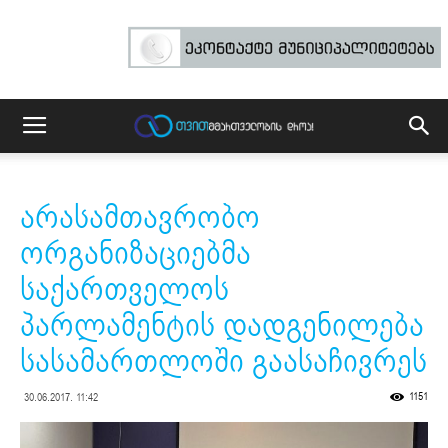
არასამთავრობო
ორგანიზაციებმა
საქართველოს
პარლამენტის დადგენილება
სასამართლოში გაასაჩივრეს
1151
30.06.2017. 11:42