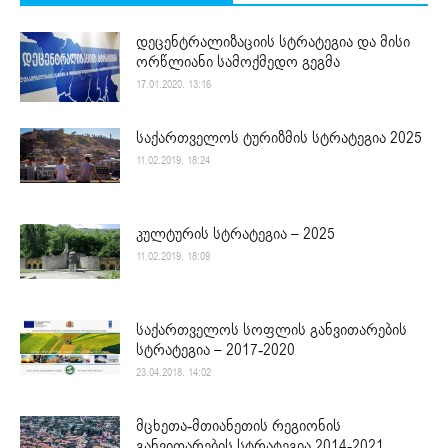
დეცენტრალიზაციის სტრატეგია და მისი
ორწლიანი სამოქმედო გეგმა
17.01.2020. 13:16
საქართველოს ტურიზმის სტრატეგია 2025
11.02.2019. 18:24
კულტურის სტრატეგია – 2025
11.02.2019. 18:09
საქართველოს სოფლის განვითარების
სტრატეგია – 2017-2020
23.04.2018. 14:02
მცხეთა-მთიანეთის რეგიონის
განვითარების სტრატეგია 2014-2021