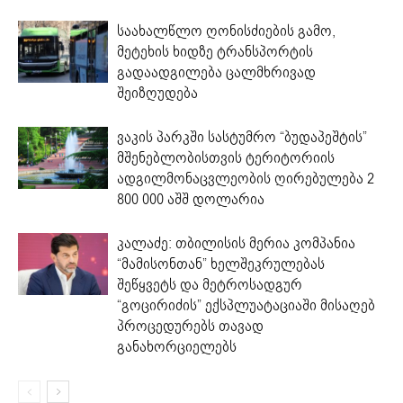
საახალწლო ღონისძიების გამო,
მეტეხის ხიდზე ტრანსპორტის
გადაადგილება ცალმხრივად
შეიზღუდება
ვაკის პარკში სასტუმრო “ბუდაპეშტის”
მშენებლობისთვის ტერიტორიის
ადგილმონაცვლეობის ღირებულება 2
800 000 აშშ დოლარია
კალაძე: თბილისის მერია კომპანია
“მამისონთან” ხელშეკრულებას
შეწყვეტს და მეტროსადგურ
“გოცირიძის” ექსპლუატაციაში მისაღებ
პროცედურებს თავად
განახორციელებს