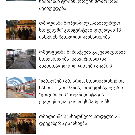
საათებში ტრანსპორტის მოძრაობა
შეიზღუდება
თბილისში მოწყობილ „საახალწლო
სოფელში“ კონცერტები დღეიდან 13
იანვრის ჩათვლით გაიმართება
ოზურგეთში მიწისქვეშა გაყვანილობის
მოწესრიგება დაავიწყდათ და
ახალდაგებული ფილები აყარეს
“ხარვეზები არ არის, მობრძანდნენ და
ნახონ” – კომპანია, რომელსაც მეტრო
“გოცირიძის ” რეაბილიტაცია
ევალებოდა კალაძეს პასუხობს
თბილისში საახალწლო სოფელი 23
დეკემბერს გაიხსნება