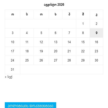
აგვისტო 2026
ო
ს
ო
ხ
პ
შ
კ
1
2
3
4
5
6
7
8
9
10
11
12
13
14
15
16
17
18
19
20
21
22
23
24
25
26
27
28
29
30
31
« სექ
პოლიტიკის დოკუმენტები