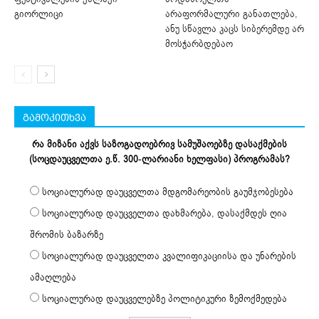
გიორლიცი
არაფორმალური განათლება,
ანუ სწავლა კაცს სიბერემდე არ
მოსჭარბდებაო
გამოკითხვა
რა მიზანი აქვს საზოგადოებრივ სამუშაოებზე დასაქმების
(სოცდაუცველთა ე.წ. 300-ლარიანი ხელფასი) პროგრამას?
სოციალურად დაუცველთა მდგომარეობის გაუმჯობესება
სოციალურად დაუცველთა დახმარება, დასაქმდეს ღია
შრომის ბაზარზე
სოციალურად დაუცველთა კვალიფიკაციისა და უნარების
ამაღლება
სოციალურად დაუცველებზე პოლიტიკური ზემოქმედება