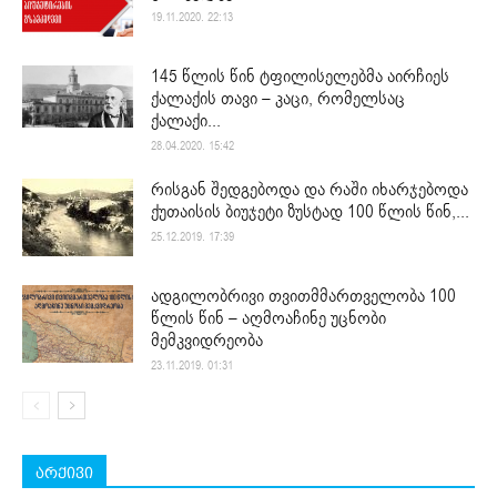
19.11.2020. 22:13
145 წლის წინ ტფილისელებმა აირჩიეს
ქალაქის თავი – კაცი, რომელსაც
ქალაქი...
28.04.2020. 15:42
რისგან შედგებოდა და რაში იხარჯებოდა
ქუთაისის ბიუჯეტი ზუსტად 100 წლის წინ,...
25.12.2019. 17:39
ადგილობრივი თვითმმართველობა 100
წლის წინ – აღმოაჩინე უცნობი
მემკვიდრეობა
23.11.2019. 01:31
არქივი