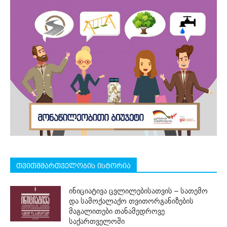
თვითმმართველობის ისტორია
ინიციატივა ცვლილებისათვის – სათემო
და სამოქალაქო თვითორგანიზების
მაგალითები თანამედროვე
საქართველოში