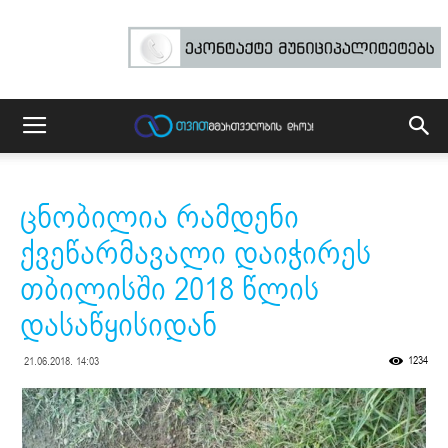
ცნობილია რამდენი
ქვეწარმავალი დაიჭირეს
თბილისში 2018 წლის
დასაწყისიდან
1234
21.06.2018. 14:03