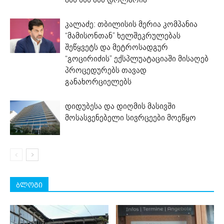
კალაძე: თბილისის მერია კომპანია
“მამისონთან” ხელშეკრულებას
შეწყვეტს და მეტროსადგურ
“გოცირიძის” ექსპლუატაციაში მისაღებ
პროცედურებს თავად
განახორციელებს
დიდუბესა და დიღმის მასივში
მოსასვენებელი სივრცეები მოეწყო
ბლოგი