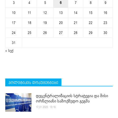
3
4
5
6
7
8
9
10
11
12
13
14
15
16
17
18
19
20
21
22
23
24
25
26
27
28
29
30
31
« სექ
პოლიტიკის დოკუმენტები
დეცენტრალიზაციის სტრატეგია და მისი
ორწლიანი სამოქმედო გეგმა
17.01.2020. 13:16