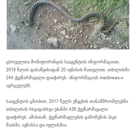
ცხოველთა მონიტორინგის სააგენტოს ინფორმაციით,
2018 წლის დასაწყისიდან 20 ივნისის ჩათვლით, თბილისში
244 ქვეწარმავალი დაიჭირეს. ინფორმაციას imedinews-ი
ავრცელებს.
სააგენტოს ცნობით, 2017 წელს უწყების თანამშრომლებმა
თბილისის სხვადასხვა უბანში 438 ქვეწარმავალი
დაიჭირეს. ამასთან, ქვეწარმავლების გამოჩენის პიკი
მაისში, ივნისსა და ივლისშია.