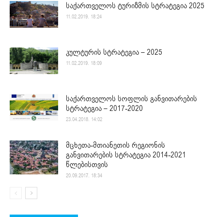
საქართველოს ტურიზმის სტრატეგია 2025
11.02.2019. 18:24
კულტურის სტრატეგია – 2025
11.02.2019. 18:09
საქართველოს სოფლის განვითარების
სტრატეგია – 2017-2020
23.04.2018. 14:02
მცხეთა-მთიანეთის რეგიონის
განვითარების სტრატეგია 2014-2021
წლებისთვის
20.09.2017. 18:34