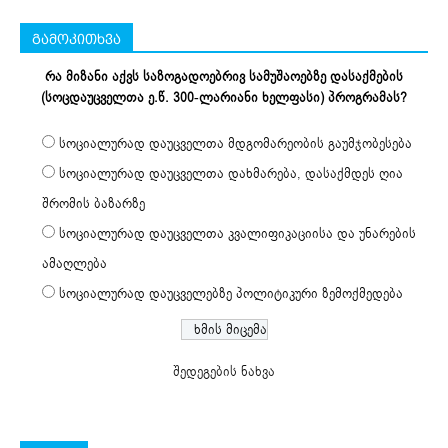
გამოკითხვა
რა მიზანი აქვს საზოგადოებრივ სამუშაოებზე დასაქმების
(სოცდაუცველთა ე.წ. 300-ლარიანი ხელფასი) პროგრამას?
სოციალურად დაუცველთა მდგომარეობის გაუმჯობესება
სოციალურად დაუცველთა დახმარება, დასაქმდეს ღია
შრომის ბაზარზე
სოციალურად დაუცველთა კვალიფიკაციისა და უნარების
ამაღლება
სოციალურად დაუცველებზე პოლიტიკური ზემოქმედება
შედეგების ნახვა