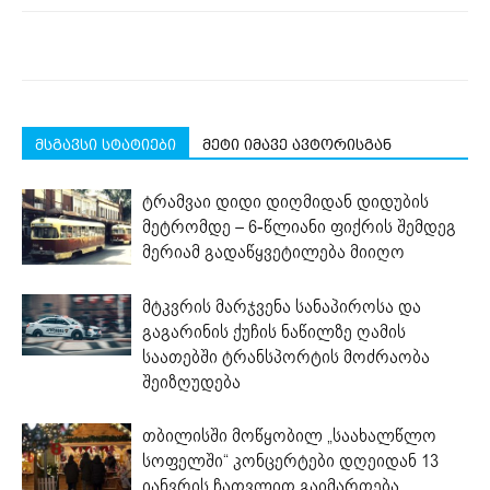
მსგავსი სტატიები
მეტი იმავე ავტორისგან
ტრამვაი დიდი დიღმიდან დიდუბის
მეტრომდე – 6-წლიანი ფიქრის შემდეგ
მერიამ გადაწყვეტილება მიიღო
მტკვრის მარჯვენა სანაპიროსა და
გაგარინის ქუჩის ნაწილზე ღამის
საათებში ტრანსპორტის მოძრაობა
შეიზღუდება
თბილისში მოწყობილ „საახალწლო
სოფელში“ კონცერტები დღეიდან 13
იანვრის ჩათვლით გაიმართება