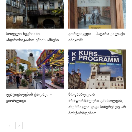
სოფელი ნუკრიანი –
გორლივუდი – პატარა ქალაქი
ანდრონიკაანთ უბნის ამბები
ამაყობს!
ფესტივალების ქალაქი –
ზრდასრულთა
გიორლიცი
არაფორმალური განათლება,
ანუ სწავლა კაცს სიბერემდე არ
მოსჭარბდებაო