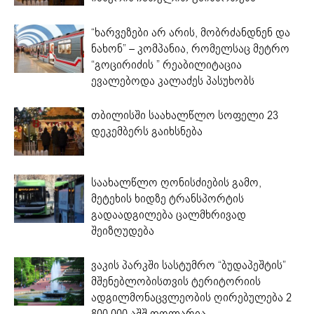
“ხარვეზები არ არის, მობრძანდნენ და
ნახონ” – კომპანია, რომელსაც მეტრო
“გოცირიძის ” რეაბილიტაცია
ევალებოდა კალაძეს პასუხობს
თბილისში საახალწლო სოფელი 23
დეკემბერს გაიხსნება
საახალწლო ღონისძიების გამო,
მეტეხის ხიდზე ტრანსპორტის
გადაადგილება ცალმხრივად
შეიზღუდება
ვაკის პარკში სასტუმრო “ბუდაპეშტის”
მშენებლობისთვის ტერიტორიის
ადგილმონაცვლეობის ღირებულება 2
800 000 აშშ დოლარია