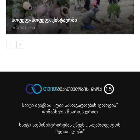
სოფელ-სოფელ: ქისტაურში
29.03.2021. 12:44
საიტი შეიქმნა ,
„ღია საზოგადოების ფონდის"
ფინანსური მხარდაჭერით
საიტს ადმინისტრირებას უწევს ,,საქართველოს
მედია კლუბი"