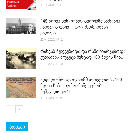
19.11.2020. 22:13
145 წლის წინ ტფილისელებმა აირჩიეს
ქალაქის თავი – კაცი, რომელსაც
ქალაქი...
28.04.2020. 15:42
რისგან შედგებოდა და რაში იხარჯებოდა
ქუთაისის ბიუჯეტი ზუსტად 100 წლის წინ,...
25.12.2019. 17:39
ადგილობრივი თვითმმართველობა 100
წლის წინ – აღმოაჩინე უცნობი
მემკვიდრეობა
23.11.2019. 01:31
არქივი