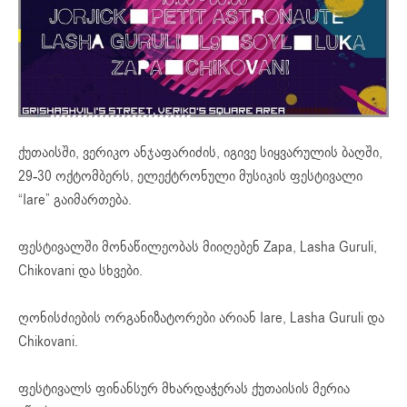
ქუთაისში, ვერიკო ანჯაფარიძის, იგივე სიყვარულის ბაღში,
29-30 ოქტომბერს, ელექტრონული მუსიკის ფესტივალი
“Iare” გაიმართება.
ფესტივალში მონაწილეობას მიიღებენ Zapa, Lasha Guruli,
Chikovani და სხვები.
ღონისძიების ორგანიზატორები არიან Iare, Lasha Guruli და
Chikovani.
ფესტივალს ფინანსურ მხარდაჭერას ქუთაისის მერია