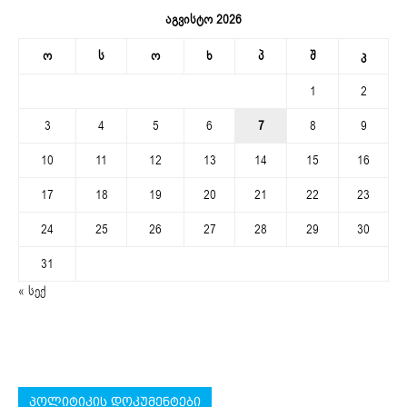
აგვისტო 2026
ო
ს
ო
ხ
პ
შ
კ
1
2
3
4
5
6
7
8
9
10
11
12
13
14
15
16
17
18
19
20
21
22
23
24
25
26
27
28
29
30
31
« სექ
პოლიტიკის დოკუმენტები