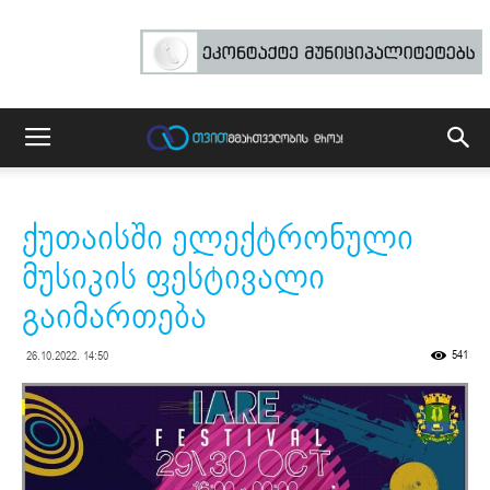
ქუთაისში ელექტრონული
მუსიკის ფესტივალი
გაიმართება
541
26.10.2022. 14:50