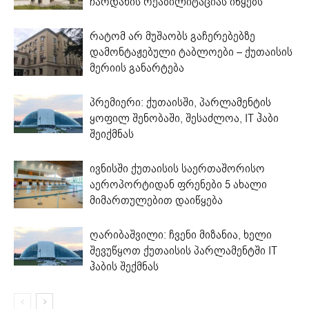
ჩარდახის რეაბილიტაციას იწყებს
რატომ არ მუშაობს გაჩერებებზე
დამონტაჟებული ტაბლოები – ქუთაისის
მერიის განარტება
პრემიერი: ქუთაისში, პარლამენტის
ყოფილ შენობაში, შესაძლოა, IT ჰაბი
შეიქმნას
ივნისში ქუთაისის საერთაშორისო
აეროპორტიდან ფრენები 5 ახალი
მიმართულებით დაიწყება
ღარიბაშვილი: ჩვენი მიზანია, ხელი
შევუწყოთ ქუთაისის პარლამენტში IT
ჰაბის შექმნას