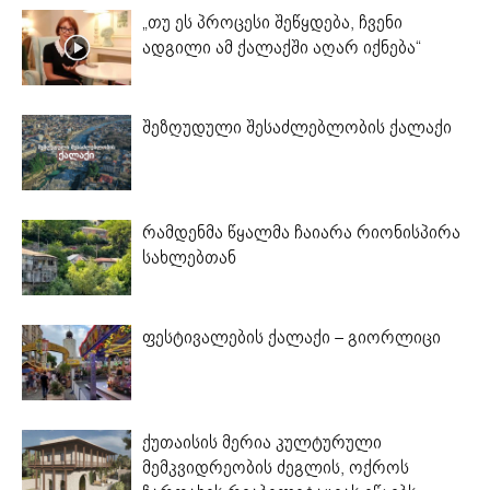
„თუ ეს პროცესი შეწყდება, ჩვენი
ადგილი ამ ქალაქში აღარ იქნება“
შეზღუდული შესაძლებლობის ქალაქი
რამდენმა წყალმა ჩაიარა რიონისპირა
სახლებთან
ფესტივალების ქალაქი – გიორლიცი
ქუთაისის მერია კულტურული
მემკვიდრეობის ძეგლის, ოქროს