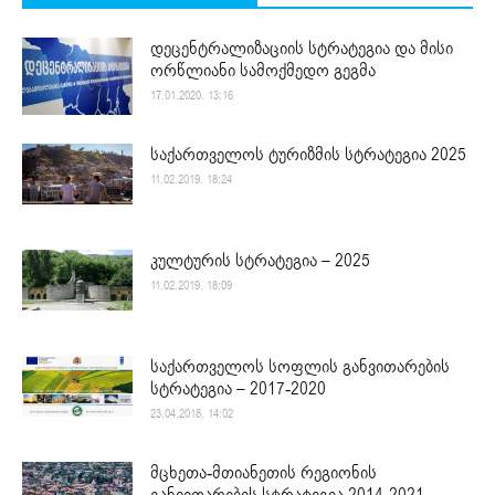
დეცენტრალიზაციის სტრატეგია და მისი
ორწლიანი სამოქმედო გეგმა
17.01.2020. 13:16
საქართველოს ტურიზმის სტრატეგია 2025
11.02.2019. 18:24
კულტურის სტრატეგია – 2025
11.02.2019. 18:09
საქართველოს სოფლის განვითარების
სტრატეგია – 2017-2020
23.04.2018. 14:02
მცხეთა-მთიანეთის რეგიონის
განვითარების სტრატეგია 2014-2021