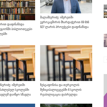
შალამბერიძე: იმერეთში
ევროკავშირის მხარდაჭერით 69 656
არით დაფინანსდა
927 ლარის პროექტები დაფინანსდა
ეგიონში ბიბლიოთეკები
წლებში
მბერიძე: იმერეთში
ზესტაფონისა და თერჯოლის
ანახლებულ სკოლებში
მუნიციპალიტეტებში 6 სკოლის
წავლემ დაიწყო სწავლა
რეაბილიტაცია დასრულდა