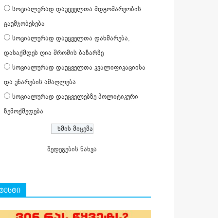
სოციალურად დაუცველთა მდგომარეობის
გაუმჯობესება
სოციალურად დაუცველთა დახმარება,
დასაქმდეს ღია შრომის ბაზარზე
სოციალურად დაუცველთა კვალიფიკაციისა
და უნარების ამაღლება
სოციალურად დაუცველებზე პოლიტიკური
ზემოქმედება
შედეგების ნახვა
ტესტი