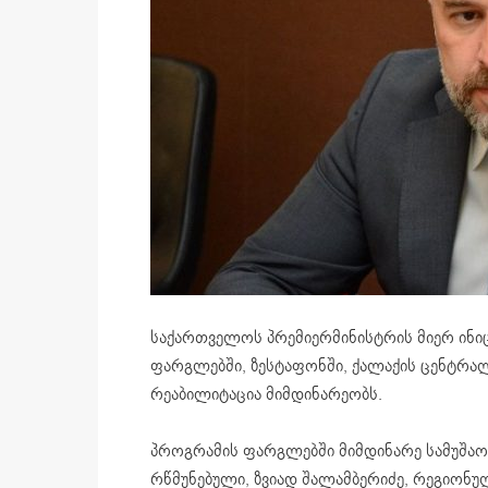
საქართველოს პრემიერმინისტრის მიერ ინი
ფარგლებში, ზესტაფონში, ქალაქის ცენტრალ
რეაბილიტაცია მიმდინარეობს.
პროგრამის ფარგლებში მიმდინარე სამუშაო
რწმუნებული, ზვიად შალამბერიძე, რეგიონუ