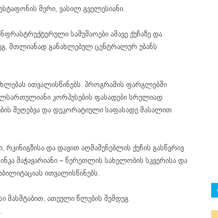
ესტაფონის მერი, ვასილ გველესიანი.
 ინფრასტრუქტურული სამუშაოები ამავე ქუჩაზე და
ეგ, მთლიანად განახლებულ ცენტრალურ უბანს
ახლებას ითვალისწინებს. პროგრამის ფარგლებში
ლსართულიანი კორპუსების ფასადები სრულიად
ების შეღებვა და დეკორატიული საფასადე მასალით
, რკინიგზისა და დავით აღმაშენებლის ქუჩის გასწვრივ
ინკა მაჭავარიანი – წერეთლის სახელობის სკვერისა და
აბილიტაციას ითვალისწინებს.
სი მასშტაბით, ათეული წლების შემდეგ
.