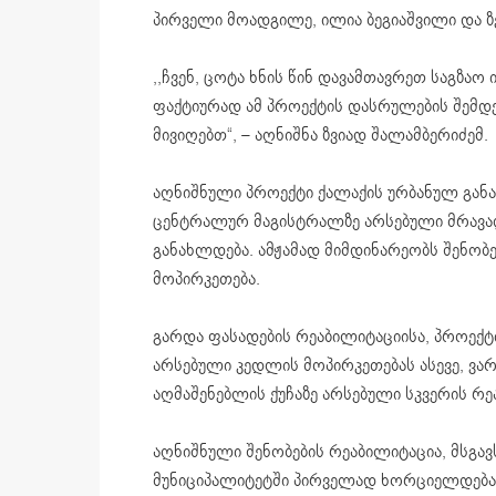
პირველი მოადგილე, ილია ბეგიაშვილი და ზ
,,ჩვენ, ცოტა ხნის წინ დავამთავრეთ საგზაო
ფაქტიურად ამ პროექტის დასრულების შემდ
მივიღებთ“, – აღნიშნა ზვიად შალამბერიძემ.
აღნიშნული პროექტი ქალაქის ურბანულ გან
ცენტრალურ მაგისტრალზე არსებული მრავა
განახლდება. ამჟამად მიმდინარეობს შენობ
მოპირკეთება.
გარდა ფასადების რეაბილიტაციისა, პროექტი
არსებული კედლის მოპირკეთებას ასევე, ვარ
აღმაშენებლის ქუჩაზე არსებული სკვერის რე
აღნიშნული შენობების რეაბილიტაცია, მსგავ
მუნიციპალიტეტში პირველად ხორციელდება