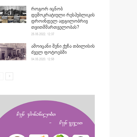
როგორ იცნობ
დემოკრატიული რესპუბლიკის
დროინდელ ადგილობრივ
თვითმმართველობას?
25.05.2022. 12:37
ამოიცანი შენი ქუჩა თბილისის
ძველ ფოტოებში
04.05.2020. 12:58