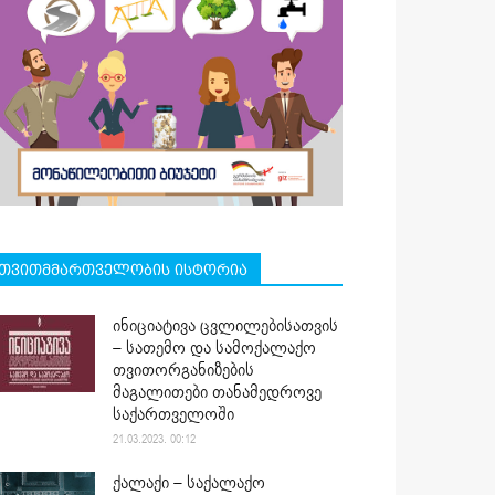
თვითმმართველობის ისტორია
ინიციატივა ცვლილებისათვის
– სათემო და სამოქალაქო
თვითორგანიზების
მაგალითები თანამედროვე
საქართველოში
21.03.2023. 00:12
ქალაქი – საქალაქო