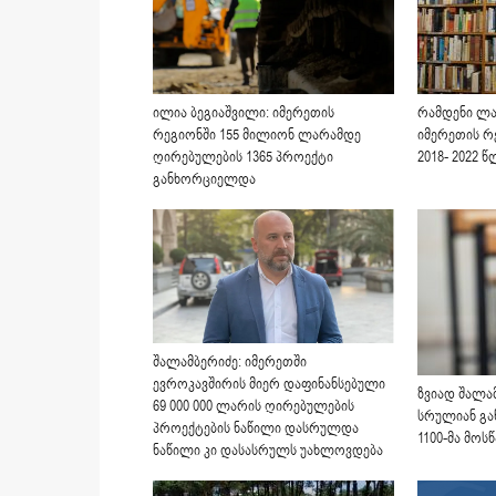
ილია ბეგიაშვილი: იმერეთის
რამდენი ლ
რეგიონში 155 მილიონ ლარამდე
იმერეთის რ
ღირებულების 1365 პროექტი
2018- 2022 
განხორციელდა
შალამბერიძე: იმერეთში
ევროკავშირის მიერ დაფინანსებული
ზვიად შალა
69 000 000 ლარის ღირებულების
სრულიან გ
პროექტების ნაწილი დასრულდა
1100-მა მოს
ნაწილი კი დასასრულს უახლოვდება