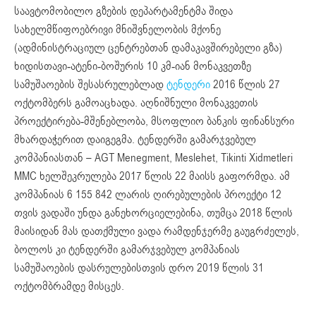
საავტომობილო გზების დეპარტამენტმა შიდა
სახელმწიფოებრივი მნიშვნელობის მქონე
(ადმინისტრაციულ ცენტრებთან დამაკავშირებელი გზა)
ხიდისთავი-ატენი-ბოშურის 10 კმ-იან მონაკვეთზე
სამუშაოების შესასრულებლად
ტენდერი
2016 წლის 27
ოქტომბერს გამოაცხადა. აღნიშნული მონაკვეთის
პროექტირება-მშენებლობა, მსოფლიო ბანკის ფინანსური
მხარდაჭერით დაიგეგმა. ტენდერში გამარჯვებულ
კომპანიასთან – AGT Menegment, Meslehet, Tikinti Xidmetleri
MMC ხელშეკრულება 2017 წლის 22 მაისს გაფორმდა. ამ
კომპანიას 6 155 842 ლარის ღირებულების პროექტი 12
თვის ვადაში უნდა განეხორციელებინა, თუმცა 2018 წლის
მაისიდან მას დათქმული ვადა რამდენჯერმე გაუგრძელეს,
ბოლოს კი ტენდერში გამარჯვებულ კომპანიას
სამუშაოების დასრულებისთვის დრო 2019 წლის 31
ოქტომბრამდე მისცეს.