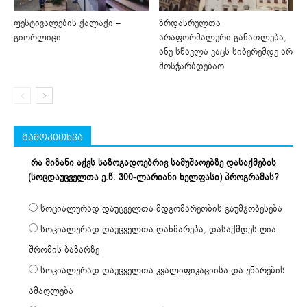
ფესტივალების ქალაქი –
ზრდასრულთა
გიორლიცი
არაფორმალური განათლება,
ანუ სწავლა კაცს სიბერემდე არ
მოსჭარბდებაო
გამოკითხვა
რა მიზანი აქვს საზოგადოებრივ სამუშაოებზე დასაქმების
(სოცდაუცველთა ე.წ. 300-ლარიანი ხელფასი) პროგრამას?
სოციალურად დაუცველთა მდგომარეობის გაუმჯობესება
სოციალურად დაუცველთა დახმარება, დასაქმდეს ღია
შრომის ბაზარზე
სოციალურად დაუცველთა კვალიფიკაციისა და უნარების
ამაღლება