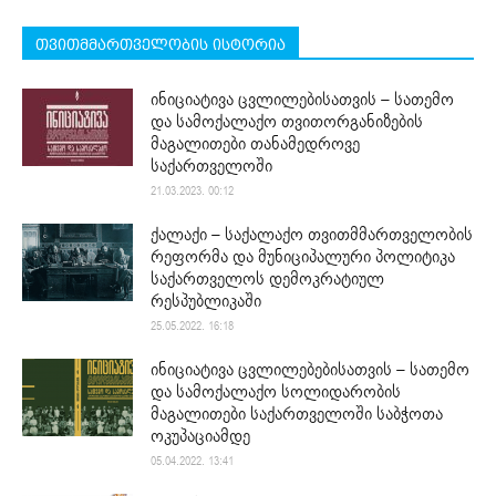
თვითმმართველობის ისტორია
ინიციატივა ცვლილებისათვის – სათემო
და სამოქალაქო თვითორგანიზების
მაგალითები თანამედროვე
საქართველოში
21.03.2023. 00:12
ქალაქი – საქალაქო თვითმმართველობის
რეფორმა და მუნიციპალური პოლიტიკა
საქართველოს დემოკრატიულ
რესპუბლიკაში
25.05.2022. 16:18
ინიციატივა ცვლილებებისათვის – სათემო
და სამოქალაქო სოლიდარობის
მაგალითები საქართველოში საბჭოთა
ოკუპაციამდე
05.04.2022. 13:41