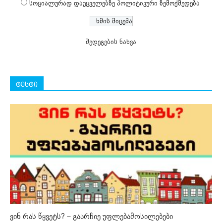
სოციალურად დაუცველებზე პოლიტიკური ზემოქმედება
შედეგების ნახვა
ტესტი
ვინ რას წყვეტს? – გაარჩიე უფლებამოსილებები