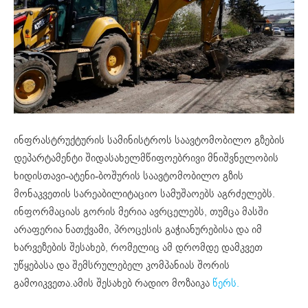
ინფრასტრუქტურის სამინისტროს საავტომობილო გზების
დეპარტამენტი შიდასახელმწიფოებრივი მნიშვნელობის
ხიდისთავი-ატენი-ბოშურის საავტომობილო გზის
მონაკვეთის სარეაბილიტაციო სამუშაოებს აგრძელებს.
ინფორმაციას გორის მერია ავრცელებს, თუმცა მასში
არაფერია ნათქვამი, პროცესის გაჭიანურებისა და იმ
ხარვეზების შესახებ, რომელიც ამ დრომდე დამკვეთ
უწყებასა და შემსრულებელ კომპანიას შორის
გამოიკვეთა.ამის შესახებ რადიო მოზაიკა
წერს.