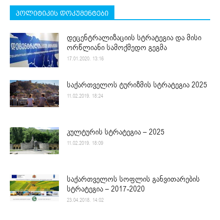
პოლიტიკის დოკუმენტები
დეცენტრალიზაციის სტრატეგია და მისი
ორწლიანი სამოქმედო გეგმა
17.01.2020. 13:16
საქართველოს ტურიზმის სტრატეგია 2025
11.02.2019. 18:24
კულტურის სტრატეგია – 2025
11.02.2019. 18:09
საქართველოს სოფლის განვითარების
სტრატეგია – 2017-2020
23.04.2018. 14:02