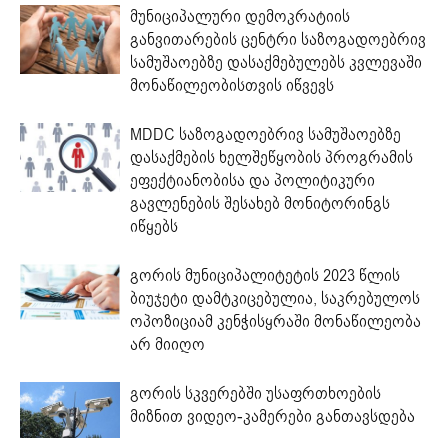
მუნიციპალური დემოკრატიის
განვითარების ცენტრი საზოგადოებრივ
სამუშაოებზე დასაქმებულებს კვლევაში
მონაწილეობისთვის იწვევს
MDDC საზოგადოებრივ სამუშაოებზე
დასაქმების ხელშეწყობის პროგრამის
ეფექტიანობისა და პოლიტიკური
გავლენების შესახებ მონიტორინგს
იწყებს
გორის მუნიციპალიტეტის 2023 წლის
ბიუჯეტი დამტკიცებულია, საკრებულოს
ოპოზიციამ კენჭისყრაში მონაწილეობა
არ მიიღო
გორის სკვერებში უსაფრთხოების
მიზნით ვიდეო-კამერები განთავსდება