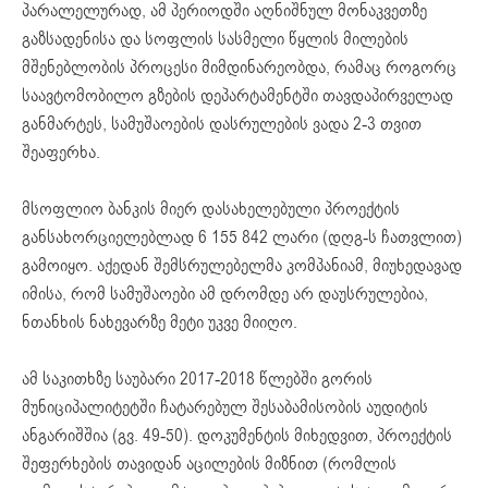
პარალელურად, ამ პერიოდში აღნიშნულ მონაკვეთზე
გაზსადენისა და სოფლის სასმელი წყლის მილების
მშენებლობის პროცესი მიმდინარეობდა, რამაც როგორც
საავტომობილო გზების დეპარტამენტში თავდაპირველად
განმარტეს, სამუშაოების დასრულების ვადა 2-3 თვით
შეაფერხა.
მსოფლიო ბანკის მიერ დასახელებული პროექტის
განსახორციელებლად 6 155 842 ლარი (დღგ-ს ჩათვლით)
გამოიყო. აქედან შემსრულებელმა კომპანიამ, მიუხედავად
იმისა, რომ სამუშაოები ამ დრომდე არ დაუსრულებია,
ნთანხის ნახევარზე მეტი უკვე მიიღო.
ამ საკითხზე საუბარი 2017-2018 წლებში გორის
მუნიციპალიტეტში ჩატარებულ შესაბამისობის აუდიტის
ანგარიშშია (გვ. 49-50). დოკუმენტის მიხედვით, პროექტის
შეფერხების თავიდან აცილების მიზნით (რომლის