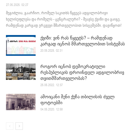
27.05.2025. 02:27
შეგიძლია, გაარჩიო, რომელ საკითხს წყვეტს ადგილობრივი
ხელისუფლება და რომელს - ცენტრალური? - შეავსე ქვიზი და გაიგე,
რამდენად კარგად ერკვევი მმართველობით სისტემებში. დავიწყოთ!
ქვიზი: ვინ რას წყვეტს? – რამდენად
კარგად იცნობ მმართველობით სისტემას
20.05.2025. 02:31
როგორ იცნობ დემოკრატიული
რესპუბლიკის დროინდელ ადგილობრივ
თვითმმართველობას?
25.05.2022. 12:37
ამოიცანი შენი ქუჩა თბილისის ძველ
ფოტოებში
04.05.2020. 12:58