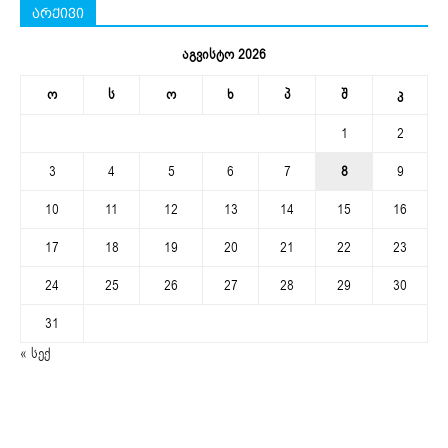
არქივი
აგვისტო 2026
ო
ს
ო
ხ
პ
შ
კ
1
2
3
4
5
6
7
8
9
10
11
12
13
14
15
16
17
18
19
20
21
22
23
24
25
26
27
28
29
30
31
« სექ