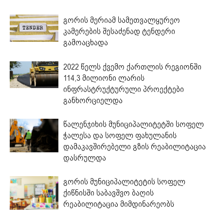
გორის მერიამ სამეთვალყურეო
კამერების შესაძენად ტენდერი
გამოაცხადა
2022 წელს ქვემო ქართლის რეგიონში
114,3 მილიონი ლარის
ინფრასტრუქტურული პროექტები
განხორციელდა
წალენჯიხის მუნიციპალიტეტში სოფელ
ჭალესა და სოფელ ფახულანის
დამაკავშირებელი გზის რეაბილიტაცია
დასრულდა
გორის მუნიციპალიტეტის სოფელ
ქიწნისში საბავშვო ბაღის
რეაბილიტაცია მიმდინარეობს