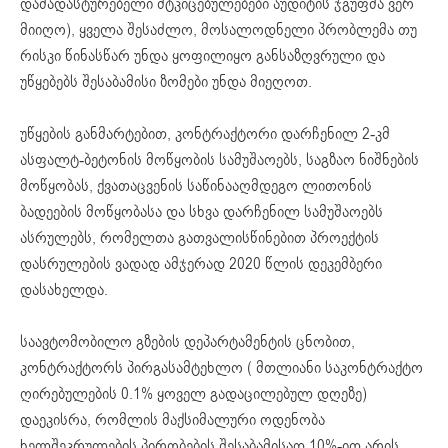
დამადასტურებელი მტკიცებულებები აუდიტის ჯგუფმა ვერ
მიიღო), ყველა შესაძლო, მოსალოდნელი პრობლემა თუ
რისკი წინასწარ უნდა ყოფილიყო განსაზღვრული და
უწყებებს შესაბამისი ზომები უნდა მიეღოთ.
უწყების განმარტებით, კონტრაქტორი დარჩენილ 2-კმ
ასფალტ-ბეტონის მოწყობის სამუშაოებს, საგზაო ნიშნების
მოწყობას, ქვათაცვენის საწინააღმდეგო ლითონის
ბადეების მოწყობასა და სხვა დარჩენილ სამუშაოებს
ასრულებს, რომელთა გათვალისწინებით პროექტის
დასრულების ვადად ამჯერად 2020 წლის დეკემბერი
დასახელდა.
საავტომობილო გზების დეპარტამენტის ცნობით,
კონტრაქტორს პირგასამტეხლო ( მთლიანი საკონტრაქტო
ღირებულების 0.1% ყოველ გადაცილებულ დღეზე)
დაეკისრა, რომლის მაქსიმალური ოდენობა
ხელშეკრულების პირობების შესაბამისად 10%-ით არის