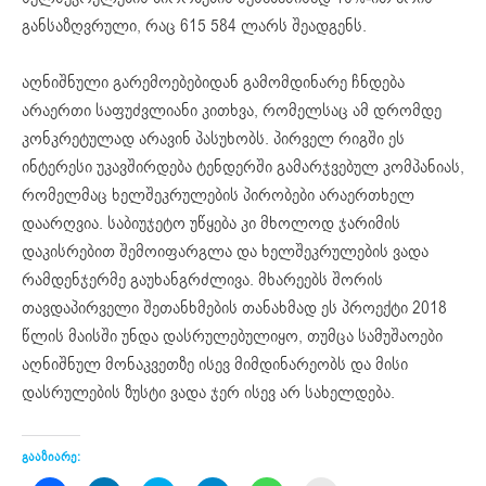
განსაზღვრული, რაც 615 584 ლარს შეადგენს.
აღნიშნული გარემოებებიდან გამომდინარე ჩნდება
არაერთი საფუძვლიანი კითხვა, რომელსაც ამ დრომდე
კონკრეტულად არავინ პასუხობს. პირველ რიგში ეს
ინტერესი უკავშირდება ტენდერში გამარჯვებულ კომპანიას,
რომელმაც ხელშეკრულების პირობები არაერთხელ
დაარღვია. საბიუჯეტო უწყება კი მხოლოდ ჯარიმის
დაკისრებით შემოიფარგლა და ხელშეკრულების ვადა
რამდენჯერმე გაუხანგრძლივა. მხარეებს შორის
თავდაპირველი შეთანხმების თანახმად ეს პროექტი 2018
წლის მაისში უნდა დასრულებულიყო, თუმცა სამუშაოები
აღნიშნულ მონაკვეთზე ისევ მიმდინარეობს და მისი
დასრულების ზუსტი ვადა ჯერ ისევ არ სახელდება.
გააზიარე: