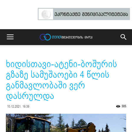
ხიდისთავი-ატენი-ბოშურის
გზაზე სამუშაოები 4 წლის
განმავლობაში ვერ
დასრულდა
585
10.12.2021. 16:39