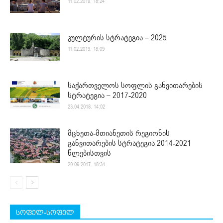
11.02.2019. 18:24
კულტურის სტრატეგია – 2025
11.02.2019. 18:09
საქართველოს სოფლის განვითარების
სტრატეგია – 2017-2020
23.04.2018. 14:02
მცხეთა-მთიანეთის რეგიონის
განვითარების სტრატეგია 2014-2021
წლებისთვის
20.09.2017. 18:34
სოფელ-სოფელ