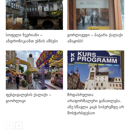
სოფელი ნუკრიანი –
გორლივუდი – პატარა ქალაქი
ანდრონიკაანთ უბნის ამბები
ამაყობს!
ფესტივალების ქალაქი –
ზრდასრულთა
გიორლიცი
არაფორმალური განათლება,
ანუ სწავლა კაცს სიბერემდე არ
მოსჭარბდებაო