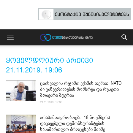
ყოველდღიური არქივი
21.11.2019. 19:06
ცხინვალის რეჟიმი: ექიმის თქმით, NATO-
ში გაწევრიანების მომხრეა და რუსეთი
მთავარი მტერია
21.11.2019. 19:06
არასამთავრობოები: 18 ნოემბერს
დაკავებული დემონსტრანტების
სასამართლო პროცესები მძიმე