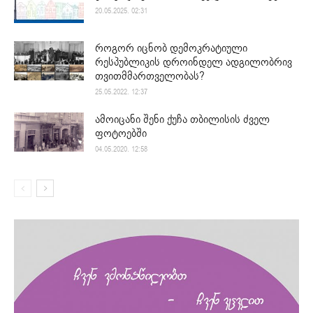
20.05.2025. 02:31
როგორ იცნობ დემოკრატიული
რესპუბლიკის დროინდელ ადგილობრივ
თვითმმართველობას?
25.05.2022. 12:37
ამოიცანი შენი ქუჩა თბილისის ძველ
ფოტოებში
04.05.2020. 12:58