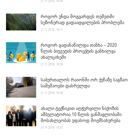
21.11.2019. 16:40
როგორ უნდა მოგვარდეს თუშეთში
სეზონურად გადაადგილების პრობლემა
21.11.2019. 16:11
როგორ გადანაწილდა თანხა – 2020
წლის ბიუჯეტის პროექტის განხილვა
ახალციხეში
21.11.2019. 16:06
საბურთალოს რაიონში ორ ქუჩაზე საგზაო
სამუშაოები დასრულდა
21.11.2019. 15:42
ახალი ტექნიკით აღჭურვილი ნიქოზის
ამბულატორია 10 წლის განმავლობაში
მოსახლეობას უფასოდ მოემსახურება
21.11.2019. 15:31