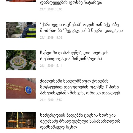
დარღვევების ფონზე ჩატარდა
21.11.2019. 18:00
“ქართული ოცნების” ოფისთან აქციაზე
მოძრაობა “შეცვალეს” 3 წევრი დააკავეს
21.11.2019. 17:38
წყნეთში დასასვენებელი სივრცის
რეაბილიტაცია მიმდინარეობს
21.11.2019. 17:11
ჭიათურაში სახელმწიფო ქონების
მოტყუებით დაუფლების ფაქტზე 7 პირი
პასუხისგებაში მისცეს, ორი კი დააკავეს
21.11.2019. 16:50
სამტრედიის ბაღებში ცხენის ხორცის
შეტანაზე ბრალდებული სასამართლომ
დამნაშავედ სცნო