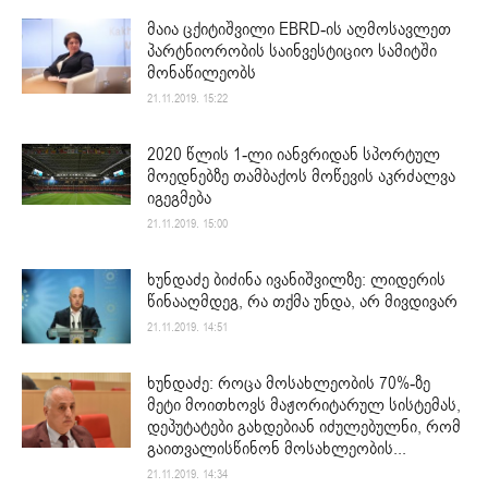
მაია ცქიტიშვილი EBRD-ის აღმოსავლეთ
პარტნიორობის საინვესტიციო სამიტში
მონაწილეობს
21.11.2019. 15:22
2020 წლის 1-ლი იანვრიდან სპორტულ
მოედნებზე თამბაქოს მოწევის აკრძალვა
იგეგმება
21.11.2019. 15:00
ხუნდაძე ბიძინა ივანიშვილზე: ლიდერის
წინააღმდეგ, რა თქმა უნდა, არ მივდივარ
21.11.2019. 14:51
ხუნდაძე: როცა მოსახლეობის 70%-ზე
მეტი მოითხოვს მაჟორიტარულ სისტემას,
დეპუტატები გახდებიან იძულებულნი, რომ
გაითვალისწინონ მოსახლეობის...
21.11.2019. 14:34