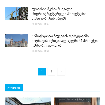
ქუთაისის მერია მსხვილი
ინფრასტრუქტურული პროექტების
მონიტორინგს იწყებს
21.11.2019. 14:05
სამოქალაქო ბიუჯეტის ფარგლებში
სიღნაღის მუნიციპალიტეტში 25 პროექტი
განხორციელდება
21.11.2019. 14:01
1
2
ბლოგი