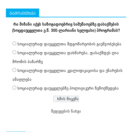
გამოკითხვა
რა მიზანი აქვს საზოგადოებრივ სამუშაოებზე დასაქმების
(სოცდაუცველთა ე.წ. 300-ლარიანი ხელფასი) პროგრამას?
სოციალურად დაუცველთა მდგომარეობის გაუმჯობესება
სოციალურად დაუცველთა დახმარება, დასაქმდეს ღია
შრომის ბაზარზე
სოციალურად დაუცველთა კვალიფიკაციისა და უნარების
ამაღლება
სოციალურად დაუცველებზე პოლიტიკური ზემოქმედება
შედეგების ნახვა