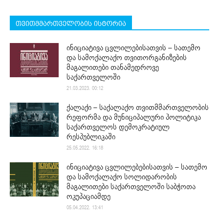
თვითმმართველობის ისტორია
ინიციატივა ცვლილებისათვის – სათემო
და სამოქალაქო თვითორგანიზების
მაგალითები თანამედროვე
საქართველოში
21.03.2023. 00:12
ქალაქი – საქალაქო თვითმმართველობის
რეფორმა და მუნიციპალური პოლიტიკა
საქართველოს დემოკრატიულ
რესპუბლიკაში
25.05.2022. 16:18
ინიციატივა ცვლილებებისათვის – სათემო
და სამოქალაქო სოლიდარობის
მაგალითები საქართველოში საბჭოთა
ოკუპაციამდე
05.04.2022. 13:41