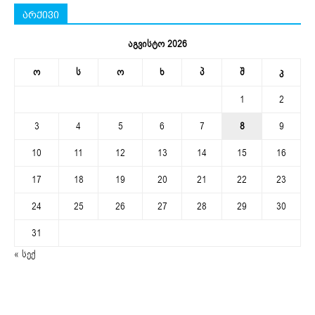
არქივი
აგვისტო 2026
ო
ს
ო
ხ
პ
შ
კ
1
2
3
4
5
6
7
8
9
10
11
12
13
14
15
16
17
18
19
20
21
22
23
24
25
26
27
28
29
30
31
« სექ