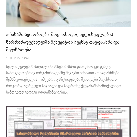
არასამთავრობოები: მოვითხოვთ, ხელისუფლების
წარმომადგენლებმა შეწყვიტონ ჩვენზე თავდასხმა და
შევიწროება
15.09.2022. 14:40
ხელისუფლების მაღალჩინოსნების მხრიდან დამოუკიდებელ
საზოგადოებრივ ორგანიზაციებზე მსგავსი ხასიათის თავდასხმები
შემაშფოთებელია – ამგვარი განცხადებები შეიძლება მივიჩნიოთ
როგორც ადრეული სიგნალი და საფრთხე ქვეყანაში სამოქალაქო
საზოგადოებრივი ორგანიზაციების...