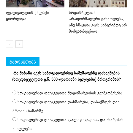
ფესტივალების ქალაქი –
ზრდასრულთა
გიორლიცი
არაფორმალური განათლება,
ანუ სწავლა კაცს სიბერემდე არ
მოსჭარბდებაო
გამოკითხვა
რა მიზანი აქვს საზოგადოებრივ სამუშაოებზე დასაქმების
(სოცდაუცველთა ე.წ. 300-ლარიანი ხელფასი) პროგრამას?
სოციალურად დაუცველთა მდგომარეობის გაუმჯობესება
სოციალურად დაუცველთა დახმარება, დასაქმდეს ღია
შრომის ბაზარზე
სოციალურად დაუცველთა კვალიფიკაციისა და უნარების
ამაღლება