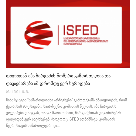
დილიდან იზა ჩირგაძის ნომერი გამორთულია და
დაკავშირება ამ დრომდე ვერ ხერხდება...
02.11.2021. 18:26
წინა სტატია "სამართლიანი არჩევნები" გამოთქვამს მზადყოფნას, რომ
ქუთაისის 90-ე საუბნო საარჩევნო კომისიის წევრის, იზა ჩირგაძის
უფლებები დაიცვას, თუმცა მათი თქმით, ჩირგაძესთან დაკაშირებას
დილიდან ვერ ახერხებენ. როგორც ISFED აღნიშნავს, კომისიის
წევრისთვის სამართლებრივი...