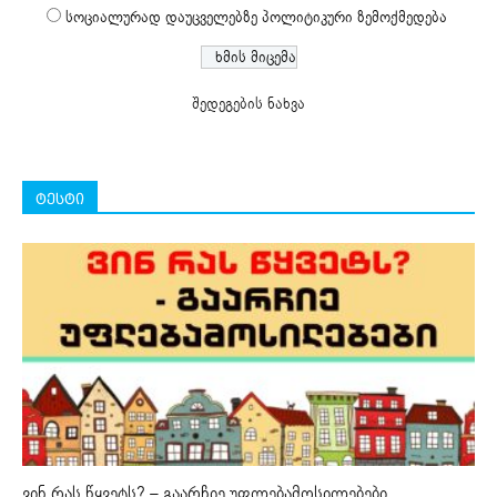
სოციალურად დაუცველებზე პოლიტიკური ზემოქმედება
შედეგების ნახვა
ტესტი
ვინ რას წყვეტს? – გაარჩიე უფლებამოსილებები