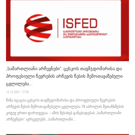
„სამართლიანი არჩევნები“: ცესკოს თავმჯდომარისა და
პროფესიული წევრების არჩევის წესის შემოთავაზებული
ცვლილება...
14.12.2021. 17:05
წინა სტატია ცესკოს თავმჯდომარისა და პროფესიული წევრების
არჩევის წესის შემოთავაზებული ცვლილება 19 აპრილის შეთანხმების
კიდევ ერთი დარღვევაა, - ამის შესახებ განცხადებას „სამართლიანი
არჩევნები“ ავრცელებს. „სამართლიანი...