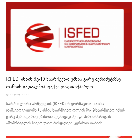
ISFED: ისნის მე-19 საარჩევნო უბნის გარე პერიმეტრზე
თანხის გადაცემის ფაქტი დავაფიქსირეთ
30.10.2021. 18:13
სამართლიანი არჩევნების (ISFED) ინფორმაციით, მათმა
დამკვირვებელმა #5 ისნის საარჩევნო ოლქის მე-19 საარჩევნო უბნის
გარე პერიმეტრზე უბანთან მუდმივად მყოფი პირის მხრიდან
ამომრჩევლის სავარაუდო მოსყიდვის, კერძოდ თანხის...