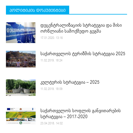
პოლიტიკის დოკუმენტები
დეცენტრალიზაციის სტრატეგია და მისი
ორწლიანი სამოქმედო გეგმა
17.01.2020. 13:16
საქართველოს ტურიზმის სტრატეგია 2025
11.02.2019. 18:24
კულტურის სტრატეგია – 2025
11.02.2019. 18:09
საქართველოს სოფლის განვითარების
სტრატეგია – 2017-2020
23.04.2018. 14:02