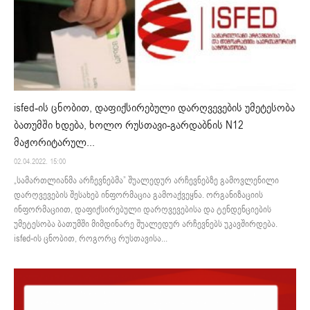
isfed-ის ცნობით, დაფიქსირებული დარღვევების უმეტესობა
ბათუმში ხდება, ხოლო რუსთავი-გარდაბნის N12
მაჟორიტარულ...
02.04.2022. 15:00
„სამართლიანმა არჩევნებმა” შუალედურ არჩევნებზე გამოვლენილი
დარღვევების შესახებ ინფორმაცია გამოაქვეყნა. ორგანიზაციის
ინფორმაციით, დაფიქსირებული დარღვევებისა და ტენდენციების
უმეტესობა ბათუმში მიმდინარე შუალედურ არჩევნებს უკავშირდება.
isfed-ის ცნობით, როგორც რუსთავისა...