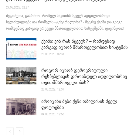
27.05.2025. 02:27
შეგიძლია, გაარჩიო, რომელ საკითხს წყვეტს ადგილობრივი
ხელისუფლება და რომელს - ცენტრალური? - შეავსე ქვიზი და გაიგე,
რამდენად კარგად ერკვევი მმართველობით სისტემებში. დავიწყოთ!
ქვიზი: ვინ რას წყვეტს? – რამდენად
კარგად იცნობ მმართველობით სისტემას
20.05.2025. 02:31
როგორ იცნობ დემოკრატიული
რესპუბლიკის დროინდელ ადგილობრივ
თვითმმართველობას?
25.05.2022. 12:37
ამოიცანი შენი ქუჩა თბილისის ძველ
ფოტოებში
04.05.2020. 12:58