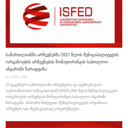
სამართლიანმა არჩევნებმა 2021 წლის მუნიციპალიტეტის
ორგანოების არჩევნების მონიტორინგის საბოლოო
ანგარიში წარადგინა
21.12.2021. 14:57
21 დეკემბერს სამართლიანი არჩევნებისა და დემოკრატიის
საერთაშორისო საზოგადოებამ (ISFED) 2021 წლის მუნიციპალიტეტის
ორგანოების არჩევნების მონიტორინგის საბოლოო ანგარიში
წარადგინა. ანარიშის მიხედვით, მუნიციპალიტეტის ორგანოთა
არჩევნები იყო მეტნაკლებად კონკურენტული,...