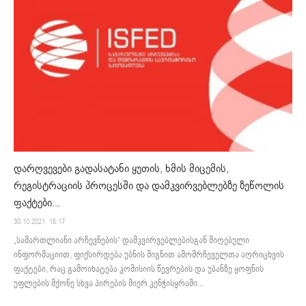
დარღვევები გადასატანი ყუთის, ხმის მიცემის,
რეგისტრაციის პროცესში და დამკვირვებლებზე ზეწოლის
ფაქტები...
30.10.2021. 16:17
„სამართლიანი არჩევნების“ დამკვირვებლებისგან მიღებული
ინფორმაციით, ფიქსირდება უბნის შიგნით ამომრჩეველთა აღრიცხვის
ფაქტები, რაც გამოიხატება კომისიის წევრების და უბანზე ყოფნის
უფლების მქონე სხვა პირების მიერ კენჭისყრაში...