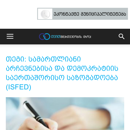
თეგი: სამართლიანი
არჩევნებისა და დემოკრატიის
საერთაშორისო საზოგადოება
(ISFED)