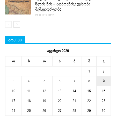
წლის წინ – აღმოაჩინე უცნობი
მემკვიდრეობა
23.11.2019. 01:31
არქივი
აგვისტო 2026
ო
ს
ო
ხ
პ
შ
კ
1
2
3
4
5
6
7
8
9
10
11
12
13
14
15
16
17
18
19
20
21
22
23
24
25
26
27
28
29
30