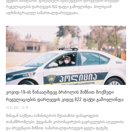
ქვეყნის მასშტაბით, დაწესებული შეზღუდვების ფარგლებში მოქმედი
რეგულაციების დარღვევის 822 ფაქტი გამოვლინდა. პოლიციამ
ადმინისტრაციულ სამართალდარღვევათა...
კოვიდ-19-ის წინააღმდეგ ბრძოლის მიზნით მოქმედი
რეგულაციების დარღვევის კიდევ 822 ფაქტი გამოვლინდა
19.01.2021. 12:18
შინაგან საქმეთა სამინისტროს შესაბამისი დანაყოფების
თანამშრომლები, ქვეყანაში კორონავირუსის გავრცელების აღკვეთისა
და პრევენციის მიზნით, სამართალდარღვევის ყველა ფაქტზე