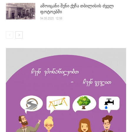
ამოიცანი შენი ქუჩა თბილისის ძველ
ფოტოებში
04.05.2020. 12:58