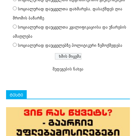
სოციალურად დაუცველთა დახმარება, დასაქმდეს ღია
შრომის ბაზარზე
სოციალურად დაუცველთა კვალიფიკაციისა და უნარების
ამაღლება
სოციალურად დაუცველებზე პოლიტიკური ზემოქმედება
შედეგების ნახვა
ტესტი