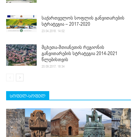
საქართველოს სოფლის განვითარების
სტრატეგია – 2017-2020
23.04.2018. 14:02
მცხეთა-მთიანეთის რეგიონის
განვითარების სტრატეგია 2014-2021
წლებისთვის
20.09.2017. 18:34
სოფელ-სოფელ