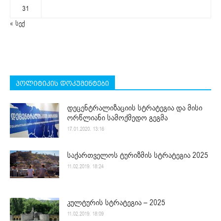
31
« სექ
პოლიტიკის დოკუმენტები
დეცენტრალიზაციის სტრატეგია და მისი
ორწლიანი სამოქმედო გეგმა
17.01.2020. 13:16
საქართველოს ტურიზმის სტრატეგია 2025
11.02.2019. 18:24
კულტურის სტრატეგია – 2025
11.02.2019. 18:09