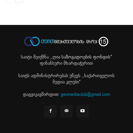
საიტი შეიქმნა ,
„ღია საზოგადოების ფონდის"
ფინანსური მხარდაჭერით
საიტს ადმინისტრირებას უწევს ,,საქართველოს
მედია კლუბი"
დაგვიკავშირდით:
geomediaclub@gmail.com