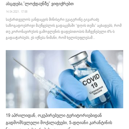
ასცდება,”ლოქდაუნზე” ვიფიქრებთ
14.04.2021. 17:58
საქართველოს ჯანდაცვის მინისტრი ეკატერინე ტიკარაძე
საზოგადოებრივი მაუწყებლის გადაცემაში “დღის თემა” აცხადებს, რომ
თუ კორონავირუსის გამოვლენის დადებითობის მაჩვენებელი 4%-ს
გადააჭარბებს, ეს იქნება ნიშანი, რომ ხელისუფლებამ...
19 აპრილიდან, ოკუპირებული ტერიტორიებიდან
გადმომსვლელი მოქალაქეები, 5-დღიანი კარანტინის