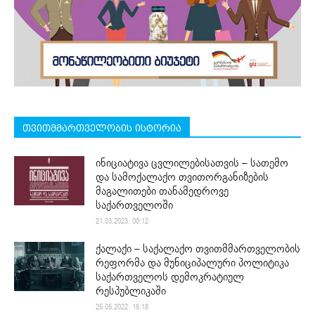
თვითმმართველობის ისტორია
ინიციატივა ცვლილებისათვის – სათემო
და სამოქალაქო თვითორგანიზების
მაგალითები თანამედროვე
საქართველოში
21.03.2023. 00:12
ქალაქი – საქალაქო თვითმმართველობის
რეფორმა და მუნიციპალური პოლიტიკა
საქართველოს დემოკრატიულ
რესპუბლიკაში
25.05.2022. 16:18