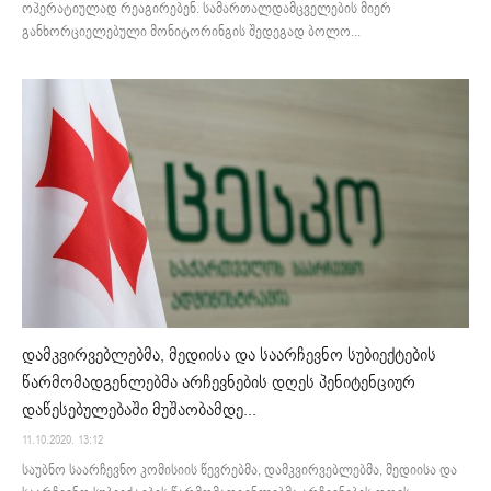
ოპერატიულად რეაგირებენ. სამართალდამცველების მიერ
განხორციელებული მონიტორინგის შედეგად ბოლო...
დამკვირვებლებმა, მედიისა და საარჩევნო სუბიექტების
წარმომადგენლებმა არჩევნების დღეს პენიტენციურ
დაწესებულებაში მუშაობამდე...
11.10.2020. 13:12
საუბნო საარჩევნო კომისიის წევრებმა, დამკვირვებლებმა, მედიისა და