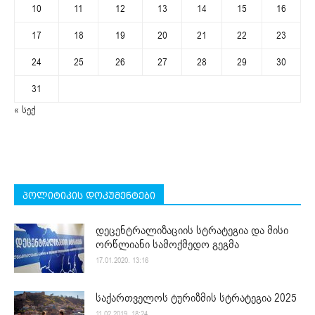
10
11
12
13
14
15
16
17
18
19
20
21
22
23
24
25
26
27
28
29
30
31
« სექ
პოლიტიკის დოკუმენტები
დეცენტრალიზაციის სტრატეგია და მისი
ორწლიანი სამოქმედო გეგმა
17.01.2020. 13:16
საქართველოს ტურიზმის სტრატეგია 2025
11.02.2019. 18:24