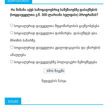
გამოკითხვა
რა მიზანი აქვს საზოგადოებრივ სამუშაოებზე დასაქმების
(სოცდაუცველთა ე.წ. 300-ლარიანი ხელფასი) პროგრამას?
სოციალურად დაუცველთა მდგომარეობის გაუმჯობესება
სოციალურად დაუცველთა დახმარება, დასაქმდეს ღია
შრომის ბაზარზე
სოციალურად დაუცველთა კვალიფიკაციისა და უნარების
ამაღლება
სოციალურად დაუცველებზე პოლიტიკური ზემოქმედება
შედეგების ნახვა
ტესტი