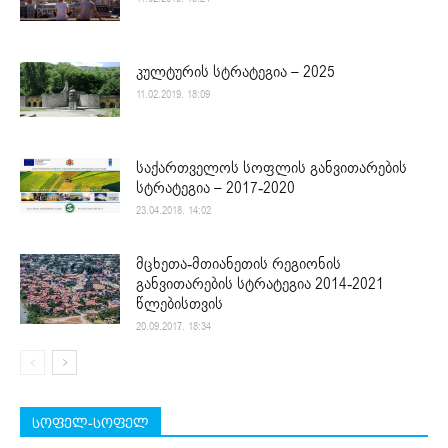
კულტურის სტრატეგია – 2025
11.02.2019. 18:09
საქართველოს სოფლის განვითარების
სტრატეგია – 2017-2020
23.04.2018. 14:02
მცხეთა-მთიანეთის რეგიონის
განვითარების სტრატეგია 2014-2021
წლებისთვის
20.09.2017. 18:34
სოფელ-სოფელ