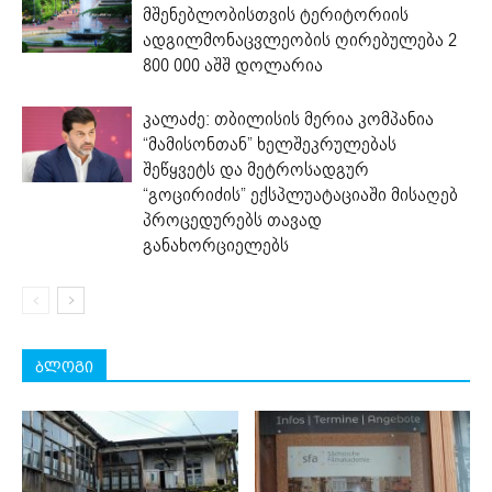
მშენებლობისთვის ტერიტორიის
ადგილმონაცვლეობის ღირებულება 2
800 000 აშშ დოლარია
კალაძე: თბილისის მერია კომპანია
“მამისონთან” ხელშეკრულებას
შეწყვეტს და მეტროსადგურ
“გოცირიძის” ექსპლუატაციაში მისაღებ
პროცედურებს თავად
განახორციელებს
ბლოგი