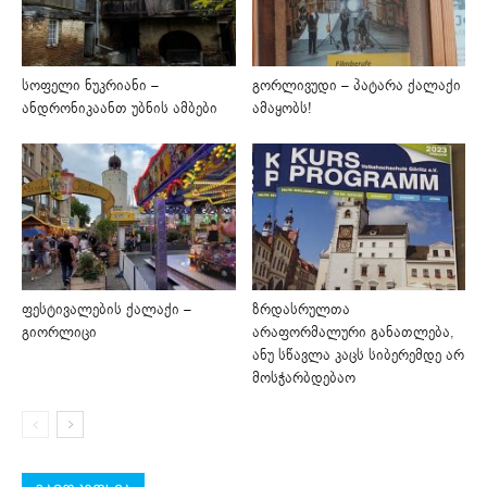
სოფელი ნუკრიანი –
გორლივუდი – პატარა ქალაქი
ანდრონიკაანთ უბნის ამბები
ამაყობს!
ფესტივალების ქალაქი –
ზრდასრულთა
გიორლიცი
არაფორმალური განათლება,
ანუ სწავლა კაცს სიბერემდე არ
მოსჭარბდებაო