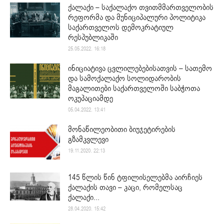
ქალაქი – საქალაქო თვითმმართველობის
რეფორმა და მუნიციპალური პოლიტიკა
საქართველოს დემოკრატიულ
რესპუბლიკაში
25.05.2022. 16:18
ინიციატივა ცვლილებებისათვის – სათემო
და სამოქალაქო სოლიდარობის
მაგალითები საქართველოში საბჭოთა
ოკუპაციამდე
05.04.2022. 13:41
მონაწილეობითი ბიუჯეტირების
გზამკვლევი
19.11.2020. 22:13
145 წლის წინ ტფილისელებმა აირჩიეს
ქალაქის თავი – კაცი, რომელსაც
ქალაქი...
28.04.2020. 15:42