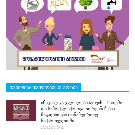
თვითმმართველობის ისტორია
ინიციატივა ცვლილებისათვის – სათემო
და სამოქალაქო თვითორგანიზების
მაგალითები თანამედროვე
საქართველოში
21.03.2023. 00:12