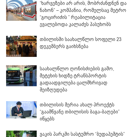
“ხარვეზები არ არის, მობრძანდნენ და
ნახონ” – კომპანია, რომელსაც მეტრო
“გოცირიძის ” რეაბილიტაცია
ევალებოდა კალაძეს პასუხობს
თბილისში საახალწლო სოფელი 23
დეკემბერს გაიხსნება
საახალწლო ღონისძიების გამო,
მეტეხის ხიდზე ტრანსპორტის
გადაადგილება ცალმხრივად
შეიზღუდება
თბილისის მერია ახალ პროექტს
“გაამწვანე თბილისის ბაგა-ბაღები”
იწყებს
ვაკის პარკში სასტუმრო “ბუდაპეშტის”