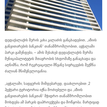
დედაქალაქის მერის კახა კალაძის განცხადებით, „აზიის
განვითარების ბანკთან“ თანამშრომლობით, ავჭალაში
პარკი გაშენდება, – ამის შესახებ დედაქალაქის მერმა
მუნიციპალიტეტის მთავრობის სხდომაზე განაცხადა და
აღნიშნა, რომ რეკრეაციული მწვანე სივრცეების შექმნა
ძალიან მნიშვნელოვანია.
„ავჭალაში, სადგურის მიმდებარედ, დაახლოებით ,2
ჰექტარი ტერიტორია იქნა მოძიებული და „აზიის
განვითარების ბანკთან“ მჭიდრო თანამშრომლობით
მოხდება ამ პარკის დაპროექტება და მოწყობა. მარტივად