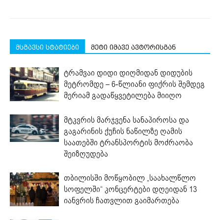
მსგავსი სტატიები
მეტი იმავე ავტორისგან
ტრამვაი დიდი დიღმიდან დიდუბის
მეტრომდე – 6-წლიანი ფიქრის შემდეგ
მერიამ გადაწყვეტილება მიიღო
მტკვრის მარჯვენა სანაპიროსა და
გაგარინის ქუჩის ნაწილზე ღამის
საათებში ტრანსპორტის მოძრაობა
შეიზღუდება
თბილისში მოწყობილ „საახალწლო
სოფელში“ კონცერტები დღეიდან 13
იანვრის ჩათვლით გაიმართება