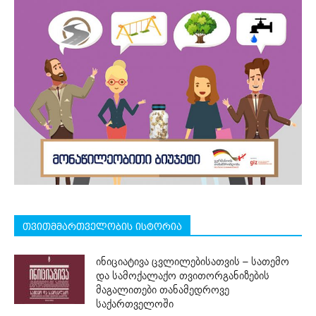
თვითმმართველობის ისტორია
ინიციატივა ცვლილებისათვის – სათემო
და სამოქალაქო თვითორგანიზების
მაგალითები თანამედროვე
საქართველოში