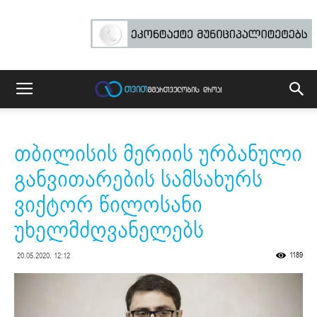
თბილისის მერიის ურბანული
განვითარების სამსახურს
ვიქტორ წილოსანი
უხელმძღვანელებს
1189
20.05.2020. 12:12