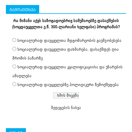
გამოკითხვა
რა მიზანი აქვს საზოგადოებრივ სამუშაოებზე დასაქმების
(სოცდაუცველთა ე.წ. 300-ლარიანი ხელფასი) პროგრამას?
სოციალურად დაუცველთა მდგომარეობის გაუმჯობესება
სოციალურად დაუცველთა დახმარება, დასაქმდეს ღია
შრომის ბაზარზე
სოციალურად დაუცველთა კვალიფიკაციისა და უნარების
ამაღლება
სოციალურად დაუცველებზე პოლიტიკური ზემოქმედება
შედეგების ნახვა