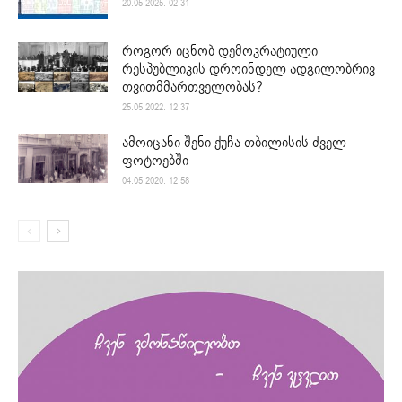
20.05.2025. 02:31
როგორ იცნობ დემოკრატიული
რესპუბლიკის დროინდელ ადგილობრივ
თვითმმართველობას?
25.05.2022. 12:37
ამოიცანი შენი ქუჩა თბილისის ძველ
ფოტოებში
04.05.2020. 12:58