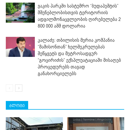
ვაკის პარკში სასტუმრო “ბუდაპეშტის”
მშენებლობისთვის ტერიტორიის
ადგილმონაცვლეობის ღირებულება 2
800 000 აშშ დოლარია
კალაძე: თბილისის მერია კომპანია
“მამისონთან” ხელშეკრულებას
შეწყვეტს და მეტროსადგურ
“გოცირიძის” ექსპლუატაციაში მისაღებ
პროცედურებს თავად
განახორციელებს
ბლოგი