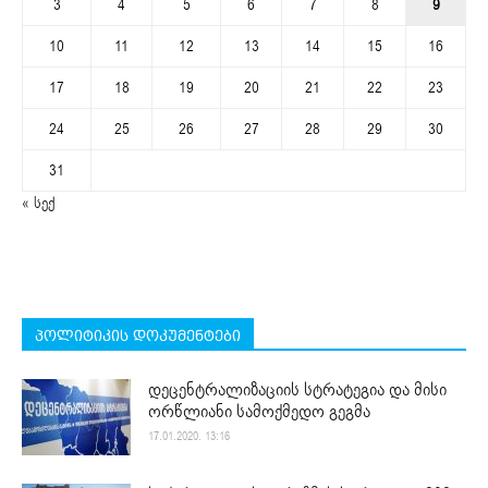
3
4
5
6
7
8
9
10
11
12
13
14
15
16
17
18
19
20
21
22
23
24
25
26
27
28
29
30
31
« სექ
პოლიტიკის დოკუმენტები
დეცენტრალიზაციის სტრატეგია და მისი
ორწლიანი სამოქმედო გეგმა
17.01.2020. 13:16