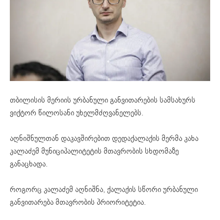
თბილისის მერიის ურბანული განვითარების სამსახურს
ვიქტორ წილოსანი უხელმძღვანელებს.
აღნიშნულთან დაკავშირებით დედაქალაქის მერმა კახა
კალაძემ მუნიციპალიტეტის მთავრობის სხდომაზე
განაცხადა.
როგორც კალაძემ აღნიშნა, ქალაქის სწორი ურბანული
განვითარება მთავრობის პრიორიტეტია.