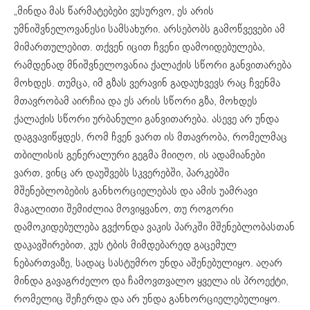
„მინდა მას წარმატებები ვუსურვო, ეს არის
უმნიშვნელოვანესი სამსახური. არსებობს გამოწვევები ამ
მიმართულებით. თქვენ იცით ჩვენი დამოიდებულება,
რამდენად მნიშვნელოვანია ქალაქის სწორი განვითარება
მოხდეს. თუმცა, იმ გზას ვერავინ გადაუხვევს რაც ჩვენმა
მთავრობამ აირჩია და ეს არის სწორი გზა, მოხდეს
ქალაქის სწორი ურბანული განვითარება. ასევე არ უნდა
დაგვავიწყდეს, რომ ჩვენ ვართ ის მთავრობა, რომელმაც
თბილისის გენერალური გეგმა მიიღო, ის ადამიანები
ვართ, ვინც არ დაუშვებს სკვერებში, პარკებში
მშენებლობების განხორციელებას და ამის უამრავი
მაგალითი შემიძლია მოვიყვანო, თუ როგორი
დამოკიდებულება გვქონდა ვაკის პარკში მშენებლობასთან
დაკავშირებით, კუს ტბის მიმდებარედ გაცემულ
ნებართვაზე, სადაც სასტუმრო უნდა აშენებულიყო. აღარ
მინდა გავაგრძელო და ჩამოვთვალო ყველა ის პროექტი,
რომელიც შეჩერდა და არ უნდა განხორციელებულიყო.