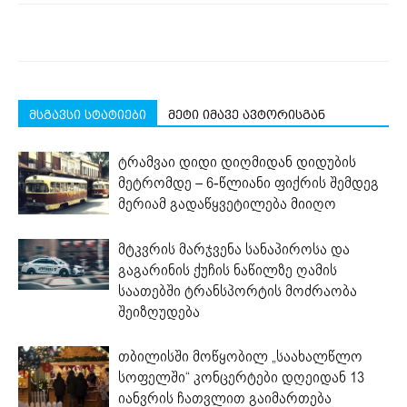
მსგავსი სტატიები
მეტი იმავე ავტორისგან
ტრამვაი დიდი დიღმიდან დიდუბის
მეტრომდე – 6-წლიანი ფიქრის შემდეგ
მერიამ გადაწყვეტილება მიიღო
მტკვრის მარჯვენა სანაპიროსა და
გაგარინის ქუჩის ნაწილზე ღამის
საათებში ტრანსპორტის მოძრაობა
შეიზღუდება
თბილისში მოწყობილ „საახალწლო
სოფელში“ კონცერტები დღეიდან 13
იანვრის ჩათვლით გაიმართება