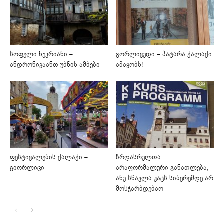
სოფელი ნუკრიანი –
გორლივუდი – პატარა ქალაქი
ანდრონიკაანთ უბნის ამბები
ამაყობს!
ფესტივალების ქალაქი –
ზრდასრულთა
გიორლიცი
არაფორმალური განათლება,
ანუ სწავლა კაცს სიბერემდე არ
მოსჭარბდებაო