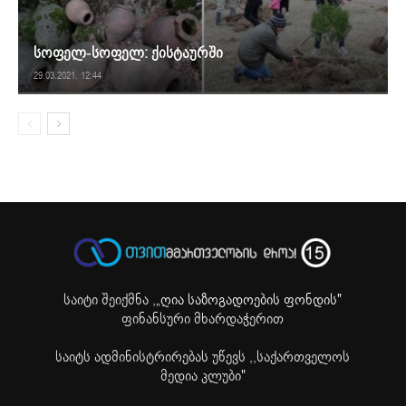
სოფელ-სოფელ: ქისტაურში
29.03.2021. 12:44
საიტი შეიქმნა ,
„ღია საზოგადოების ფონდის"
ფინანსური მხარდაჭერით
საიტს ადმინისტრირებას უწევს ,,საქართველოს
მედია კლუბი"