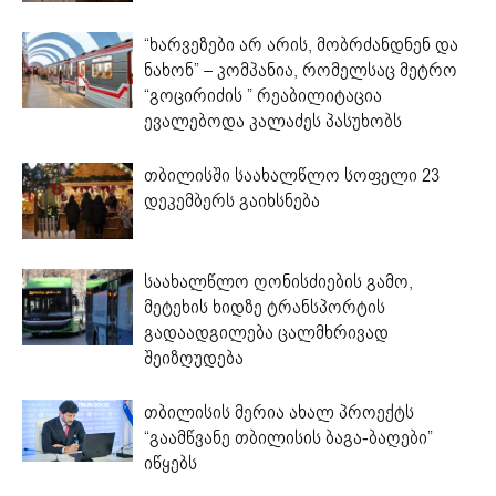
“ხარვეზები არ არის, მობრძანდნენ და
ნახონ” – კომპანია, რომელსაც მეტრო
“გოცირიძის ” რეაბილიტაცია
ევალებოდა კალაძეს პასუხობს
თბილისში საახალწლო სოფელი 23
დეკემბერს გაიხსნება
საახალწლო ღონისძიების გამო,
მეტეხის ხიდზე ტრანსპორტის
გადაადგილება ცალმხრივად
შეიზღუდება
თბილისის მერია ახალ პროექტს
“გაამწვანე თბილისის ბაგა-ბაღები”
იწყებს