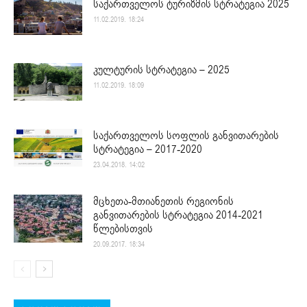
საქართველოს ტურიზმის სტრატეგია 2025
11.02.2019. 18:24
კულტურის სტრატეგია – 2025
11.02.2019. 18:09
საქართველოს სოფლის განვითარების
სტრატეგია – 2017-2020
23.04.2018. 14:02
მცხეთა-მთიანეთის რეგიონის
განვითარების სტრატეგია 2014-2021
წლებისთვის
20.09.2017. 18:34