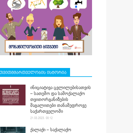
თვითმმართველობის ისტორია
ინიციატივა ცვლილებისათვის
– სათემო და სამოქალაქო
თვითორგანიზების
მაგალითები თანამედროვე
საქართველოში
21.03.2023. 00:12
ქალაქი – საქალაქო