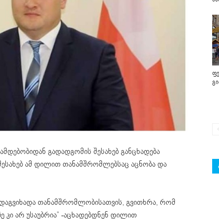
ფე
გ
ნამდებობიდან გადადგომის შესახებ განცხადება
 შესახებ ამ დილით თანამშრომლებსაც აცნობა და
დაგვიხადა თანამშრომლობისათვის, გვითხრა, რომ
ზე კი არ უსაუბრია” -აცხადებდნენ დილით