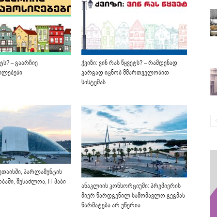
ეტს? – გაარჩიე
ქვიზი: ვინ რას წყვეტს? – რამდენად
ილებები
კარგად იცნობ მმართველობით
სისტემას
უთაისში, პარლამენტის
აში, შესაძლოა, IT ჰაბი
ანაკლიის კონსორციუმი: პრემიერის
მიერ წარდგენილ სამომავლო გეგმას
წარმატება არ უწერია