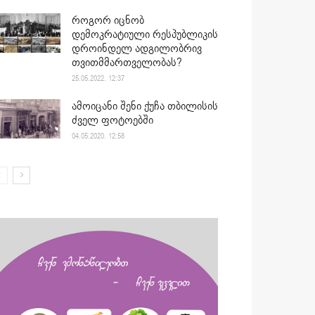
როგორ იცნობ
დემოკრატიული რესპუბლიკის
დროინდელ ადგილობრივ
თვითმმართველობას?
25.05.2022. 12:37
ამოიცანი შენი ქუჩა თბილისის
ძველ ფოტოებში
04.05.2020. 12:58