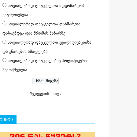
სოციალურად დაუცველთა მდგომარეობის
გაუმჯობესება
სოციალურად დაუცველთა დახმარება,
დასაქმდეს ღია შრომის ბაზარზე
სოციალურად დაუცველთა კვალიფიკაციისა
და უნარების ამაღლება
სოციალურად დაუცველებზე პოლიტიკური
ზემოქმედება
შედეგების ნახვა
ტესტი