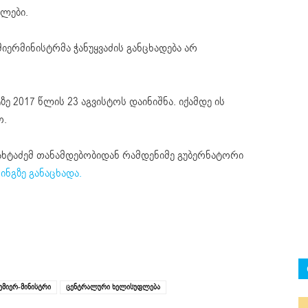
ლები.
მიერმინისტრმა ჭანუყვაძის განცხადება არ
ზე 2017 წლის 23 აგვისტოს დაინიშნა. იქამდე ის
ო.
ახტაძემ თანამდებობიდან რამდენიმე გუბერნატორი
ფინგზე განაცხადა.
ემიერ-მინისტრი
ცენტრალური ხელისუფლება