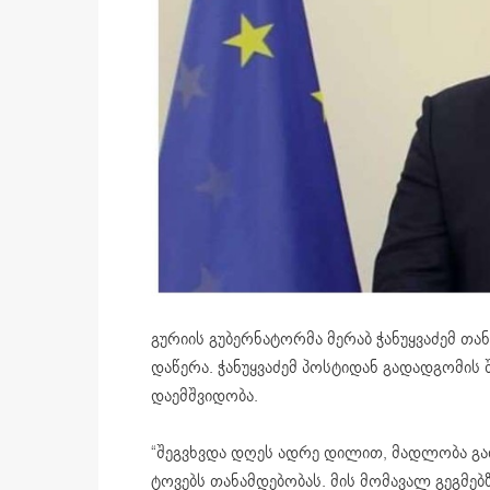
გურიის გუბერნატორმა მერაბ ჭანუყვაძემ თა
დაწერა. ჭანუყვაძემ პოსტიდან გადადგომის
დაემშვიდობა.
“შეგვხვდა დღეს ადრე დილით, მადლობა გა
ტოვებს თანამდებობას. მის მომავალ გეგმებ