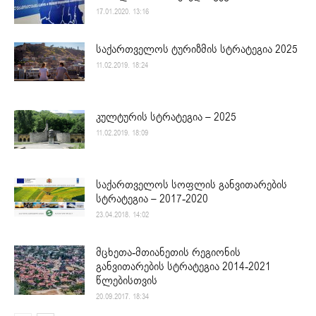
17.01.2020. 13:16
საქართველოს ტურიზმის სტრატეგია 2025
11.02.2019. 18:24
კულტურის სტრატეგია – 2025
11.02.2019. 18:09
საქართველოს სოფლის განვითარების
სტრატეგია – 2017-2020
23.04.2018. 14:02
მცხეთა-მთიანეთის რეგიონის
განვითარების სტრატეგია 2014-2021
წლებისთვის
20.09.2017. 18:34