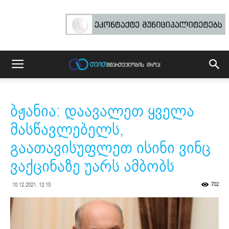
ბჟანია: დაავალეთ ყველა
მასწავლებელს,
გაათავისუფლეთ ისინი ვინც
ვაქცინაზე უარს ამბობს
702
10.12.2021. 12:10