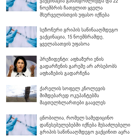
ვაქცინაცია გახანგრძლივდა და 22
ნოემბრის ჩათვლით ყველა
მსურველისთვის უფასო იქნება
სეზონური გრიპის საწინააღმდეგო
ვაქცინაცია, 15 ნოემბრამდე,
ყველასათვის უფასოა
პრეზიდენტი: აფხაზური ენის
გადარჩენის გარეშე არ არსებობს
აფხაზების გადარჩენა
ქარელის სოფელ კნოლევის
მიმდებარედ ოკუპანტებმა
მავთულხლართები გაავლეს
ცნობილია, რომელ სამედიცინო
დაწესებულებებში იქნება შესაძლებელი
გრიპის საწინააღმდეგო ვაქცინით აცრა