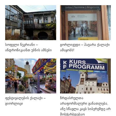
სოფელი ნუკრიანი –
გორლივუდი – პატარა ქალაქი
ანდრონიკაანთ უბნის ამბები
ამაყობს!
ფესტივალების ქალაქი –
ზრდასრულთა
გიორლიცი
არაფორმალური განათლება,
ანუ სწავლა კაცს სიბერემდე არ
მოსჭარბდებაო