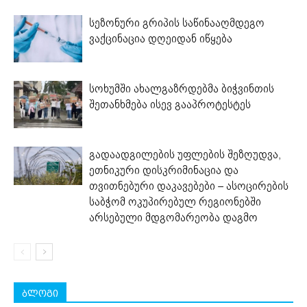
სეზონური გრიპის საწინააღმდეგო
ვაქცინაცია დღეიდან იწყება
სოხუმში ახალგაზრდებმა ბიჭვინთის
შეთანხმება ისევ გააპროტესტეს
გადაადგილების უფლების შეზღუდვა,
ეთნიკური დისკრიმინაცია და
თვითნებური დაკავებები – ასოცირების
საბჭომ ოკუპირებულ რეგიონებში
არსებული მდგომარეობა დაგმო
ბლოგი