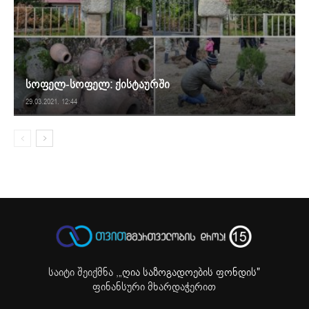
სოფელ-სოფელ: ქისტაურში
29.03.2021. 12:44
საიტი შეიქმნა ,
„ღია საზოგადოების ფონდის"
ფინანსური მხარდაჭერით