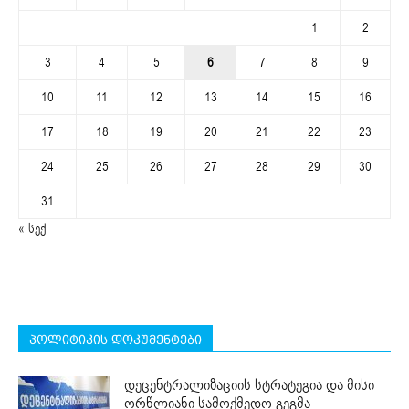
1
2
3
4
5
6
7
8
9
10
11
12
13
14
15
16
17
18
19
20
21
22
23
24
25
26
27
28
29
30
31
« სექ
პოლიტიკის დოკუმენტები
დეცენტრალიზაციის სტრატეგია და მისი
ორწლიანი სამოქმედო გეგმა