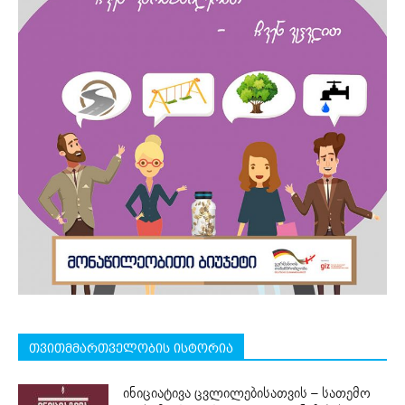
თვითმმართველობის ისტორია
ინიციატივა ცვლილებისათვის – სათემო