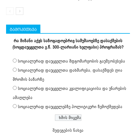
გამოკითხვა
რა მიზანი აქვს საზოგადოებრივ სამუშაოებზე დასაქმების
(სოცდაუცველთა ე.წ. 300-ლარიანი ხელფასი) პროგრამას?
სოციალურად დაუცველთა მდგომარეობის გაუმჯობესება
სოციალურად დაუცველთა დახმარება, დასაქმდეს ღია
შრომის ბაზარზე
სოციალურად დაუცველთა კვალიფიკაციისა და უნარების
ამაღლება
სოციალურად დაუცველებზე პოლიტიკური ზემოქმედება
შედეგების ნახვა