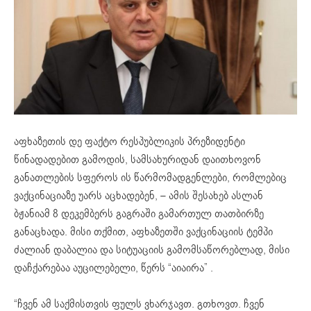
აფხაზეთის დე ფაქტო რესპუბლიკის პრეზიდენტი
წინადადებით გამოდის, სამსახურიდან დაითხოვონ
განათლების სფეროს ის წარმომადგენლები, რომლებიც
ვაქცინაციაზე უარს აცხადებენ, – ამის შესახებ ასლან
ბჟანიამ 8 დეკემბერს გაგრაში გამართულ თათბირზე
განაცხადა. მისი თქმით, აფხაზეთში ვაქცინაციის ტემპი
ძალიან დაბალია და სიტუაციის გამომსაწორებლად, მისი
დაჩქარებაა აუცილებელი, წერს “აიაირა” .
“ჩვენ ამ საქმისთვის ფულს ვხარჯავთ. გთხოვთ. ჩვენ