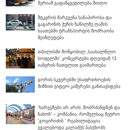
მერიამ გადაწყვეტილება მიიღო
მტკვრის მარჯვენა სანაპიროსა და
გაგარინის ქუჩის ნაწილზე ღამის
საათებში ტრანსპორტის მოძრაობა
შეიზღუდება
თბილისში მოწყობილ „საახალწლო
სოფელში“ კონცერტები დღეიდან 13
იანვრის ჩათვლით გაიმართება
გორის სკვერებში უსაფრთხოების
მიზნით ვიდეო-კამერები განთავსდება
“ხარვეზები არ არის, მობრძანდნენ და
ნახონ” – კომპანია, რომელსაც მეტრო
“გოცირიძის ” რეაბილიტაცია
ევალებოდა კალაძეს პასუხობს