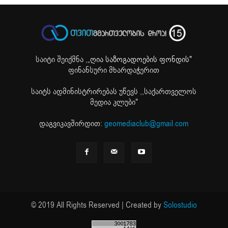
საიტი შეიქმნა ,
„ღია საზოგადოების ფონდის"
ფინანსური მხარდაჭერით
საიტს ადმინისტრირებას უწევს ,,საქართველოს
მედია კლუბი"
დაგვიკავშირდით:
geomediaclub@gmail.com
© 2019 All Rights Reserved | Created by
Solostudio