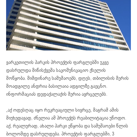
ვარკეთილის პარკის პროექტის ფარგლებში უკვე
დასრულდა მიწისქვეშა საკომუნიკაციო ქსელის
მოწყობა. მიმდინარე სამუშაოებს, დღეს, თბილისის მერის
მოადგილე ანდრია ბასილაია ადგილზე გაეცნო.
ინფორმაციას დედაქალაქის მერია ავრცელებს.
„აქ ოდესღაც იყო რეკრეაციული სივრცე, მაგრამ ამის
მიუხედავად, ძნელია ამ პროექტს რეაბილიტაცია უწოდო.
აქ, რეალურად, ახალი პარკი ეწყობა და სამუშაოები წლის
ბოლომდე დასრულდება. პროექტის ფარგლებში, 3