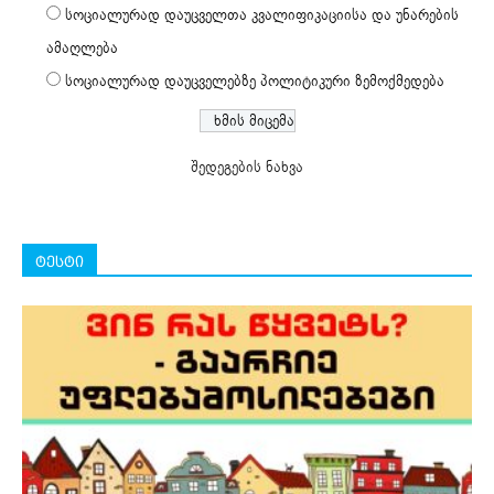
სოციალურად დაუცველთა კვალიფიკაციისა და უნარების
ამაღლება
სოციალურად დაუცველებზე პოლიტიკური ზემოქმედება
შედეგების ნახვა
ტესტი