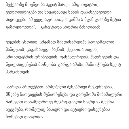
ჰექტარზე მოეწყობა სკეიტ პარკი, ამფითეატრი,
ველობილიკები და სხვადასხვა სახის დასასვენებელი
სივრცეები. ამ ყველაფრისთვის ჯამში 5 მლნ ლარზე მეტია
გამოყოფილი“, – განაცხადა ანდრია ბასილაიამ.
უწყების ცნობით, ამჟამად მიმდინარეობს საფეხმავლო
პანდუსის, გადასახედი ბაქნის, ქვეითთა ხიდის,
ამფითეატრის ტრიბუნების, ფანჩატურების, შადრევნის და
წყალსადენების მოწყობა. გარდა ამისა, მიწა იჭრება სკეიტ
პარკისთვის.
„პარკის პროექტით, არსებული ბუნებრივი რესურსების,
მწვანე ნარგავების შენარჩუნება და გარემოში მინიმალური
ჩარევით თანამედროვე რეკრეაციული სივრცის შექმნა
იგეგმება, რომელიც პასიური და აქტიური დასვენების
ზონებად დაიყოფა.