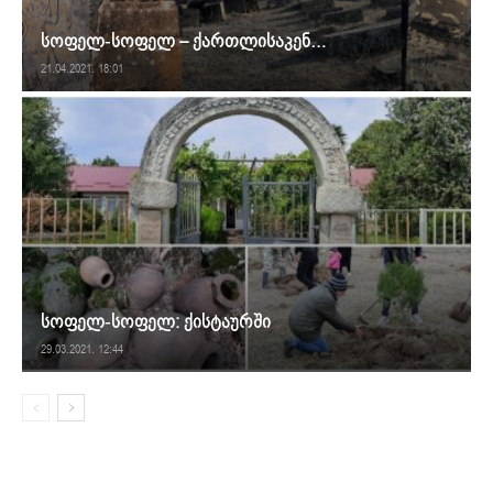
სოფელ-სოფელ – ქართლისაკენ…
21.04.2021. 18:01
სოფელ-სოფელ: ქისტაურში
29.03.2021. 12:44