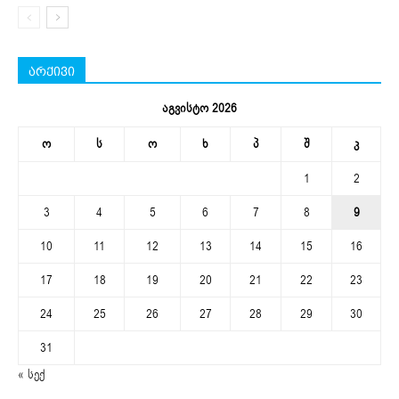
არქივი
აგვისტო 2026
ო
ს
ო
ხ
პ
შ
კ
1
2
3
4
5
6
7
8
9
10
11
12
13
14
15
16
17
18
19
20
21
22
23
24
25
26
27
28
29
30
31
« სექ