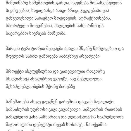
მიმდინარე სამუშაოების გარდა, იგეგმება მოსასვენებელი
სივრცეების, სხვადასხვა ასაკობრივი ჯგუფებისთვის
განკუთვნილი საბავშვო მოედნების, ატრაქციონების,
სპორტული მოედნების, ძაღლების სასეირნო და
სავარჯიშო სივრცის მოწყობა.
პარკის ტერიტორია შეივსება ახალი მწვანე ნარგავებით და
მდელოს სახით გაჩნდება საპიკნიკე არეალები.
პროექტი ინკლუზიურია და გათვლილია როგორც
სხვადასხვა ასაკობრივ ჯგუფზე, ისე შეზღუდული
შესაძლებლობების მქონე პირებზე.
სამუშაოებს ასევე გაეცნენ გარემოს დაცვის საქალაქო
სამსახურის უფროსი გიგა გიგაშვილი, სამგორის რაიონის
გამგებელი კახა სამხარაძე და დედაქალაქის საკრებულოს
მაჟორიტარი დეპუტატი რევაზ სოხაძე“,- ნათქვამია