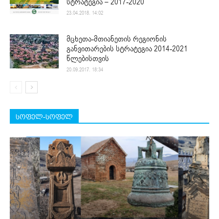
სტრატეგია – 2017-2020
23.04.2018. 14:02
მცხეთა-მთიანეთის რეგიონის
განვითარების სტრატეგია 2014-2021
წლებისთვის
20.09.2017. 18:34
სოფელ-სოფელ