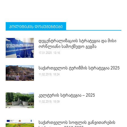
პოლიტიკის დოკუმენტები
დეცენტრალიზაციის სტრატეგია და მისი
ორწლიანი სამოქმედო გეგმა
17.01.2020. 13:16
საქართველოს ტურიზმის სტრატეგია 2025
11.02.2019. 18:24
კულტურის სტრატეგია – 2025
11.02.2019. 18:09
საქართველოს სოფლის განვითარების