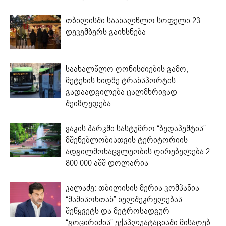
თბილისში საახალწლო სოფელი 23
დეკემბერს გაიხსნება
საახალწლო ღონისძიების გამო,
მეტეხის ხიდზე ტრანსპორტის
გადაადგილება ცალმხრივად
შეიზღუდება
ვაკის პარკში სასტუმრო “ბუდაპეშტის”
მშენებლობისთვის ტერიტორიის
ადგილმონაცვლეობის ღირებულება 2
800 000 აშშ დოლარია
კალაძე: თბილისის მერია კომპანია
“მამისონთან” ხელშეკრულებას
შეწყვეტს და მეტროსადგურ
“გოცირიძის” ექსპლუატაციაში მისაღებ