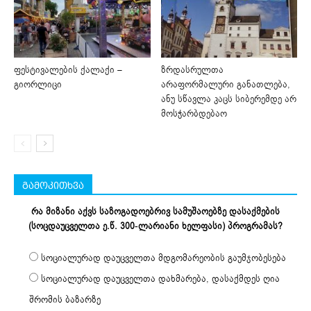
ფესტივალების ქალაქი –
ზრდასრულთა
გიორლიცი
არაფორმალური განათლება,
ანუ სწავლა კაცს სიბერემდე არ
მოსჭარბდებაო
გამოკითხვა
რა მიზანი აქვს საზოგადოებრივ სამუშაოებზე დასაქმების
(სოცდაუცველთა ე.წ. 300-ლარიანი ხელფასი) პროგრამას?
სოციალურად დაუცველთა მდგომარეობის გაუმჯობესება
სოციალურად დაუცველთა დახმარება, დასაქმდეს ღია
შრომის ბაზარზე