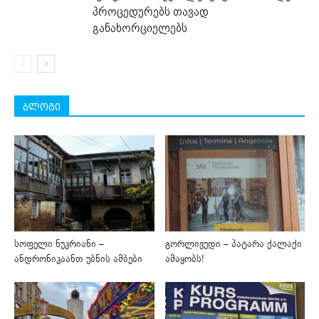
პროცედურებს თავად
განახორციელებს
ბლოგი
სოფელი ნუკრიანი –
გორლივუდი – პატარა ქალაქი
ანდრონიკაანთ უბნის ამბები
ამაყობს!