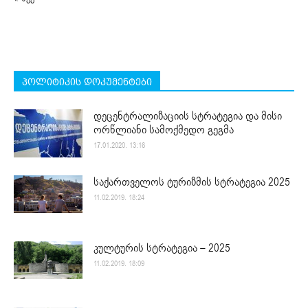
პოლიტიკის დოკუმენტები
დეცენტრალიზაციის სტრატეგია და მისი
ორწლიანი სამოქმედო გეგმა
17.01.2020. 13:16
საქართველოს ტურიზმის სტრატეგია 2025
11.02.2019. 18:24
კულტურის სტრატეგია – 2025
11.02.2019. 18:09