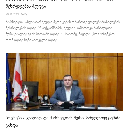
შესრულებას შეუდგა
28.10.2021. 14:37
მარნეულის ახლადარჩეული მერი კენან ომაროვი უფლებამოსილების
შესრულებას დღეს, 28 ოქტომბერს, შეუდგა. ომაროვი მარნეულის
მუნიციპალიტეტის მერიაში დღეს, 10 საათზე, მივიდა. „მოგახსენებთ,
რომ დღეს ჩემი პირველი დღეა...
“ოცნების” კანდიდატი მარნეულის მერი პირველივე ტურში
გახდა