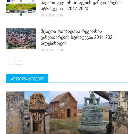
საქართველოს სოფლის განვითარების
სტრატეგია – 2017-2020
23.04.2018. 14:02
მცხეთა-მთიანეთის რეგიონის
განვითარების სტრატეგია 2014-2021
წლებისთვის
20.09.2017. 18:34
სოფელ-სოფელ