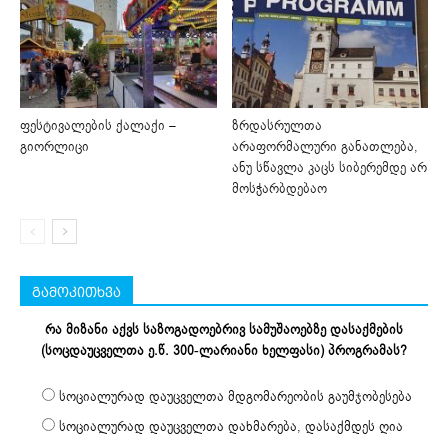
ფესტივალების ქალაქი –
ზრდასრულთა
გიორლიცი
არაფორმალური განათლება,
ანუ სწავლა კაცს სიბერემდე არ
მოსჭარბდებაო
გამოკითხვა
რა მიზანი აქვს საზოგადოებრივ სამუშაოებზე დასაქმების
(სოცდაუცველთა ე.წ. 300-ლარიანი ხელფასი) პროგრამას?
სოციალურად დაუცველთა მდგომარეობის გაუმჯობესება
სოციალურად დაუცველთა დახმარება, დასაქმდეს ღია