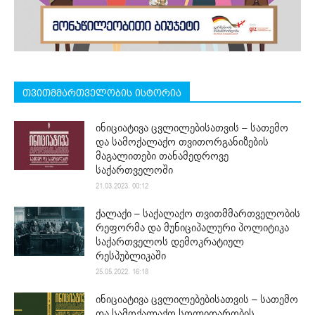
თვითმმართველობის ისტორია
ინიციატივა ცვლილებისათვის – სათემო
და სამოქალაქო თვითორგანიზების
მაგალითები თანამედროვე
საქართველოში
21.03.2023. 00:12
ქალაქი – საქალაქო თვითმმართველობის
რეფორმა და მუნიციპალური პოლიტიკა
საქართველოს დემოკრატიულ
რესპუბლიკაში
25.05.2022. 16:18
ინიციატივა ცვლილებებისათვის – სათემო
და სამოქალაქო სოლიდარობის