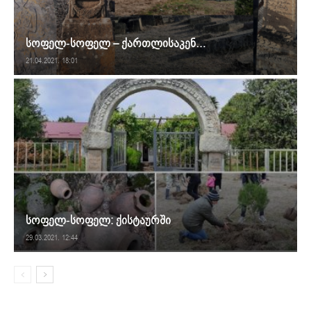
სოფელ-სოფელ – ქართლისაკენ…
21.04.2021. 18:01
სოფელ-სოფელ: ქისტაურში
29.03.2021. 12:44