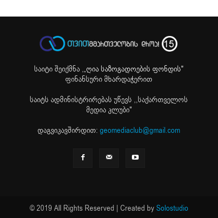
საიტი შეიქმნა ,
„ღია საზოგადოების ფონდის"
ფინანსური მხარდაჭერით
საიტს ადმინისტრირებას უწევს ,,საქართველოს
მედია კლუბი"
დაგვიკავშირდით:
geomediaclub@gmail.com
© 2019 All Rights Reserved | Created by
Solostudio