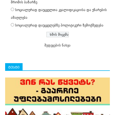
შრომის ბაზარზე
სოციალურად დაუცველთა კვალიფიკაციისა და უნარების
ამაღლება
სოციალურად დაუცველებზე პოლიტიკური ზემოქმედება
შედეგების ნახვა
ტესტი