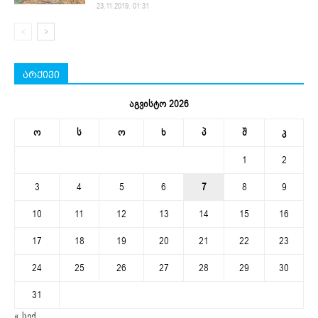
23.11.2019. 01:31
არქივი
აგვისტო 2026
ო
ს
ო
ხ
პ
შ
კ
1
2
3
4
5
6
7
8
9
10
11
12
13
14
15
16
17
18
19
20
21
22
23
24
25
26
27
28
29
30
31
« სექ