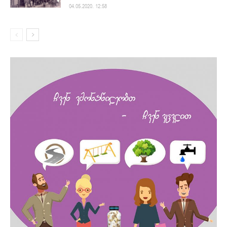
04.05.2020. 12:58