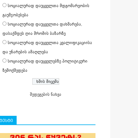
სოციალურად დაუცველთა მდგომარეობის
გაუმჯობესება
სოციალურად დაუცველთა დახმარება,
დასაქმდეს ღია შრომის ბაზარზე
სოციალურად დაუცველთა კვალიფიკაციისა
და უნარების ამაღლება
სოციალურად დაუცველებზე პოლიტიკური
ზემოქმედება
შედეგების ნახვა
ტესტი