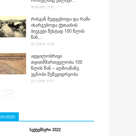
რომელსაც ქალაქი...
28.04.2020. 15:42
რისგან შედგებოდა და რაში
იხარჯებოდა ქუთაისის
ბიუჯეტი ზუსტად 100 წლის
წინ,...
25.12.2019. 17:39
ადგილობრივი
თვითმმართველობა 100
წლის წინ – აღმოაჩინე
უცნობი მემკვიდრეობა
23.11.2019. 01:31
არქივი
სექტემბერი 2022