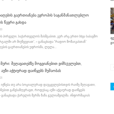
ბაღების გაერთიანება ევროპის საგანმანათლებლო
ს წევრი გახდა
:30
ის პირველი, საქართველოს მასშტაბით, ჯერ არც ერთი სხვა საბავშო
ფე
რტალში არ მიუწვევიათ”, – განაცხადა "რადიო მოზაიკასთან”
გ
ღების გაერთიანების უფროსმა, ლელა...
მერი: შეღავათებზე მოგვიანებით ვიმსჯელებთ,
აუზი აქტიურად დაიწყებს მუშაობას
:25
ა იქნება თუ არა სოციალურად დაუცველებისთვის რაიმე შეღავათი,
ანებით განვსაზღვრავთ, როდესაც აუზი აქტიურად დაიწყებს
 – განაცხადა ქარელის მერმა ზაზა გულიაშვილმა. ინფორმაციას