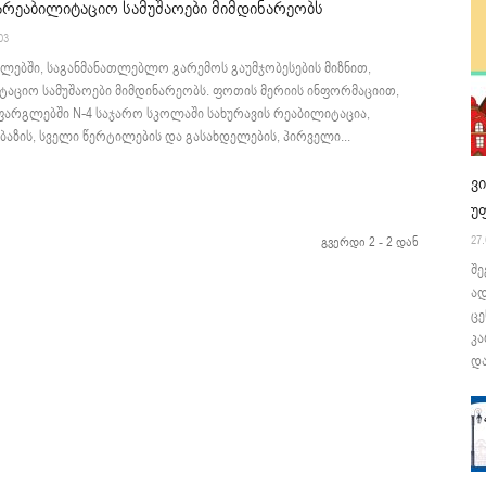
არეაბილიტაციო სამუშაოები მიმდინარეობს
03
ლებში, საგანმანათლებლო გარემოს გაუმჯობესების მიზნით,
ტაციო სამუშაოები მიმდინარეობს. ფოთის მერიის ინფორმაციით,
ფარგლებში N-4 საჯარო სკოლაში სახურავის რეაბილიტაცია,
ზის, სველი წერტილების და გასახდელების, პირველი...
ვ
უ
27.
გვერდი 2 - 2 დან
შე
ა
ცე
კა
და