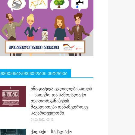
თვითმმართველობის ისტორია
ინიციატივა ცვლილებისათვის
– სათემო და სამოქალაქო
თვითორგანიზების
მაგალითები თანამედროვე
საქართველოში
21.03.2023. 00:12
ქალაქი – საქალაქო