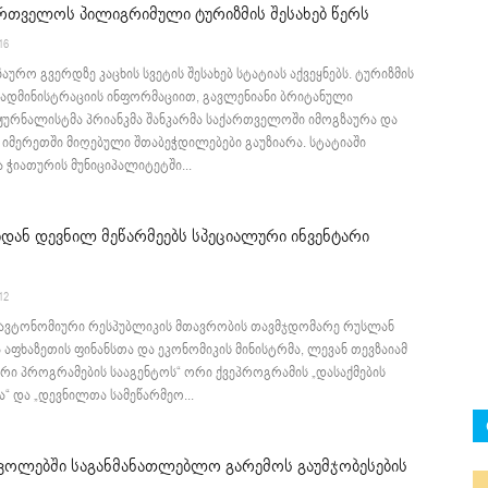
ართველოს პილიგრიმული ტურიზმის შესახებ წერს
16
აურო გვერდზე კაცხის სვეტის შესახებ სტატიას აქვეყნებს. ტურიზმის
ადმინისტრაციის ინფორმაციით, გავლენიანი ბრიტანული
 ჟურნალისტმა პრიანკმა შანკარმა საქართველოში იმოგზაურა და
იმერეთში მიღებული შთაბეჭდილებები გაუზიარა. სტატიაში
ჭიათურის მუნიციპალიტეტში...
დან დევნილ მეწარმეებს სპეციალური ინვენტარი
12
 ავტონომიური რესპუბლიკის მთავრობის თავმჯდომარე რუსლან
ა აფხაზეთის ფინანსთა და ეკონომიკის მინისტრმა, ლევან თევზაიამ
რი პროგრამების სააგენტოს“ ორი ქვეპროგრამის „დასაქმების
“ და „დევნილთა სამეწარმეო...
კოლებში საგანმანათლებლო გარემოს გაუმჯობესების