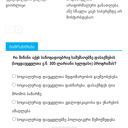
გიორლიცი
არაფორმალური განათლება,
ანუ სწავლა კაცს სიბერემდე არ
მოსჭარბდებაო
გამოკითხვა
რა მიზანი აქვს საზოგადოებრივ სამუშაოებზე დასაქმების
(სოცდაუცველთა ე.წ. 300-ლარიანი ხელფასი) პროგრამას?
სოციალურად დაუცველთა მდგომარეობის გაუმჯობესება
სოციალურად დაუცველთა დახმარება, დასაქმდეს ღია
შრომის ბაზარზე
სოციალურად დაუცველთა კვალიფიკაციისა და უნარების
ამაღლება
სოციალურად დაუცველებზე პოლიტიკური ზემოქმედება