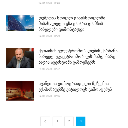
24.01.2020. 11:46
დუშეთის სოფელ ციხისსოფელში
მისასვლელი გზა გაიჭრა და მზის
პანელები დამონტაჟდა
24.01.2020. 11:29
ქუთაისის ელექტრომობილების ქარხანა
პირველ ელექტრომობილს მიმდინარე
წლის აგვისტოში გამოუშვებს
24.01.2020. 11:22
სვანეთის ეთნოგრაფიული მუზეუმის
ექსპონატებზე კატალოგს გამოსცემენ
24.01.2020. 11:16
1
2
3