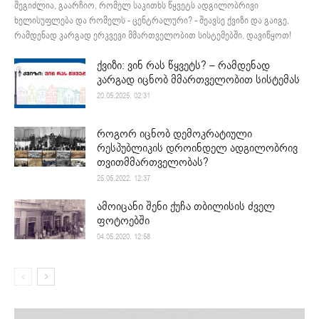
შეგიძლია, გაარჩიო, რომელ საკითხს წყვეტს ადგილობრივი
ხელისუფლება და რომელს - ცენტრალური? - შეავსე ქვიზი და გაიგე,
რამდენად კარგად ერკვევი მმართველობით სისტემებში. დავიწყოთ!
ქვიზი: ვინ რას წყვეტს? – რამდენად
კარგად იცნობ მმართველობით სისტემას
20.05.2025. 02:31
როგორ იცნობ დემოკრატიული
რესპუბლიკის დროინდელ ადგილობრივ
თვითმმართველობას?
25.05.2022. 12:37
ამოიცანი შენი ქუჩა თბილისის ძველ
ფოტოებში
04.05.2020. 12:58