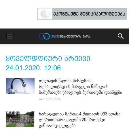
ყოველდღიური არქივი
24.01.2020. 12:06
თელავის წყლის სისტემის
რეაბილიტაციის პირველი ნაწილის
სამუშაოები უახლოეს პერიოდში დაიწყება
24.01.2020. 12:06
ხარაგაულის მერია: 4 მილიონ 093 ათასი
ლარით ხარაგაულში 20 პროექტი
განხორციელდება