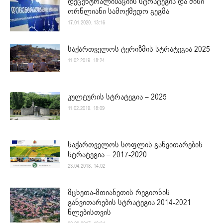
დეცენტრალიზაციის სტრატეგია და მისი
ორწლიანი სამოქმედო გეგმა
17.01.2020. 13:16
საქართველოს ტურიზმის სტრატეგია 2025
11.02.2019. 18:24
კულტურის სტრატეგია – 2025
11.02.2019. 18:09
საქართველოს სოფლის განვითარების
სტრატეგია – 2017-2020
23.04.2018. 14:02
მცხეთა-მთიანეთის რეგიონის
განვითარების სტრატეგია 2014-2021
წლებისთვის