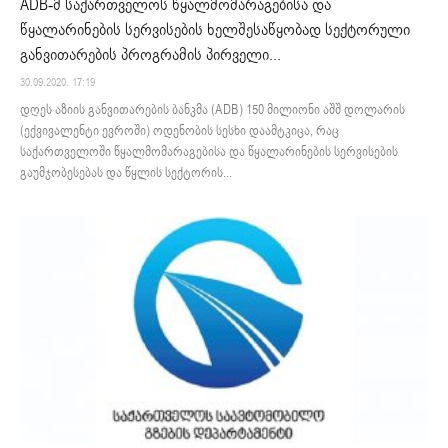
ADB-მ საქართველოს წყალმომარაგებისა და
წყალარინების სერვისების ხელშესაწყობად სექტორული
განვითარების პროგრამის პირველი...
30.09.2020. 17:19
დღეს აზიის განვითარების ბანკმა (ADB) 150 მილიონი აშშ დოლარის
(ექვივალენტი ევროში) ოდენობის სესხი დაამტკიცა, რაც
საქართველოში წყალმომარაგებისა და წყალარინების სერვისების
გაუმჯობესებას და წყლის სექტორის...