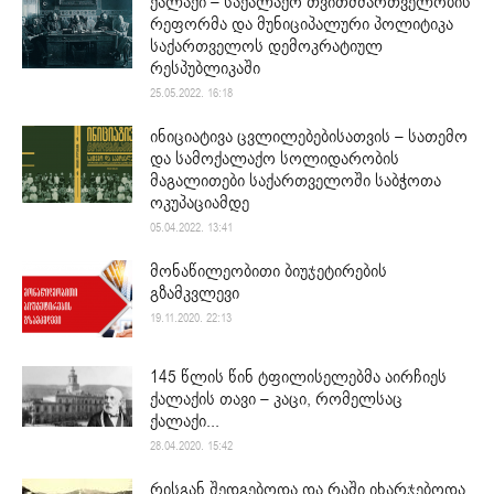
ქალაქი – საქალაქო თვითმმართველობის
რეფორმა და მუნიციპალური პოლიტიკა
საქართველოს დემოკრატიულ
რესპუბლიკაში
25.05.2022. 16:18
ინიციატივა ცვლილებებისათვის – სათემო
და სამოქალაქო სოლიდარობის
მაგალითები საქართველოში საბჭოთა
ოკუპაციამდე
05.04.2022. 13:41
მონაწილეობითი ბიუჯეტირების
გზამკვლევი
19.11.2020. 22:13
145 წლის წინ ტფილისელებმა აირჩიეს
ქალაქის თავი – კაცი, რომელსაც
ქალაქი...
28.04.2020. 15:42
რისგან შედგებოდა და რაში იხარჯებოდა