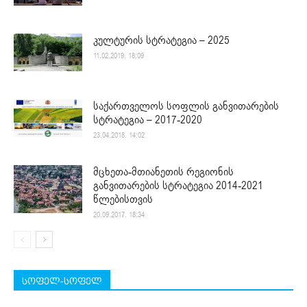
კულტურის სტრატეგია – 2025
11.02.2019. 18:09
საქართველოს სოფლის განვითარების
სტრატეგია – 2017-2020
23.04.2018. 14:02
მცხეთა-მთიანეთის რეგიონის
განვითარების სტრატეგია 2014-2021
წლებისთვის
20.09.2017. 18:34
სოფელ-სოფელ