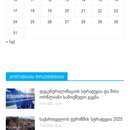
17
18
19
20
21
22
23
24
25
26
27
28
29
30
31
« სექ
პოლიტიკის დოკუმენტები
დეცენტრალიზაციის სტრატეგია და მისი
ორწლიანი სამოქმედო გეგმა
17.01.2020. 13:16
საქართველოს ტურიზმის სტრატეგია 2025
11.02.2019. 18:24