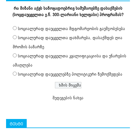
რა მიზანი აქვს საზოგადოებრივ სამუშაოებზე დასაქმების
(სოცდაუცველთა ე.წ. 300-ლარიანი ხელფასი) პროგრამას?
სოციალურად დაუცველთა მდგომარეობის გაუმჯობესება
სოციალურად დაუცველთა დახმარება, დასაქმდეს ღია
შრომის ბაზარზე
სოციალურად დაუცველთა კვალიფიკაციისა და უნარების
ამაღლება
სოციალურად დაუცველებზე პოლიტიკური ზემოქმედება
შედეგების ნახვა
ტესტი