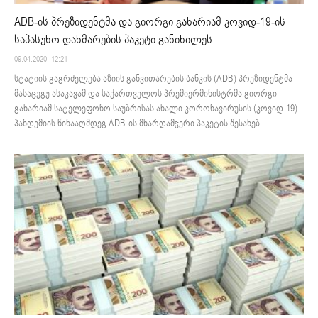
ADB-ის პრეზიდენტმა და გიორგი გახარიამ კოვიდ-19-ის
საპასუხო დახმარების პაკეტი განიხილეს
09.04.2020. 12:21
სტატიის გაგრძელება აზიის განვითარების ბანკის (ADB) პრეზიდენტმა
მასაცუგუ ასაკავამ და საქართველოს პრემიერმინისტრმა გიორგი
გახარიამ სატელეფონო საუბრისას ახალი კორონავირუსის (კოვიდ-19)
პანდემიის წინააღმდეგ ADB-ის მხარდამჭერი პაკეტის შესახებ...