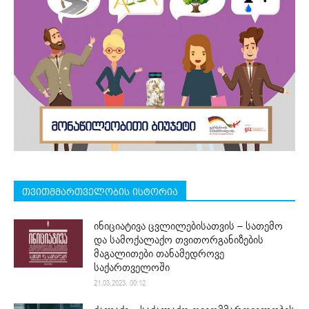
თვითმმართველობის ისტორია
ინიციატივა ცვლილებისათვის – სათემო
და სამოქალაქო თვითორგანიზების
მაგალითები თანამედროვე
საქართველოში
21.03.2023. 00:12