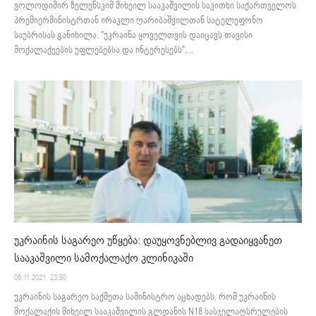
ვოლოდიმირ ზელენსკიმ მიხეილ სააკაშვილის საკითხი საქართველოს
პრემიერმინისტრთან ირაკლი ღარიბაშვილთან სატელეფონო
საუბრისას განიხილა. "უკრაინა ყოველთვის დაიცავს თავისი
მოქალაქეების უფლებებსა და ინტერესებს",...
უკრაინის საგარეო უწყება: დაუყოვნებლივ გადაიყვანეთ
სააკაშვილი სამოქალაქო კლინიკაში
08.11.2021. 23:50
უკრაინის საგარეო საქმეთა სამინისტრო აცხადებს, რომ უკრაინის
მოქალაქის მიხეილ სააკაშვილის გლდანის N18 სასჯელაღსრულების