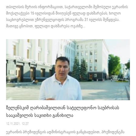
თბილისის მერიის ინფორმაციით, საქართველოში შემოსული უკრაინის
მოქალაქეები 15 ივლისიდან მიიღებენ ფულად დახმარებას, ხოლო
საცხოვრებლით უზრუნველყოფის პროგრამა 31 ივლისს შეწყდება.
მათივე ცნობით, ფულადი დახმარება ოჯახზე...
ზელენსკიმ ღარიბაშვილთან სატელეფონო საუბრისას
სააკაშვილის საკითხი განიხილა
12.11.2021. 12:27
უკრაინის პრეზიდენტის ადმინისტრაციის განცხადებით, პრეზიდენტმა