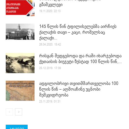
გზამკვლევი
19.11.2020. 22:13
145 წლის წინ ტფილისელებმა აირჩიეს
ქალაქის თავი – კაცი, რომელსაც
ქალაქი...
28.04.2020. 15:42
რისგან შედგებოდა და რაში იხარჯებოდა
ქუთაისის ბიუჯეტი ზუსტად 100 წლის წინ,...
25.12.2019. 17:39
ადგილობრივი თვითმმართველობა 100
წლის წინ – აღმოაჩინე უცნობი
მემკვიდრეობა
23.11.2019. 01:31