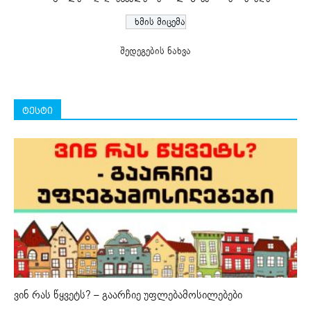
შედეგების ნახვა
ტესტი
ვინ რას წყვეტს? – გაარჩიე უფლებამოსილებები