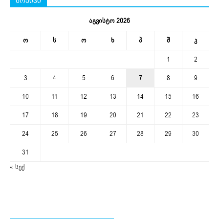
არქივი
აგვისტო 2026
ო
ს
ო
ხ
პ
შ
კ
1
2
3
4
5
6
7
8
9
10
11
12
13
14
15
16
17
18
19
20
21
22
23
24
25
26
27
28
29
30
31
« სექ