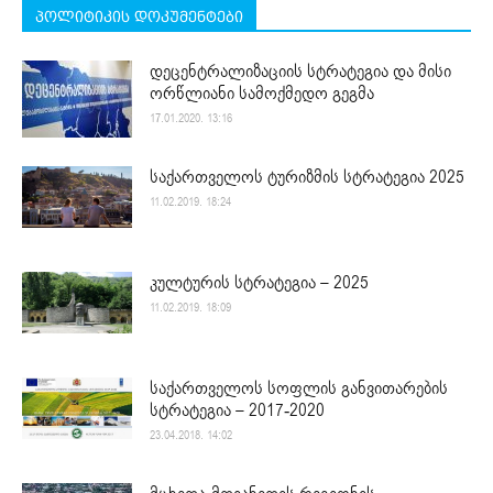
პოლიტიკის დოკუმენტები
დეცენტრალიზაციის სტრატეგია და მისი
ორწლიანი სამოქმედო გეგმა
17.01.2020. 13:16
საქართველოს ტურიზმის სტრატეგია 2025
11.02.2019. 18:24
კულტურის სტრატეგია – 2025
11.02.2019. 18:09
საქართველოს სოფლის განვითარების
სტრატეგია – 2017-2020
23.04.2018. 14:02