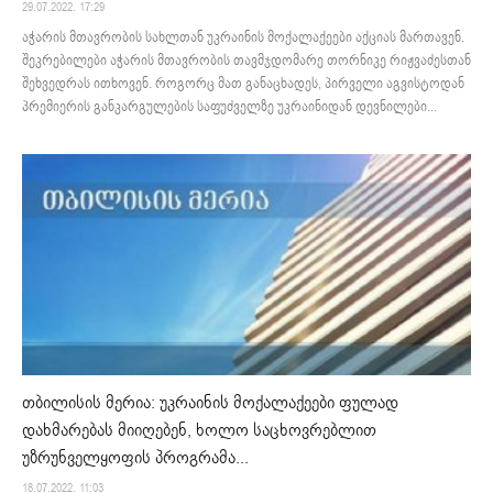
29.07.2022. 17:29
აჭარის მთავრობის სახლთან უკრაინის მოქალაქეები აქციას მართავენ.
შეკრებილები აჭარის მთავრობის თავმჯდომარე თორნიკე რიჟვაძესთან
შეხვედრას ითხოვენ. როგორც მათ განაცხადეს, პირველი აგვისტოდან
პრემიერის განკარგულების საფუძველზე უკრაინიდან დევნილები...
თბილისის მერია: უკრაინის მოქალაქეები ფულად
დახმარებას მიიღებენ, ხოლო საცხოვრებლით
უზრუნველყოფის პროგრამა...
18.07.2022. 11:03