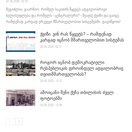
27.05.2025. 02:27
შეგიძლია, გაარჩიო, რომელ საკითხს წყვეტს ადგილობრივი
ხელისუფლება და რომელს - ცენტრალური? - შეავსე ქვიზი და გაიგე,
რამდენად კარგად ერკვევი მმართველობით სისტემებში. დავიწყოთ!
ქვიზი: ვინ რას წყვეტს? – რამდენად
კარგად იცნობ მმართველობით სისტემას
20.05.2025. 02:31
როგორ იცნობ დემოკრატიული
რესპუბლიკის დროინდელ ადგილობრივ
თვითმმართველობას?
25.05.2022. 12:37
ამოიცანი შენი ქუჩა თბილისის ძველ
ფოტოებში
04.05.2020. 12:58