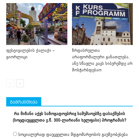
ფესტივალების ქალაქი –
ზრდასრულთა
გიორლიცი
არაფორმალური განათლება,
ანუ სწავლა კაცს სიბერემდე არ
მოსჭარბდებაო
გამოკითხვა
რა მიზანი აქვს საზოგადოებრივ სამუშაოებზე დასაქმების
(სოცდაუცველთა ე.წ. 300-ლარიანი ხელფასი) პროგრამას?
სოციალურად დაუცველთა მდგომარეობის გაუმჯობესება