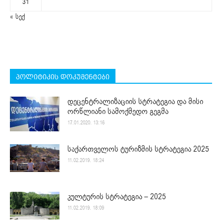
31
« სექ
პოლიტიკის დოკუმენტები
დეცენტრალიზაციის სტრატეგია და მისი
ორწლიანი სამოქმედო გეგმა
17.01.2020. 13:16
საქართველოს ტურიზმის სტრატეგია 2025
11.02.2019. 18:24
კულტურის სტრატეგია – 2025
11.02.2019. 18:09