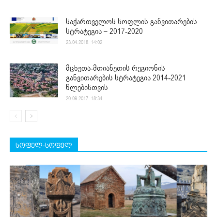
საქართველოს სოფლის განვითარების
სტრატეგია – 2017-2020
23.04.2018. 14:02
მცხეთა-მთიანეთის რეგიონის
განვითარების სტრატეგია 2014-2021
წლებისთვის
20.09.2017. 18:34
სოფელ-სოფელ