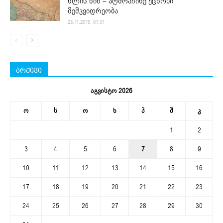
წლის წინ – აღმოაჩინე უცნობი
მემკვიდრეობა
23.11.2019. 01:31
არქივი
აგვისტო 2026
ო
ს
ო
ხ
პ
შ
კ
1
2
3
4
5
6
7
8
9
10
11
12
13
14
15
16
17
18
19
20
21
22
23
24
25
26
27
28
29
30