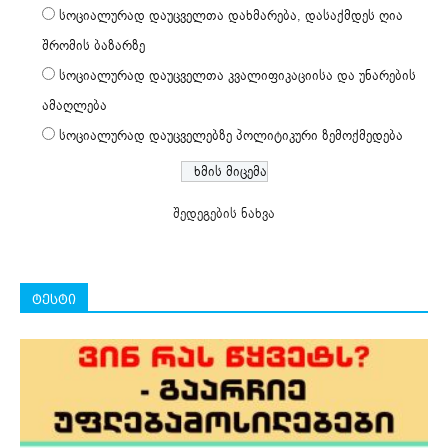
სოციალურად დაუცველთა დახმარება, დასაქმდეს ღია
შრომის ბაზარზე
სოციალურად დაუცველთა კვალიფიკაციისა და უნარების
ამაღლება
სოციალურად დაუცველებზე პოლიტიკური ზემოქმედება
შედეგების ნახვა
ტესტი