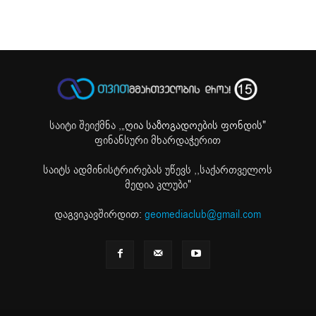
საიტი შეიქმნა ,
„ღია საზოგადოების ფონდის"
ფინანსური მხარდაჭერით
საიტს ადმინისტრირებას უწევს ,,საქართველოს
მედია კლუბი"
დაგვიკავშირდით:
geomediaclub@gmail.com