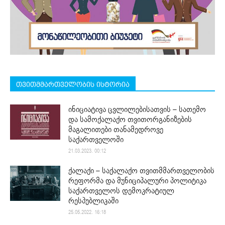
თვითმმართველობის ისტორია
ინიციატივა ცვლილებისათვის – სათემო
და სამოქალაქო თვითორგანიზების
მაგალითები თანამედროვე
საქართველოში
21.03.2023. 00:12
ქალაქი – საქალაქო თვითმმართველობის
რეფორმა და მუნიციპალური პოლიტიკა
საქართველოს დემოკრატიულ
რესპუბლიკაში
25.05.2022. 16:18