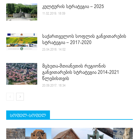
კულტურის სტრატეგია – 2025
11.02.2019. 18:09
საქართველოს სოფლის განვითარების
სტრატეგია – 2017-2020
23.04.2018. 14:02
მცხეთა-მთიანეთის რეგიონის
განვითარების სტრატეგია 2014-2021
წლებისთვის
20.09.2017. 18:34
სოფელ-სოფელ