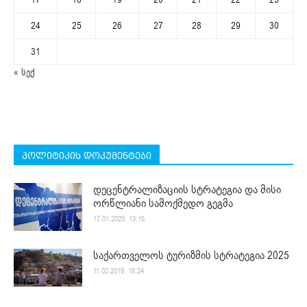
24
25
26
27
28
29
30
31
« სექ
პოლიტიკის დოკუმენტები
დეცენტრალიზაციის სტრატეგია და მისი
ორწლიანი სამოქმედო გეგმა
17.01.2020. 13:16
საქართველოს ტურიზმის სტრატეგია 2025
11.02.2019. 18:24