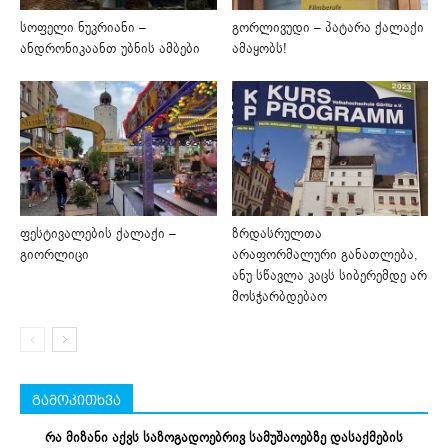
სოფელი ნუკრიანი –
გორლივუდი – პატარა ქალაქი
ანდრონიკაანთ უბნის ამბები
ამაყობს!
ფესტივალების ქალაქი –
ზრდასრულთა
გიორლიცი
არაფორმალური განათლება,
ანუ სწავლა კაცს სიბერემდე არ
მოსჭარბდებაო
გამოკითხვა
რა მიზანი აქვს საზოგადოებრივ სამუშაოებზე დასაქმების