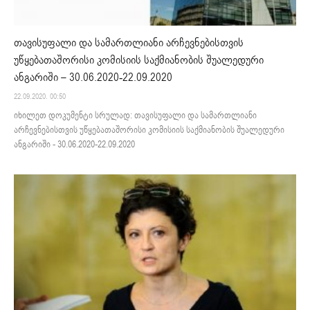
თავისუფალი და სამართლიანი არჩევნებისთვის
უწყებათაშორისი კომისიის საქმიანობის შუალედური
ანგარიში – 30.06.2020-22.09.2020
22.09.2020. 00:50
იხილეთ დოკუმენტი სრულად: თავისუფალი და სამართლიანი
არჩევნებისთვის უწყებათაშორისი კომისიის საქმიანობის შუალედური
ანგარიში - 30.06.2020-22.09.2020