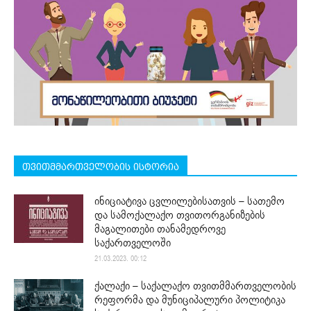
თვითმმართველობის ისტორია
ინიციატივა ცვლილებისათვის – სათემო
და სამოქალაქო თვითორგანიზების
მაგალითები თანამედროვე
საქართველოში
21.03.2023. 00:12
ქალაქი – საქალაქო თვითმმართველობის
რეფორმა და მუნიციპალური პოლიტიკა