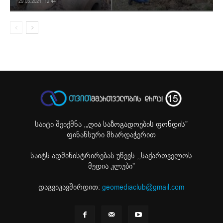
29.03.2021. 12:44
საიტი შეიქმნა ,
„ღია საზოგადოების ფონდის"
ფინანსური მხარდაჭერით
საიტს ადმინისტრირებას უწევს ,,საქართველოს
მედია კლუბი"
დაგვიკავშირდით:
geomediaclub@gmail.com