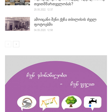
თვითმმართველობას?
25.05.2022. 12:37
ამოიცანი შენი ქუჩა თბილისის ძველ
ფოტოებში
04.05.2020. 12:58