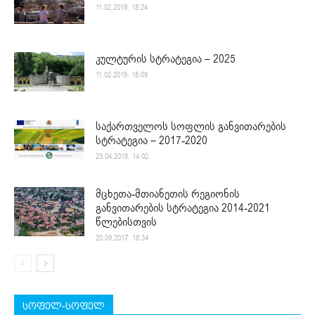
11.02.2019. 18:24
კულტურის სტრატეგია – 2025
11.02.2019. 18:09
საქართველოს სოფლის განვითარების
სტრატეგია – 2017-2020
23.04.2018. 14:02
მცხეთა-მთიანეთის რეგიონის
განვითარების სტრატეგია 2014-2021
წლებისთვის
20.09.2017. 18:34
სოფელ-სოფელ