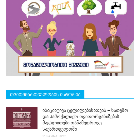
თვითმმართველობის ისტორია
ინიციატივა ცვლილებისათვის – სათემო
და სამოქალაქო თვითორგანიზების
მაგალითები თანამედროვე
საქართველოში
21.03.2023. 00:12