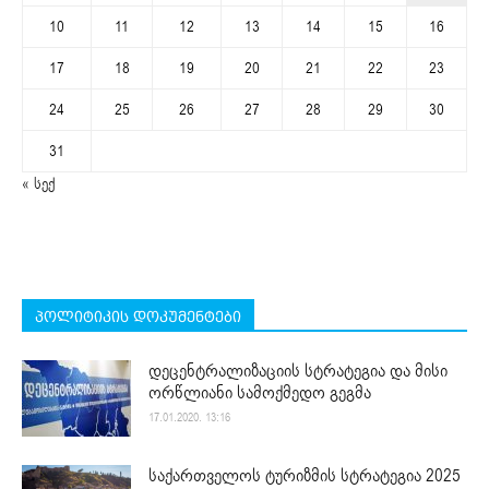
10
11
12
13
14
15
16
17
18
19
20
21
22
23
24
25
26
27
28
29
30
31
« სექ
პოლიტიკის დოკუმენტები
დეცენტრალიზაციის სტრატეგია და მისი
ორწლიანი სამოქმედო გეგმა
17.01.2020. 13:16
საქართველოს ტურიზმის სტრატეგია 2025