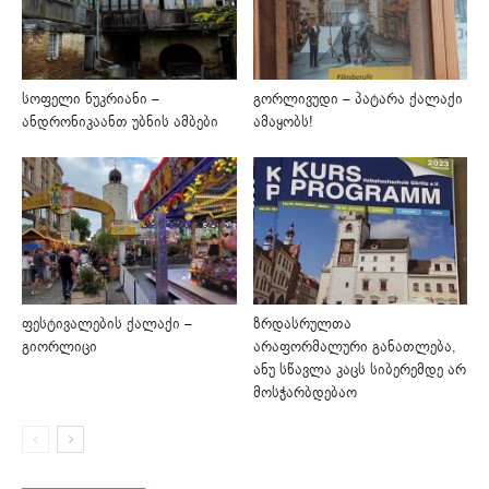
სოფელი ნუკრიანი –
გორლივუდი – პატარა ქალაქი
ანდრონიკაანთ უბნის ამბები
ამაყობს!
ფესტივალების ქალაქი –
ზრდასრულთა
გიორლიცი
არაფორმალური განათლება,
ანუ სწავლა კაცს სიბერემდე არ
მოსჭარბდებაო