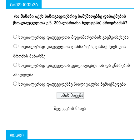
გამოკითხვა
რა მიზანი აქვს საზოგადოებრივ სამუშაოებზე დასაქმების
(სოცდაუცველთა ე.წ. 300-ლარიანი ხელფასი) პროგრამას?
სოციალურად დაუცველთა მდგომარეობის გაუმჯობესება
სოციალურად დაუცველთა დახმარება, დასაქმდეს ღია
შრომის ბაზარზე
სოციალურად დაუცველთა კვალიფიკაციისა და უნარების
ამაღლება
სოციალურად დაუცველებზე პოლიტიკური ზემოქმედება
შედეგების ნახვა
ტესტი