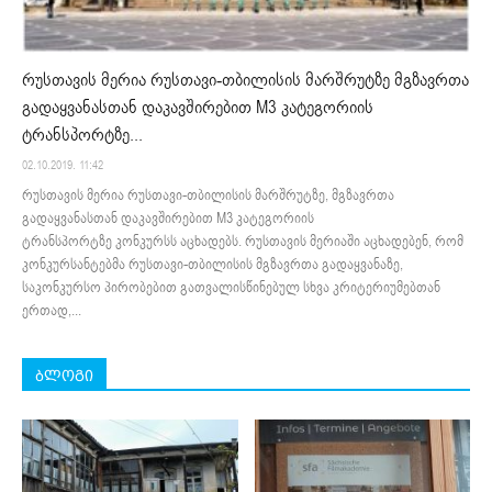
რუსთავის მერია რუსთავი-თბილისის მარშრუტზე მგზავრთა
გადაყვანასთან დაკავშირებით M3 კატეგორიის
ტრანსპორტზე...
02.10.2019. 11:42
რუსთავის მერია რუსთავი-თბილისის მარშრუტზე, მგზავრთა
გადაყვანასთან დაკავშირებით M3 კატეგორიის
ტრანსპორტზე კონკურსს აცხადებს. რუსთავის მერიაში აცხადებენ, რომ
კონკურსანტებმა რუსთავი-თბილისის მგზავრთა გადაყვანაზე,
საკონკურსო პირობებით გათვალისწინებულ სხვა კრიტერიუმებთან
ერთად,...
ბლოგი