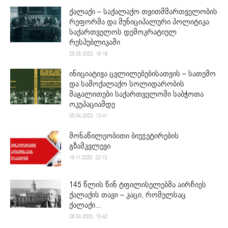
ქალაქი – საქალაქო თვითმმართველობის
რეფორმა და მუნიციპალური პოლიტიკა
საქართველოს დემოკრატიულ
რესპუბლიკაში
25.05.2022. 16:18
ინიციატივა ცვლილებებისათვის – სათემო
და სამოქალაქო სოლიდარობის
მაგალითები საქართველოში საბჭოთა
ოკუპაციამდე
05.04.2022. 13:41
მონაწილეობითი ბიუჯეტირების
გზამკვლევი
19.11.2020. 22:13
145 წლის წინ ტფილისელებმა აირჩიეს
ქალაქის თავი – კაცი, რომელსაც
ქალაქი...
28.04.2020. 15:42