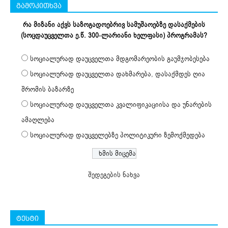
გამოკითხვა
რა მიზანი აქვს საზოგადოებრივ სამუშაოებზე დასაქმების
(სოცდაუცველთა ე.წ. 300-ლარიანი ხელფასი) პროგრამას?
სოციალურად დაუცველთა მდგომარეობის გაუმჯობესება
სოციალურად დაუცველთა დახმარება, დასაქმდეს ღია
შრომის ბაზარზე
სოციალურად დაუცველთა კვალიფიკაციისა და უნარების
ამაღლება
სოციალურად დაუცველებზე პოლიტიკური ზემოქმედება
შედეგების ნახვა
ტესტი