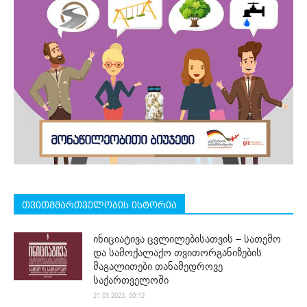
თვითმმართველობის ისტორია
ინიციატივა ცვლილებისათვის – სათემო
და სამოქალაქო თვითორგანიზების
მაგალითები თანამედროვე
საქართველოში
21.03.2023. 00:12