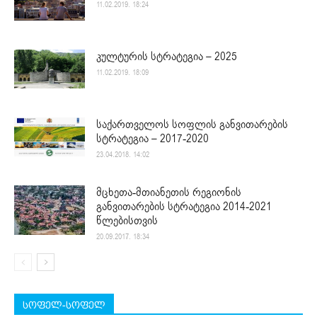
11.02.2019. 18:24
კულტურის სტრატეგია – 2025
11.02.2019. 18:09
საქართველოს სოფლის განვითარების
სტრატეგია – 2017-2020
23.04.2018. 14:02
მცხეთა-მთიანეთის რეგიონის
განვითარების სტრატეგია 2014-2021
წლებისთვის
20.09.2017. 18:34
სოფელ-სოფელ