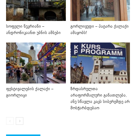
სოფელი ნუკრიანი –
გორლივუდი – პატარა ქალაქი
ანდრონიკაანთ უბნის ამბები
ამაყობს!
ფესტივალების ქალაქი –
ზრდასრულთა
გიორლიცი
არაფორმალური განათლება,
ანუ სწავლა კაცს სიბერემდე არ
მოსჭარბდებაო