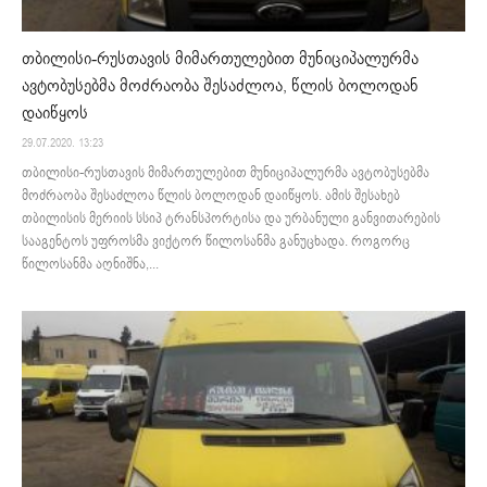
თბილისი-რუსთავის მიმართულებით მუნიციპალურმა
ავტობუსებმა მოძრაობა შესაძლოა, წლის ბოლოდან
დაიწყოს
29.07.2020. 13:23
თბილისი-რუსთავის მიმართულებით მუნიციპალურმა ავტობუსებმა
მოძრაობა შესაძლოა წლის ბოლოდან დაიწყოს. ამის შესახებ
თბილისის მერიის სსიპ ტრანსპორტისა და ურბანული განვითარების
სააგენტოს უფროსმა ვიქტორ წილოსანმა განუცხადა. როგორც
წილოსანმა აღნიშნა,...