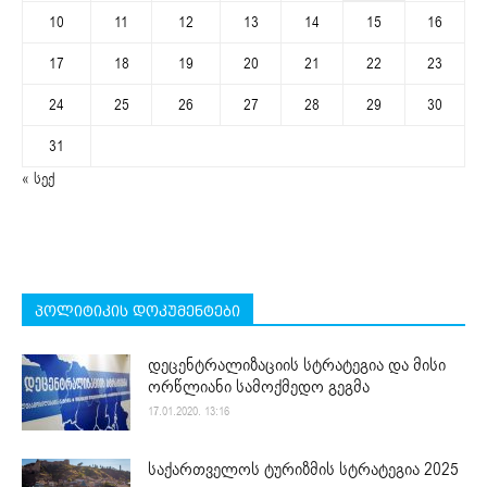
10
11
12
13
14
15
16
17
18
19
20
21
22
23
24
25
26
27
28
29
30
31
« სექ
პოლიტიკის დოკუმენტები
დეცენტრალიზაციის სტრატეგია და მისი
ორწლიანი სამოქმედო გეგმა
17.01.2020. 13:16
საქართველოს ტურიზმის სტრატეგია 2025