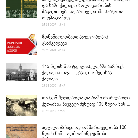
და სამოქალაქო სოლიდარობის
მაგალითები საქართველოში საბჭოთა
ოკუპაციამდე
05.04.2022. 13:41
მონაწილეობითი ბიუჯეტირების
გზამკვლევი
19.11.2020. 22:13
145 წლის წინ ტფილისელებმა აირჩიეს
ქალაქის თავი – კაცი, რომელსაც
ქალაქი...
28.04.2020. 15:42
რისგან შედგებოდა და რაში იხარჯებოდა
ქუთაისის ბიუჯეტი ზუსტად 100 წლის წინ,...
25.12.2019. 17:39
ადგილობრივი თვითმმართველობა 100
წლის წინ – აღმოაჩინე უცნობი