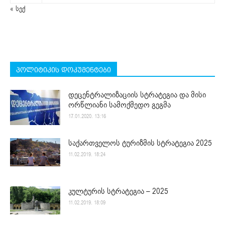
« სექ
პოლიტიკის დოკუმენტები
დეცენტრალიზაციის სტრატეგია და მისი
ორწლიანი სამოქმედო გეგმა
17.01.2020. 13:16
საქართველოს ტურიზმის სტრატეგია 2025
11.02.2019. 18:24
კულტურის სტრატეგია – 2025
11.02.2019. 18:09