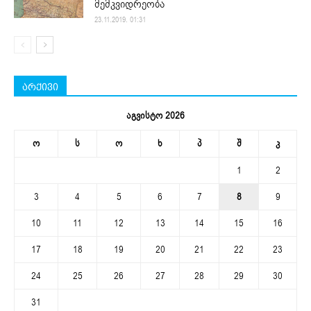
მემკვიდრეობა
23.11.2019. 01:31
არქივი
აგვისტო 2026
ო
ს
ო
ხ
პ
შ
კ
1
2
3
4
5
6
7
8
9
10
11
12
13
14
15
16
17
18
19
20
21
22
23
24
25
26
27
28
29
30
31