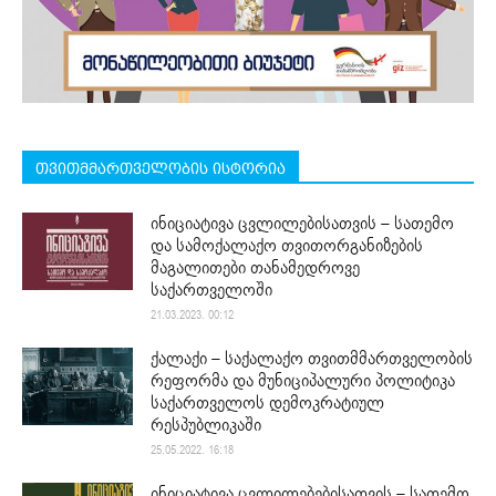
თვითმმართველობის ისტორია
ინიციატივა ცვლილებისათვის – სათემო
და სამოქალაქო თვითორგანიზების
მაგალითები თანამედროვე
საქართველოში
21.03.2023. 00:12
ქალაქი – საქალაქო თვითმმართველობის
რეფორმა და მუნიციპალური პოლიტიკა
საქართველოს დემოკრატიულ
რესპუბლიკაში
25.05.2022. 16:18
ინიციატივა ცვლილებებისათვის – სათემო