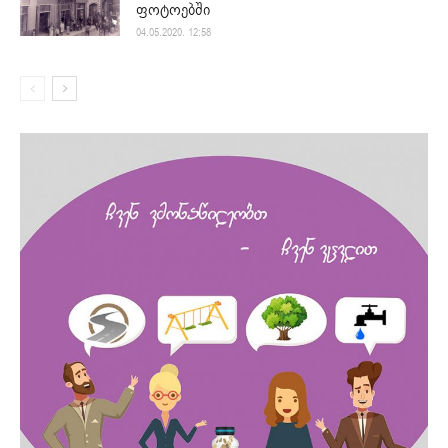
ფოტოებში
04.05.2020. 12:58