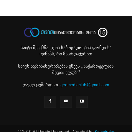
საიტი შეიქმნა ,
„ღია საზოგადოების ფონდის"
ფინანსური მხარდაჭერით
საიტს ადმინისტრირებას უწევს ,,საქართველოს
მედია კლუბი"
დაგვიკავშირდით:
geomediaclub@gmail.com
© 2019 All Rights Reserved | Created by
Solostudio