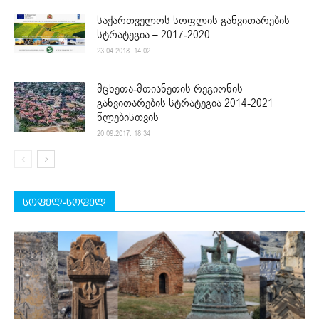
საქართველოს სოფლის განვითარების
სტრატეგია – 2017-2020
23.04.2018. 14:02
მცხეთა-მთიანეთის რეგიონის
განვითარების სტრატეგია 2014-2021
წლებისთვის
20.09.2017. 18:34
სოფელ-სოფელ