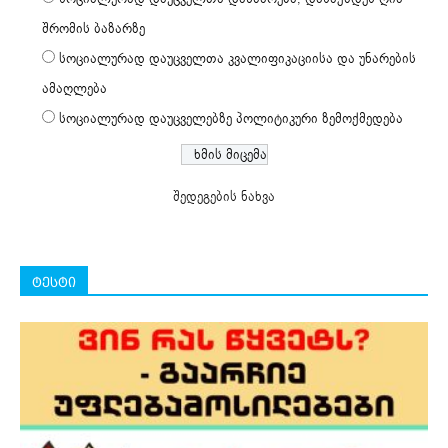
შრომის ბაზარზე
სოციალურად დაუცველთა კვალიფიკაციისა და უნარების
ამაღლება
სოციალურად დაუცველებზე პოლიტიკური ზემოქმედება
შედეგების ნახვა
ტესტი