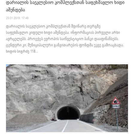
დარიალის საეკლესიო კომპლექსთან საფეხმავლო ხიდი
აშენდება
23.01.2019. 17:49
დარიალის საეკლესიო კომპლექსთან მდინარე თერგზე
საფეხმავლო კიდული ხიდი აშენდება. ინფორმაციას პირველი არხი
ავრცელებს. პროექტს ევროპის საინვესტიციო ბანკი დააფინანსებს.
ტენდერი კი, მუნიციპალური განვითარების ფონდმა უკვე გამოაცხადა.
ხიდის სიგრძე 118...