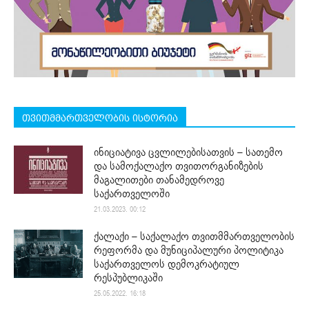
თვითმმართველობის ისტორია
ინიციატივა ცვლილებისათვის – სათემო
და სამოქალაქო თვითორგანიზების
მაგალითები თანამედროვე
საქართველოში
21.03.2023. 00:12
ქალაქი – საქალაქო თვითმმართველობის
რეფორმა და მუნიციპალური პოლიტიკა
საქართველოს დემოკრატიულ
რესპუბლიკაში
25.05.2022. 16:18