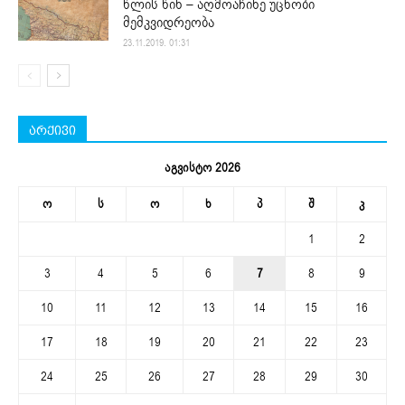
წლის წინ – აღმოაჩინე უცნობი
მემკვიდრეობა
23.11.2019. 01:31
არქივი
აგვისტო 2026
ო
ს
ო
ხ
პ
შ
კ
1
2
3
4
5
6
7
8
9
10
11
12
13
14
15
16
17
18
19
20
21
22
23
24
25
26
27
28
29
30