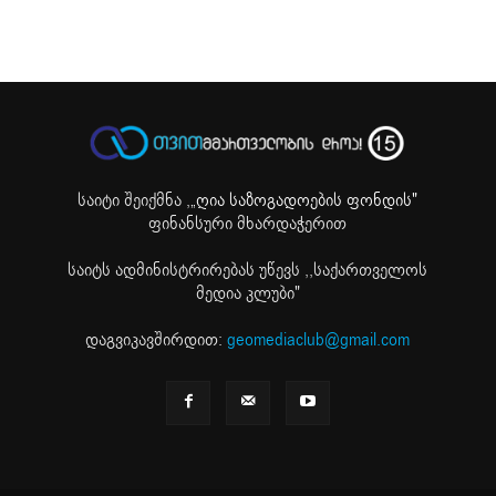
საიტი შეიქმნა ,
„ღია საზოგადოების ფონდის"
ფინანსური მხარდაჭერით
საიტს ადმინისტრირებას უწევს ,,საქართველოს
მედია კლუბი"
დაგვიკავშირდით:
geomediaclub@gmail.com