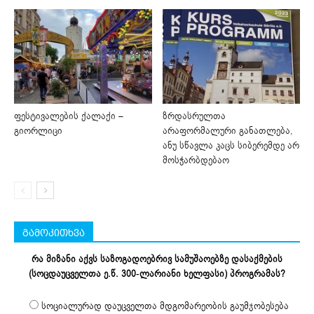
ფესტივალების ქალაქი –
ზრდასრულთა
გიორლიცი
არაფორმალური განათლება,
ანუ სწავლა კაცს სიბერემდე არ
მოსჭარბდებაო
გამოკითხვა
რა მიზანი აქვს საზოგადოებრივ სამუშაოებზე დასაქმების
(სოცდაუცველთა ე.წ. 300-ლარიანი ხელფასი) პროგრამას?
სოციალურად დაუცველთა მდგომარეობის გაუმჯობესება