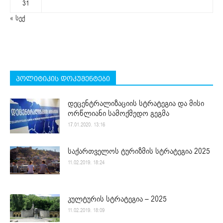
31
« სექ
პოლიტიკის დოკუმენტები
დეცენტრალიზაციის სტრატეგია და მისი
ორწლიანი სამოქმედო გეგმა
17.01.2020. 13:16
საქართველოს ტურიზმის სტრატეგია 2025
11.02.2019. 18:24
კულტურის სტრატეგია – 2025
11.02.2019. 18:09