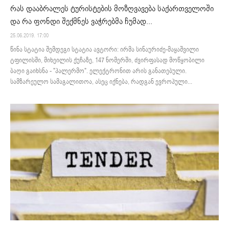
რას დააბრალეს ტურისტების მოზღვავება საქართველოში
და რა ფონდი შექმნეს ვაჭრებმა ჩუმად...
25.06.2019. 17:00
წინა სტატია შემდეგი სტატია ავტორი: ირმა სინაურიძე-მაყაშვილი
ტფილისში, მიხეილის ქუჩაზე, 147 ნომერში, ძვირფასად მოწყობილი
ბაღი გაიხსნა - "პალერმო". ელექტრონით არის განათებული.
სამზარეულო სამაგალითოა, ასეც იქნება, რადგან ევროპული...