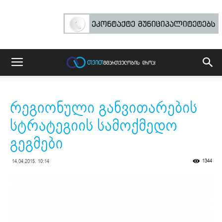
რეგიონული განვითარების
სტრატეგიის სამოქმედო
გეგმები
1344
14.04.2015. 10:14