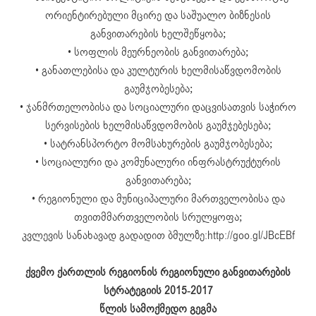
ორიენტირებული მცირე და საშუალო ბიზნესის
განვითარების ხელშეწყობა;
• სოფლის მეურნეობის განვითარება;
• განათლებისა და კულტურის ხელმისაწვდომობის
გაუმჯობესება;
• ჯანმრთელობისა და სოციალური დაცვისათვის საჭირო
სერვისების ხელმისაწვდომობის გაუმჯებესება;
• სატრანსპორტო მომსახურების გაუმჯობესება;
• სოციალური და კომუნალური ინფრასტრუქტურის
განვითარება;
• რეგიონული და მუნიციპალური მართველობისა და
თვითმმართველობის სრულყოფა;
კვლევის სანახავად გადადით ბმულზე:http://goo.gl/JBcEBf
ქვემო ქართლის რეგიონის რეგიონული განვითარების
სტრატეგიის 2015-2017
წლის სამოქმედო გეგმა