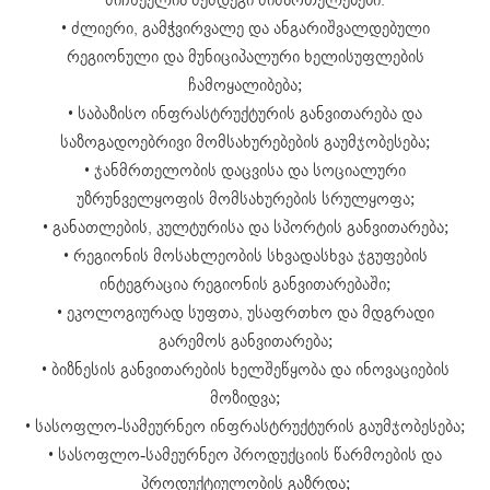
• ძლიერი, გამჭვირვალე და ანგარიშვალდებული
რეგიონული და მუნიციპალური ხელისუფლების
ჩამოყალიბება;
• საბაზისო ინფრასტრუქტურის განვითარება და
საზოგადოებრივი მომსახურებების გაუმჯობესება;
• ჯანმრთელობის დაცვისა და სოციალური
უზრუნველყოფის მომსახურების სრულყოფა;
• განათლების, კულტურისა და სპორტის განვითარება;
• რეგიონის მოსახლეობის სხვადასხვა ჯგუფების
ინტეგრაცია რეგიონის განვითარებაში;
• ეკოლოგიურად სუფთა, უსაფრთხო და მდგრადი
გარემოს განვითარება;
• ბიზნესის განვითარების ხელშეწყობა და ინოვაციების
მოზიდვა;
• სასოფლო-სამეურნეო ინფრასტრუქტურის გაუმჯობესება;
• სასოფლო-სამეურნეო პროდუქციის წარმოების და
პროდუქტიულობის გაზრდა;