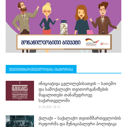
თვითმმართველობის ისტორია
ინიციატივა ცვლილებისათვის – სათემო
და სამოქალაქო თვითორგანიზების
მაგალითები თანამედროვე
საქართველოში
21.03.2023. 00:12
ქალაქი – საქალაქო თვითმმართველობის
რეფორმა და მუნიციპალური პოლიტიკა