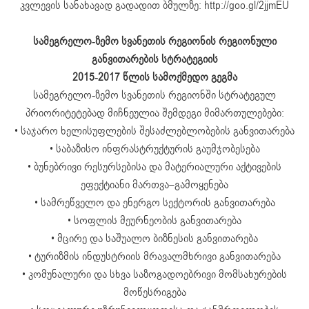
კვლევის სანახავად გადადით ბმულზე: http://goo.gl/2jjmEU
სამეგრელო-ზემო სვანეთის რეგიონის რეგიონული
განვითარების სტრატეგიის
2015-2017 წლის სამოქმედო გეგმა
სამეგრელო-ზემო სვანეთის რეგიონში სტრატეგულ
პრიორიტეტებად მიჩნეულია შემდეგი მიმართულებები:
• საჯარო ხელისუფლების შესაძლებლობების განვითარება
• საბაზისო ინფრასტრუქტურის გაუმჯობესება
• ბუნებრივი რესურსებისა და მატერიალური აქტივების
ეფექტიანი მართვა–გამოყენება
• სამრეწველო და ენერგო სექტორის განვითარება
• სოფლის მეურნეობის განვითარება
• მცირე და საშუალო ბიზნესის განვითარება
• ტურიზმის ინდუსტრიის მრავალმხრივი განვითარება
• კომუნალური და სხვა საზოგადოებრივი მომსახურების
მოწესრიგება