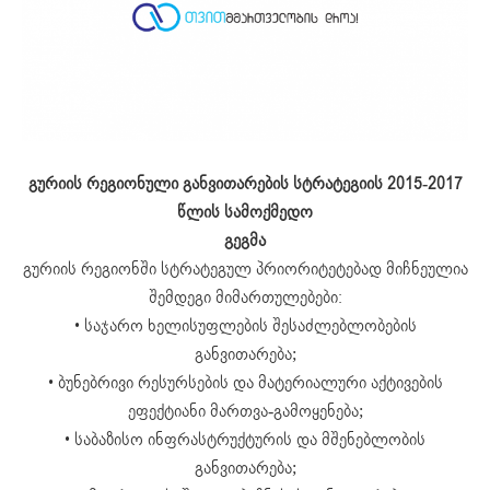
გურიის რეგიონული განვითარების სტრატეგიის 2015-2017
წლის სამოქმედო
გეგმა
გურიის რეგიონში სტრატეგულ პრიორიტეტებად მიჩნეულია
შემდეგი მიმართულებები:
• საჯარო ხელისუფლების შესაძლებლობების
განვითარება;
• ბუნებრივი რესურსების და მატერიალური აქტივების
ეფექტიანი მართვა-გამოყენება;
• საბაზისო ინფრასტრუქტურის და მშენებლობის
განვითარება;