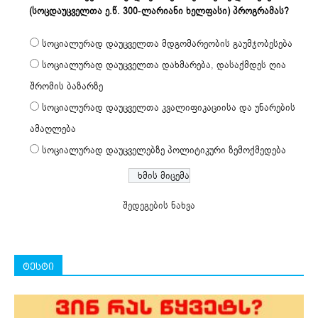
(სოცდაუცველთა ე.წ. 300-ლარიანი ხელფასი) პროგრამას?
სოციალურად დაუცველთა მდგომარეობის გაუმჯობესება
სოციალურად დაუცველთა დახმარება, დასაქმდეს ღია
შრომის ბაზარზე
სოციალურად დაუცველთა კვალიფიკაციისა და უნარების
ამაღლება
სოციალურად დაუცველებზე პოლიტიკური ზემოქმედება
შედეგების ნახვა
ტესტი