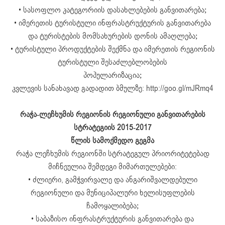
• სასოფლო კატეგორიის დასახლებების განვითარება;
• იმერეთის ტურისტული ინფრასტრუქტურის განვითარება
და ტურისტების მომსახურების დონის ამაღლება;
• ტურისტული პროდუქტების შექმნა და იმერეთის რეგიონის
ტურისტული შესაძლებლობების
პოპულარიზაცია;
კვლევის სანახავად გადადით ბმულზე: http://goo.gl/mJRmq4
რაჭა-ლეჩხუმის რეგიონის რეგიონული განვითარების
სტრატეგიის 2015-2017
წლის სამოქმედო გეგმა
რაჭა ლეჩხუმის რეგიონში სტრატეგულ პრიორიტეტებად
მიჩნეულია შემდეგი მიმართულებები:
• ძლიერი, გამჭვირვალე და ანგარიშვალდებული
რეგიონული და მუნიციპალური ხელისუფლების
ჩამოყალიბება;
• საბაზისო ინფრასტრუქტურის განვითარება და