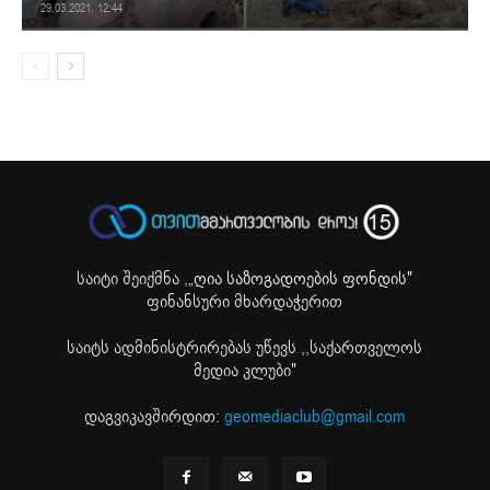
29.03.2021. 12:44
საიტი შეიქმნა ,
„ღია საზოგადოების ფონდის"
ფინანსური მხარდაჭერით
საიტს ადმინისტრირებას უწევს ,,საქართველოს
მედია კლუბი"
დაგვიკავშირდით:
geomediaclub@gmail.com