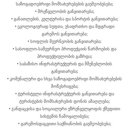
საზოგადოებრივი მომსახურებების გაუმჯობესება;
• მრეწველობის განვითარება;
• განათლების, კულტურისა და სპორტის განვითარება;
• ეკოლოგიურად სუფთა, უსაფრთხო და მდგრადი
გარემოს განვითარება;
• სოფლის მეურნეობის განვითარება;
• სასოფლო-სამეურნეო პროდუქციის წარმოების და
პროდუქტიულობის გაზრდა;
• საბაზისო ინფრასტრუქტურის და მშენებლობის
განვითარება;
• კომუნალური და სხვა საზოგადოებრივი მომსახურებების
მოწესრიგება;
• ტურისტული ინფრასტრუქტურის განვითარება და
ტურისტების მომსახურების დონის ამაღლება;
• ჯანდაცვისა და სოციალური უზრუნველყოფის ქმედითი
სისტემის ჩამოყალიბება;
• გარემოსდაცვითი საქმიანობის გაუმჯობესება;