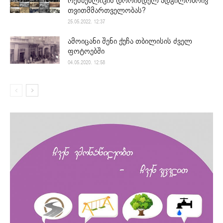
რესპუბლიკის დროინდელ ადგილობრივ
თვითმმართველობას?
25.05.2022. 12:37
ამოიცანი შენი ქუჩა თბილისის ძველ
ფოტოებში
04.05.2020. 12:58