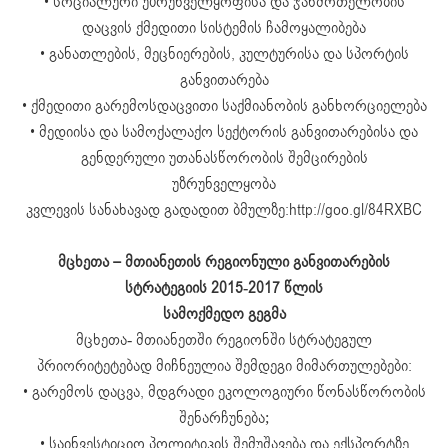
• სოციალური უზრუნველყოფისა და ჯანმრთელობის
დაცვის ქმედითი სისტემის ჩამოყალიბება
• განათლების, მეცნიერების, კულტურისა და სპორტის
განვითარება
• ქმედითი გარემოსდაცვითი საქმიანობის განხორციელება
• მედიისა და სამოქალაქო სექტორის განვითარებისა და
გენდერული უთანასწორობის შემცირების
უზრუნველყობა
კვლევის სანახავად გადადით ბმულზე:http://goo.gl/84RXBC
მცხეთა – მთიანეთის რეგიონული განვითარების
სტრატეგიის 2015-2017 წლის
სამოქმედო გეგმა
მცხეთა- მთიანეთში რეგიონში სტრატეგულ
პრიორიტეტებად მიჩნეულია შემდეგი მიმართულებები:
• გარემოს დაცვა, მდგრადი ეკოლოგიური წონასწორობის
შენარჩუნება;
• საინვესტიციო პოლიტიკის შემუშავება და ექსპორტზე