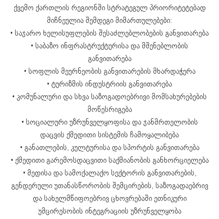
ქვემო ქართლის რეგიონში სტრატეგულ პრიორიტეტებად
მიჩნეულია შემდეგი მიმართულებები:
• საჯარო ხელისუფლების შესაძლებლობების განვითარება
• საბაზო ინფრასტრუქტურისა და მშენებლობის
განვითარება
• სოფლის მეურნეობის განვითარების მხარდაჭერა
• ტურიზმის ინდუსტრიის განვითარება
• კომუნალური და სხვა საზოგადოებრივი მომსახურებების
მოწესრიგება
• სოციალური უზრუნველყოფისა და ჯანმრთელობის
დაცვის ქმედითი სისტემის ჩამოყალიბება
• განათლების, კულტურისა და სპორტის განვითარება
• ქმედითი გარემოსდაცვითი საქმიანობის განხორციელება
• მედისა და სამოქალაქო სექტორის განვითარების,
გენდერული უთანასწორობის შემცირების, საზოგადაებრივ
და სახელმწიფოებრივ ცხოვრებაში ეთნიკური
უმცირესობის ინტეგრაციის უზრუნველყობა