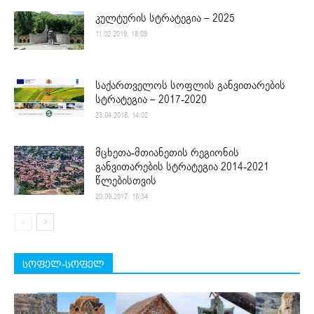
კულტურის სტრატეგია – 2025
11.02.2019. 18:09
საქართველოს სოფლის განვითარების
სტრატეგია – 2017-2020
23.04.2018. 14:02
მცხეთა-მთიანეთის რეგიონის
განვითარების სტრატეგია 2014-2021
წლებისთვის
20.09.2017. 18:34
სოფელ-სოფელ