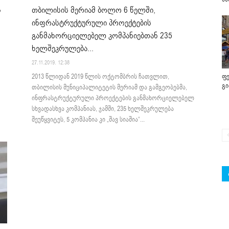
ს
თბილისის მერიამ ბოლო 6 წელში,
ინფრასტრუქტურული პროექტების
განმახორციელებელ კომპანიებთან 235
ხელშეკრულება...
27.11.2019. 12:38
2013 წლიდან 2019 წლის ოქტომბრის ჩათვლით,
ფე
გ
თბილისის მუნიციპალიტეტის მერიამ და გამგეობებმა,
ინფრასტრუქტურული პროექტების განმახორციელებელ
სხვადასხვა კომპანიას, ჯამში, 235 ხელშეკრულება
შეუწყვიტეს, 5 კომპანია კი „შავ სიაშია“...