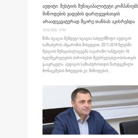
აუდიტი: მესტიის მუნიციპალიტეტი კომპანიებ
მიწოდების ვადების დარღვევისთვის
არაადეკვატურად მცირე თანხას აკისრებდა
18.02.2020. 14:50
წინა სტატია შემდეგი სტატია სახელმწიფო აუდიტის
სამსახურის ანგარიშის მიხედვით, 2017-2018 წლებში
მესტიის მუნიციპალიტეტმა საჯარიმო სანქციები 16
ხელშეკრულების პირობების შეუსრულებლობისათვის
გაავრცელა. აუდიტის სამსახურისთვის წარდგენილი
მონაცემების მიხედვით კი, მიწოდების...