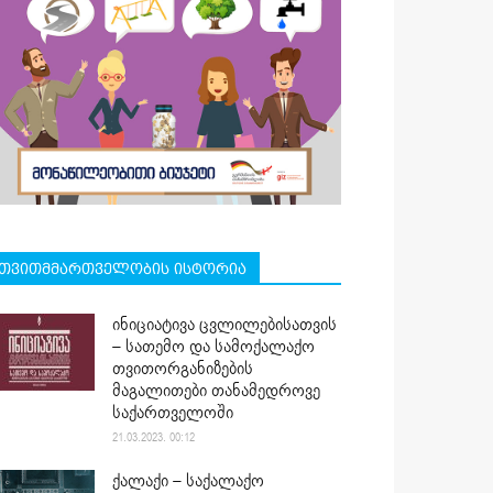
თვითმმართველობის ისტორია
ინიციატივა ცვლილებისათვის
– სათემო და სამოქალაქო
თვითორგანიზების
მაგალითები თანამედროვე
საქართველოში
21.03.2023. 00:12
ქალაქი – საქალაქო