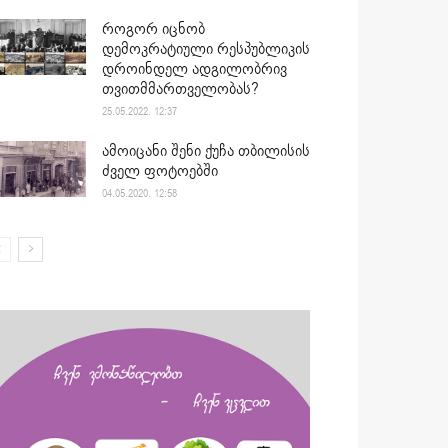
როგორ იცნობ
დემოკრატიული რესპუბლიკის
დროინდელ ადგილობრივ
თვითმმართველობას?
25.05.2022. 12:37
ამოიცანი შენი ქუჩა თბილისის
ძველ ფოტოებში
04.05.2020. 12:58