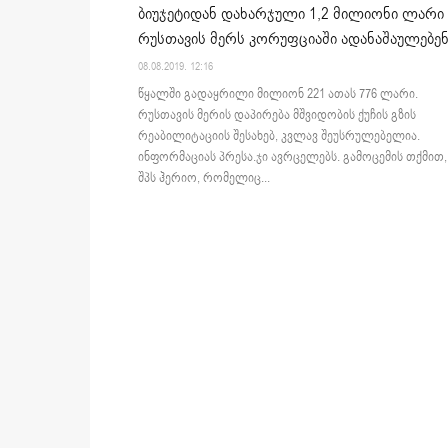
ბიუჯეტიდან დახარჯული 1,2 მილიონი ლარი 
რუსთავის მერს კორუფციაში ადანაშაულებე
08.08.2019. 12:16
წყალში გადაყრილი მილიონ 221 ათას 776 ლარი.
რუსთავის მერის დაპირება მშვიდობის ქუჩის გზის
რეაბილიტაციის შესახებ, კვლავ შეუსრულებელია.
ინფორმაციას პრესა.ჯი ავრცელებს. გამოცემის თქმით,
შპს ჰერიო, რომელიც...