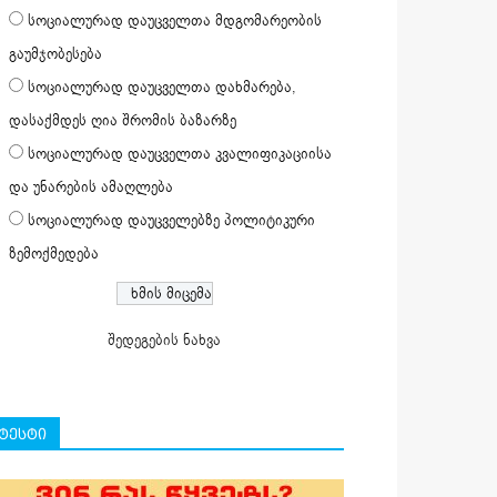
სოციალურად დაუცველთა მდგომარეობის
გაუმჯობესება
სოციალურად დაუცველთა დახმარება,
დასაქმდეს ღია შრომის ბაზარზე
სოციალურად დაუცველთა კვალიფიკაციისა
და უნარების ამაღლება
სოციალურად დაუცველებზე პოლიტიკური
ზემოქმედება
შედეგების ნახვა
ტესტი