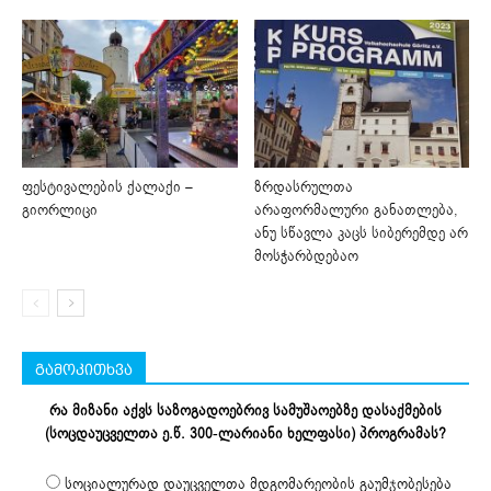
ფესტივალების ქალაქი –
ზრდასრულთა
გიორლიცი
არაფორმალური განათლება,
ანუ სწავლა კაცს სიბერემდე არ
მოსჭარბდებაო
გამოკითხვა
რა მიზანი აქვს საზოგადოებრივ სამუშაოებზე დასაქმების
(სოცდაუცველთა ე.წ. 300-ლარიანი ხელფასი) პროგრამას?
სოციალურად დაუცველთა მდგომარეობის გაუმჯობესება