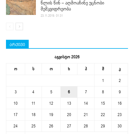
წლის წინ – აღმოაჩინე უცნობი
მემკვიდრეობა
23.11.2019. 01:31
არქივი
აგვისტო 2026
ო
ს
ო
ხ
პ
შ
კ
1
2
3
4
5
6
7
8
9
10
11
12
13
14
15
16
17
18
19
20
21
22
23
24
25
26
27
28
29
30