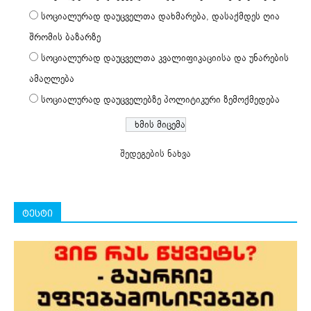
სოციალურად დაუცველთა დახმარება, დასაქმდეს ღია
შრომის ბაზარზე
სოციალურად დაუცველთა კვალიფიკაციისა და უნარების
ამაღლება
სოციალურად დაუცველებზე პოლიტიკური ზემოქმედება
შედეგების ნახვა
ტესტი