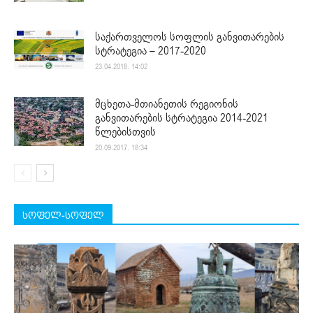
საქართველოს სოფლის განვითარების
სტრატეგია – 2017-2020
23.04.2018. 14:02
მცხეთა-მთიანეთის რეგიონის
განვითარების სტრატეგია 2014-2021
წლებისთვის
20.09.2017. 18:34
სოფელ-სოფელ