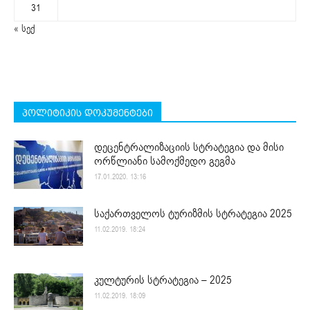
31
« სექ
პოლიტიკის დოკუმენტები
დეცენტრალიზაციის სტრატეგია და მისი
ორწლიანი სამოქმედო გეგმა
17.01.2020. 13:16
საქართველოს ტურიზმის სტრატეგია 2025
11.02.2019. 18:24
კულტურის სტრატეგია – 2025
11.02.2019. 18:09