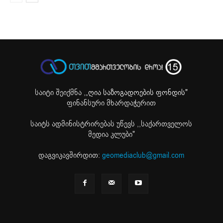
საიტი შეიქმნა ,
„ღია საზოგადოების ფონდის"
ფინანსური მხარდაჭერით
საიტს ადმინისტრირებას უწევს ,,საქართველოს
მედია კლუბი"
დაგვიკავშირდით:
geomediaclub@gmail.com