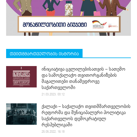
თვითმმართველობის ისტორია
ინიციატივა ცვლილებისათვის – სათემო
და სამოქალაქო თვითორგანიზების
მაგალითები თანამედროვე
საქართველოში
21.03.2023. 00:12
ქალაქი – საქალაქო თვითმმართველობის
რეფორმა და მუნიციპალური პოლიტიკა
საქართველოს დემოკრატიულ
რესპუბლიკაში
25.05.2022. 16:18