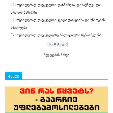
სოციალურად დაუცველთა დახმარება, დასაქმდეს ღია
შრომის ბაზარზე
სოციალურად დაუცველთა კვალიფიკაციისა და უნარების
ამაღლება
სოციალურად დაუცველებზე პოლიტიკური ზემოქმედება
შედეგების ნახვა
ტესტი