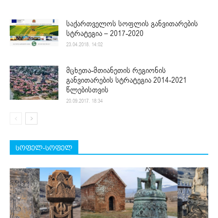
საქართველოს სოფლის განვითარების
სტრატეგია – 2017-2020
23.04.2018. 14:02
მცხეთა-მთიანეთის რეგიონის
განვითარების სტრატეგია 2014-2021
წლებისთვის
20.09.2017. 18:34
სოფელ-სოფელ