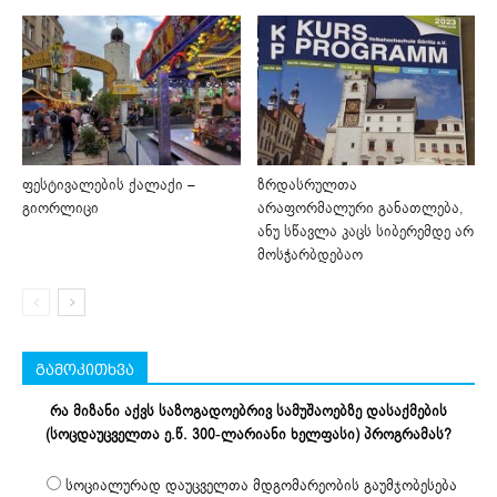
ფესტივალების ქალაქი –
ზრდასრულთა
გიორლიცი
არაფორმალური განათლება,
ანუ სწავლა კაცს სიბერემდე არ
მოსჭარბდებაო
გამოკითხვა
რა მიზანი აქვს საზოგადოებრივ სამუშაოებზე დასაქმების
(სოცდაუცველთა ე.წ. 300-ლარიანი ხელფასი) პროგრამას?
სოციალურად დაუცველთა მდგომარეობის გაუმჯობესება