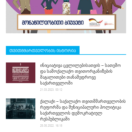
თვითმმართველობის ისტორია
ინიციატივა ცვლილებისათვის – სათემო
და სამოქალაქო თვითორგანიზების
მაგალითები თანამედროვე
საქართველოში
21.03.2023. 00:12
ქალაქი – საქალაქო თვითმმართველობის
რეფორმა და მუნიციპალური პოლიტიკა
საქართველოს დემოკრატიულ
რესპუბლიკაში
25.05.2022. 16:18