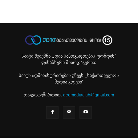
საიტი შეიქმნა ,
„ღია საზოგადოების ფონდის"
ფინანსური მხარდაჭერით
საიტს ადმინისტრირებას უწევს ,,საქართველოს
მედია კლუბი"
დაგვიკავშირდით:
geomediaclub@gmail.com