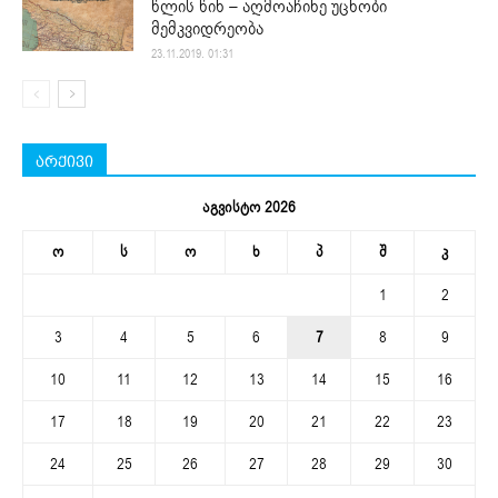
წლის წინ – აღმოაჩინე უცნობი
მემკვიდრეობა
23.11.2019. 01:31
არქივი
აგვისტო 2026
ო
ს
ო
ხ
პ
შ
კ
1
2
3
4
5
6
7
8
9
10
11
12
13
14
15
16
17
18
19
20
21
22
23
24
25
26
27
28
29
30