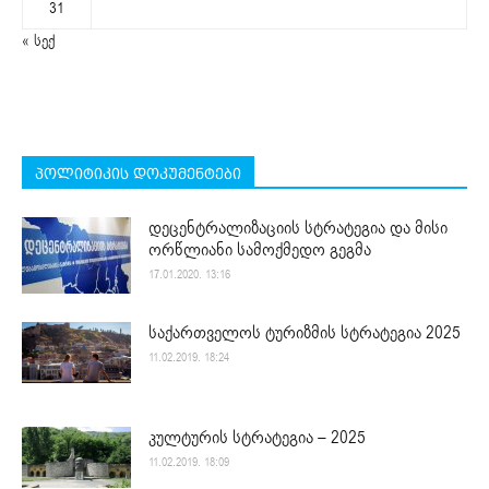
31
« სექ
პოლიტიკის დოკუმენტები
დეცენტრალიზაციის სტრატეგია და მისი
ორწლიანი სამოქმედო გეგმა
17.01.2020. 13:16
საქართველოს ტურიზმის სტრატეგია 2025
11.02.2019. 18:24
კულტურის სტრატეგია – 2025
11.02.2019. 18:09