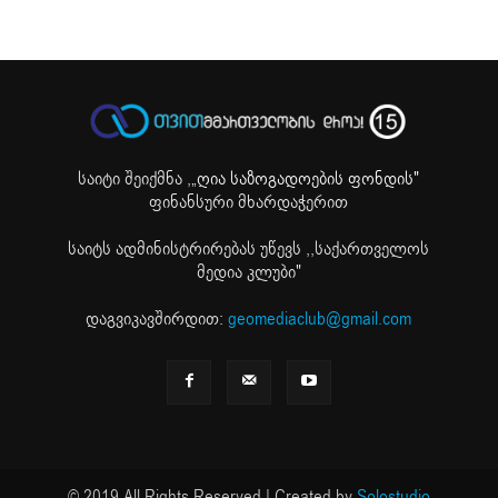
საიტი შეიქმნა ,
„ღია საზოგადოების ფონდის"
ფინანსური მხარდაჭერით
საიტს ადმინისტრირებას უწევს ,,საქართველოს
მედია კლუბი"
დაგვიკავშირდით:
geomediaclub@gmail.com
© 2019 All Rights Reserved | Created by
Solostudio