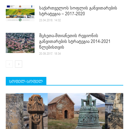
საქართველოს სოფლის განვითარების
სტრატეგია – 2017-2020
23.04.2018. 14:02
მცხეთა-მთიანეთის რეგიონის
განვითარების სტრატეგია 2014-2021
წლებისთვის
20.09.2017. 18:34
სოფელ-სოფელ