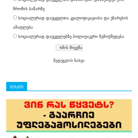
შრომის ბაზარზე
სოციალურად დაუცველთა კვალიფიკაციისა და უნარების
ამაღლება
სოციალურად დაუცველებზე პოლიტიკური ზემოქმედება
შედეგების ნახვა
ტესტი