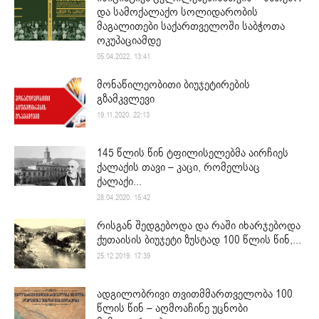
და სამოქალაქო სოლიდარობის
მაგალითები საქართველოში საბჭოთა
ოკუპაციამდე
05.04.2022. 13:41
მონაწილეობითი ბიუჯეტირების
გზამკვლევი
19.11.2020. 22:13
145 წლის წინ ტფილისელებმა აირჩიეს
ქალაქის თავი – კაცი, რომელსაც
ქალაქი...
28.04.2020. 15:42
რისგან შედგებოდა და რაში იხარჯებოდა
ქუთაისის ბიუჯეტი ზუსტად 100 წლის წინ,...
25.12.2019. 17:39
ადგილობრივი თვითმმართველობა 100
წლის წინ – აღმოაჩინე უცნობი