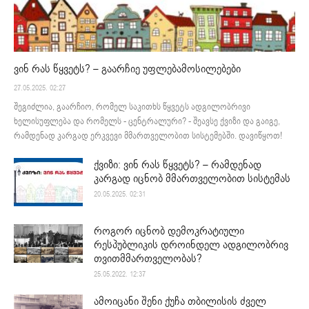
ვინ რას წყვეტს? – გაარჩიე უფლებამოსილებები
27.05.2025. 02:27
შეგიძლია, გაარჩიო, რომელ საკითხს წყვეტს ადგილობრივი
ხელისუფლება და რომელს - ცენტრალური? - შეავსე ქვიზი და გაიგე,
რამდენად კარგად ერკვევი მმართველობით სისტემებში. დავიწყოთ!
ქვიზი: ვინ რას წყვეტს? – რამდენად
კარგად იცნობ მმართველობით სისტემას
20.05.2025. 02:31
როგორ იცნობ დემოკრატიული
რესპუბლიკის დროინდელ ადგილობრივ
თვითმმართველობას?
25.05.2022. 12:37
ამოიცანი შენი ქუჩა თბილისის ძველ