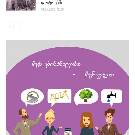
ფოტოებში
04.05.2020. 12:58