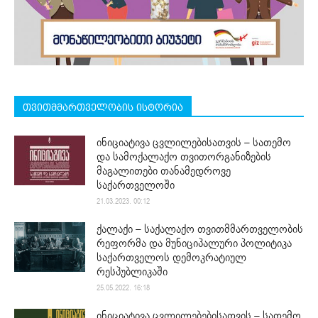
თვითმმართველობის ისტორია
ინიციატივა ცვლილებისათვის – სათემო
და სამოქალაქო თვითორგანიზების
მაგალითები თანამედროვე
საქართველოში
21.03.2023. 00:12
ქალაქი – საქალაქო თვითმმართველობის
რეფორმა და მუნიციპალური პოლიტიკა
საქართველოს დემოკრატიულ
რესპუბლიკაში
25.05.2022. 16:18
ინიციატივა ცვლილებებისათვის – სათემო