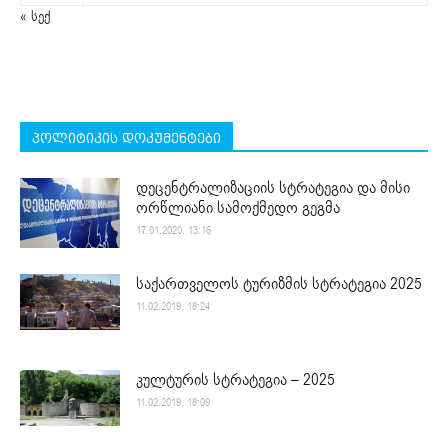
« სექ
პოლიტიკის დოკუმენტები
დეცენტრალიზაციის სტრატეგია და მისი
ორწლიანი სამოქმედო გეგმა
17.01.2020. 13:16
საქართველოს ტურიზმის სტრატეგია 2025
11.02.2019. 18:24
კულტურის სტრატეგია – 2025
11.02.2019. 18:09