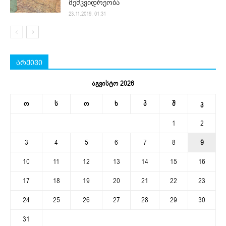
მემკვიდრეობა
23.11.2019. 01:31
არქივი
აგვისტო 2026
ო
ს
ო
ხ
პ
შ
კ
1
2
3
4
5
6
7
8
9
10
11
12
13
14
15
16
17
18
19
20
21
22
23
24
25
26
27
28
29
30
31