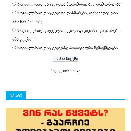
სოციალურად დაუცველთა მდგომარეობის გაუმჯობესება
სოციალურად დაუცველთა დახმარება, დასაქმდეს ღია
შრომის ბაზარზე
სოციალურად დაუცველთა კვალიფიკაციისა და უნარების
ამაღლება
სოციალურად დაუცველებზე პოლიტიკური ზემოქმედება
შედეგების ნახვა
ტესტი