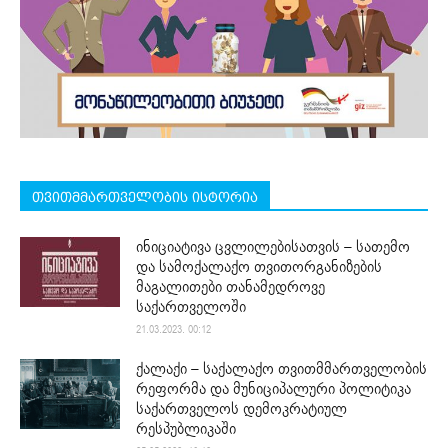
თვითმმართველობის ისტორია
ინიციატივა ცვლილებისათვის – სათემო
და სამოქალაქო თვითორგანიზების
მაგალითები თანამედროვე
საქართველოში
21.03.2023. 00:12
ქალაქი – საქალაქო თვითმმართველობის
რეფორმა და მუნიციპალური პოლიტიკა
საქართველოს დემოკრატიულ
რესპუბლიკაში