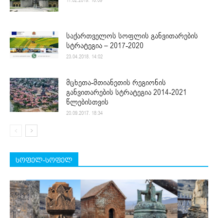
11.02.2019. 18:09
საქართველოს სოფლის განვითარების
სტრატეგია – 2017-2020
23.04.2018. 14:02
მცხეთა-მთიანეთის რეგიონის
განვითარების სტრატეგია 2014-2021
წლებისთვის
20.09.2017. 18:34
სოფელ-სოფელ