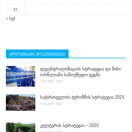
31
« სექ
პოლიტიკის დოკუმენტები
დეცენტრალიზაციის სტრატეგია და მისი
ორწლიანი სამოქმედო გეგმა
17.01.2020. 13:16
საქართველოს ტურიზმის სტრატეგია 2025
11.02.2019. 18:24
კულტურის სტრატეგია – 2025