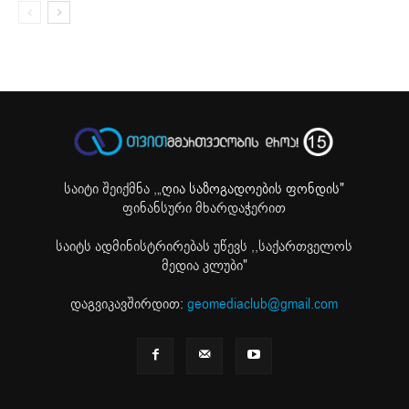
საიტი შეიქმნა ,
„ღია საზოგადოების ფონდის"
ფინანსური მხარდაჭერით
საიტს ადმინისტრირებას უწევს ,,საქართველოს
მედია კლუბი"
დაგვიკავშირდით:
geomediaclub@gmail.com