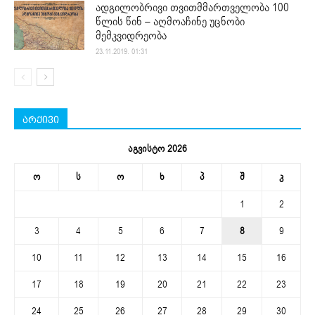
ადგილობრივი თვითმმართველობა 100
წლის წინ – აღმოაჩინე უცნობი
მემკვიდრეობა
23.11.2019. 01:31
არქივი
აგვისტო 2026
ო
ს
ო
ხ
პ
შ
კ
1
2
3
4
5
6
7
8
9
10
11
12
13
14
15
16
17
18
19
20
21
22
23
24
25
26
27
28
29
30