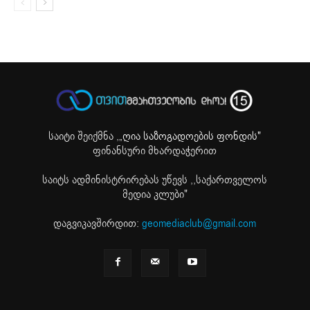
საიტი შეიქმნა ,
„ღია საზოგადოების ფონდის"
ფინანსური მხარდაჭერით
საიტს ადმინისტრირებას უწევს ,,საქართველოს
მედია კლუბი"
დაგვიკავშირდით:
geomediaclub@gmail.com