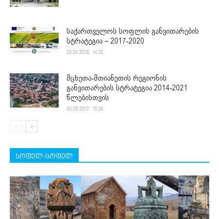
საქართველოს სოფლის განვითარების
სტრატეგია – 2017-2020
23.04.2018. 14:02
მცხეთა-მთიანეთის რეგიონის
განვითარების სტრატეგია 2014-2021
წლებისთვის
20.09.2017. 18:34
სოფელ-სოფელ