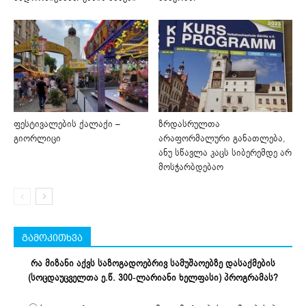
ფესტივალების ქალაქი –
ზრდასრულთა
გიორლიცი
არაფორმალური განათლება,
ანუ სწავლა კაცს სიბერემდე არ
მოსჭარბდებაო
გამოკითხვა
რა მიზანი აქვს საზოგადოებრივ სამუშაოებზე დასაქმების
(სოცდაუცველთა ე.წ. 300-ლარიანი ხელფასი) პროგრამას?