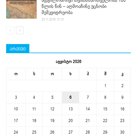
ადგილობრივი თვითმმართველობა 100
წლის წინ – აღმოაჩინე უცნობი
მემკვიდრეობა
23.11.2019. 01:31
არქივი
აგვისტო 2026
ო
ს
ო
ხ
პ
შ
კ
1
2
3
4
5
6
7
8
9
10
11
12
13
14
15
16
17
18
19
20
21
22
23
24
25
26
27
28
29
30