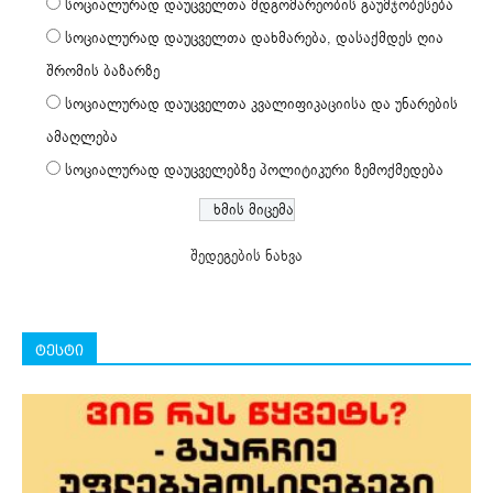
სოციალურად დაუცველთა მდგომარეობის გაუმჯობესება
სოციალურად დაუცველთა დახმარება, დასაქმდეს ღია
შრომის ბაზარზე
სოციალურად დაუცველთა კვალიფიკაციისა და უნარების
ამაღლება
სოციალურად დაუცველებზე პოლიტიკური ზემოქმედება
შედეგების ნახვა
ტესტი