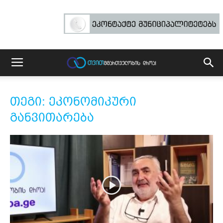
თეგი: ეკონომიკური
განვითარება