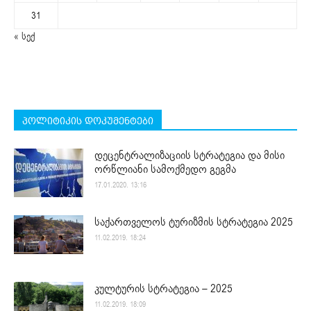
31
« სექ
პოლიტიკის დოკუმენტები
დეცენტრალიზაციის სტრატეგია და მისი
ორწლიანი სამოქმედო გეგმა
17.01.2020. 13:16
საქართველოს ტურიზმის სტრატეგია 2025
11.02.2019. 18:24
კულტურის სტრატეგია – 2025
11.02.2019. 18:09