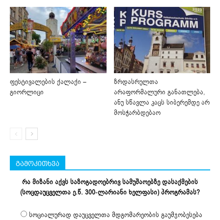
ფესტივალების ქალაქი –
ზრდასრულთა
გიორლიცი
არაფორმალური განათლება,
ანუ სწავლა კაცს სიბერემდე არ
მოსჭარბდებაო
გამოკითხვა
რა მიზანი აქვს საზოგადოებრივ სამუშაოებზე დასაქმების
(სოცდაუცველთა ე.წ. 300-ლარიანი ხელფასი) პროგრამას?
სოციალურად დაუცველთა მდგომარეობის გაუმჯობესება