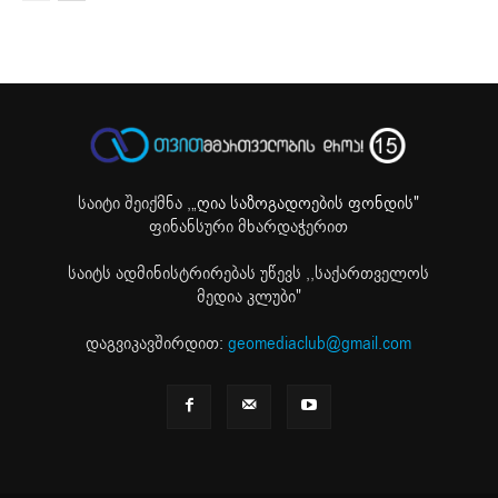
საიტი შეიქმნა ,
„ღია საზოგადოების ფონდის"
ფინანსური მხარდაჭერით
საიტს ადმინისტრირებას უწევს ,,საქართველოს
მედია კლუბი"
დაგვიკავშირდით:
geomediaclub@gmail.com