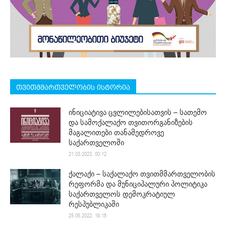
თვითმმართველობის ისტორია
ინიციატივა ცვლილებისათვის – სათემო
და სამოქალაქო თვითორგანიზების
მაგალითები თანამედროვე
საქართველოში
21.03.2023. 00:12
ქალაქი – საქალაქო თვითმმართველობის
რეფორმა და მუნიციპალური პოლიტიკა
საქართველოს დემოკრატიულ
რესპუბლიკაში
25.05.2022. 16:18