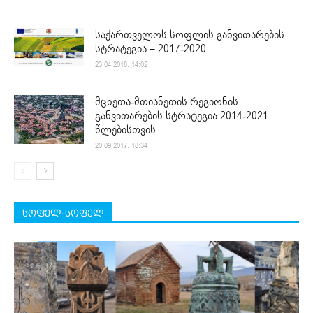
საქართველოს სოფლის განვითარების
სტრატეგია – 2017-2020
23.04.2018. 14:02
მცხეთა-მთიანეთის რეგიონის
განვითარების სტრატეგია 2014-2021
წლებისთვის
20.09.2017. 18:34
სოფელ-სოფელ