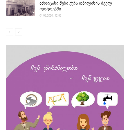
ამოიცანი შენი ქუჩა თბილისის ძველ
ფოტოებში
04.05.2020. 12:58