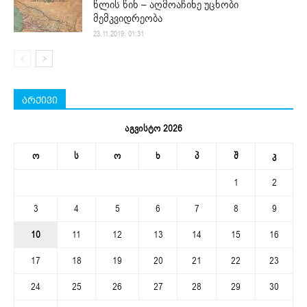
წლის წინ – აღმოაჩინე უცნობი
მემკვიდრეობა
23.11.2019. 01:31
არქივი
აგვისტო 2026
ო
ს
ო
ხ
პ
შ
კ
1
2
3
4
5
6
7
8
9
10
11
12
13
14
15
16
17
18
19
20
21
22
23
24
25
26
27
28
29
30