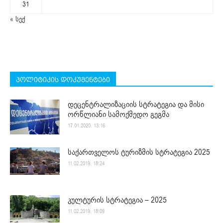
31
« სექ
პოლიტიკის დოკუმენტები
დეცენტრალიზაციის სტრატეგია და მისი
ორწლიანი სამოქმედო გეგმა
17.01.2020. 13:16
საქართველოს ტურიზმის სტრატეგია 2025
11.02.2019. 18:24
კულტურის სტრატეგია – 2025
11.02.2019. 18:09