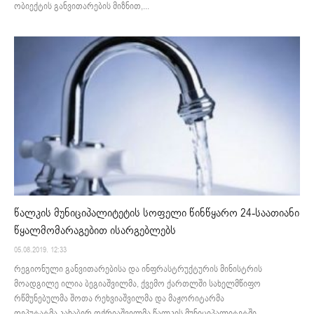
ობიექტის განვითარების მიზნით,...
წალკის მუნიციპალიტეტის სოფელი წინწყარო 24-საათიანი
წყალმომარაგებით ისარგებლებს
05.08.2019. 12:33
რეგიონული განვითარებისა და ინფრასტრუქტურის მინისტრის
მოადგილე ილია ბეგიაშვილმა, ქვემო ქართლში სახელმწიფო
რწმუნებულმა შოთა რეხვიაშვილმა და მაჟორიტარმა
დეპუტატმა კახაბერ ოქრიაშვილმა წალკის მუნიციპალიტეტში