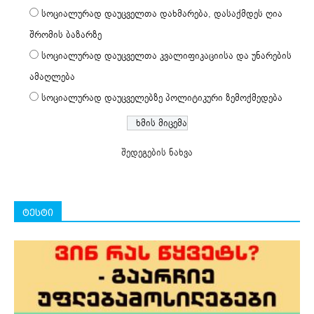
სოციალურად დაუცველთა დახმარება, დასაქმდეს ღია
შრომის ბაზარზე
სოციალურად დაუცველთა კვალიფიკაციისა და უნარების
ამაღლება
სოციალურად დაუცველებზე პოლიტიკური ზემოქმედება
შედეგების ნახვა
ტესტი